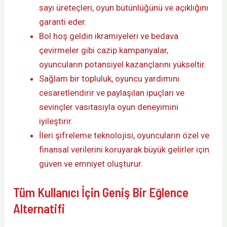
sayı üreteçleri, oyun bütünlüğünü ve açıklığını
garanti eder.
Bol hoş geldin ikramiyeleri ve bedava
çevirmeler gibi cazip kampanyalar,
oyuncuların potansiyel kazançlarını yükseltir.
Sağlam bir topluluk, oyuncu yardımını
cesaretlendirir ve paylaşılan ipuçları ve
sevinçler vasıtasıyla oyun deneyimini
iyileştirir.
İleri şifreleme teknolojisi, oyuncuların özel ve
finansal verilerini koruyarak büyük gelirler için
güven ve emniyet oluşturur.
Tüm Kullanıcı İçin Geniş Bir Eğlence
Alternatifi