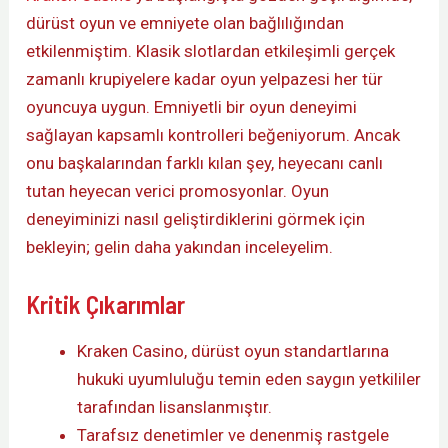
dürüst oyun ve emniyete olan bağlılığından
etkilenmiştim. Klasik slotlardan etkileşimli gerçek
zamanlı krupiyelere kadar oyun yelpazesi her tür
oyuncuya uygun. Emniyetli bir oyun deneyimi
sağlayan kapsamlı kontrolleri beğeniyorum. Ancak
onu başkalarından farklı kılan şey, heyecanı canlı
tutan heyecan verici promosyonlar. Oyun
deneyiminizi nasıl geliştirdiklerini görmek için
bekleyin; gelin daha yakından inceleyelim.
Kritik Çıkarımlar
Kraken Casino, dürüst oyun standartlarına
hukuki uyumluluğu temin eden saygın yetkililer
tarafından lisanslanmıştır.
Tarafsız denetimler ve denenmiş rastgele