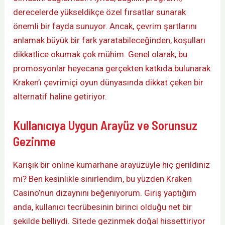
derecelerde yükseldikçe özel fırsatlar sunarak
önemli bir fayda sunuyor. Ancak, çevrim şartlarını
anlamak büyük bir fark yaratabileceğinden, koşulları
dikkatlice okumak çok mühim. Genel olarak, bu
promosyonlar heyecana gerçekten katkıda bulunarak
Kraken’ı çevrimiçi oyun dünyasında dikkat çeken bir
alternatif haline getiriyor.
Kullanıcıya Uygun Arayüz ve Sorunsuz
Gezinme
Karışık bir online kumarhane arayüzüyle hiç gerildiniz
mi? Ben kesinlikle sinirlendim, bu yüzden Kraken
Casino’nun dizaynını beğeniyorum. Giriş yaptığım
anda, kullanıcı tecrübesinin birinci olduğu net bir
şekilde belliydi. Sitede gezinmek doğal hissettiriyor