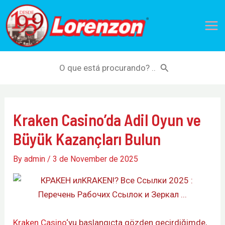
Skip
Mai
to
Me
content
Search
for:
Kraken Casino’da Adil Oyun ve
Büyük Kazançları Bulun
By
admin
/
3 de November de 2025
Kraken Casino
‘yu başlangıçta gözden geçirdiğimde,