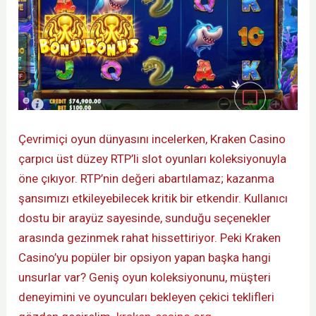
Çevrimiçi oyun dünyasını incelerken, Kraken Casino
çarpıcı üst düzey RTP’li slot oyunları koleksiyonuyla
öne çıkıyor. RTP’nin değeri abartılamaz; kazanma
şansımızı etkileyebilecek kritik bir etkendir. Kullanıcı
dostu bir arayüz sayesinde, sunduğu seçenekler
arasında gezinmek rahat hissettiriyor. Peki Kraken
Casino’yu popüler bir opsiyon yapan başka hangi
unsurlar var? Geniş oyun koleksiyonunu, müşteri
deneyimini ve oyuncuları bekleyen çekici teklifleri