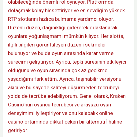
olabileceğinde önemli rol oynuyor. Platformda
dolaşmak kolay hissettiriyor ve en sevdiğim yüksek
RTP slotlarını hızlıca bulmama yardımcı oluyor.
Düzenli düzen, dağınıklığı gidererek odaklanarak
oyunlara yoğunlaşmamı mümkün kılıyor. Her slotta,
ilgili bilgileri görüntüleyen düzenli sekmeler
bulunuyor ve bu da oyun sırasında karar verme
sürecimi geliştiriyor. Ayrıca, tepki süresinin etkileyici
olduğunu ve oyun sırasında çok az gecikme
yaşadığımı fark ettim. Ayrıca, taşınabilir versiyonu
akıcı ve bu sayede kaliteyi düşürmeden tecrübeyi
yolda de tecrübe edebiliyorum. Genel olarak, Kraken
Casino’nun oyuncu tecrübesi ve arayüzü oyun
deneyimimi iyileştiriyor ve onu kalabalık online
casino ortamında dikkat çeken bir alternatif haline
getiriyor.