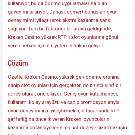
kullanıyor, bu da ödeme uygulamalarına olan
güvenimi artırıyor. Dahası, cömert bonusları oyun
deneyimimi iyileştirerek ekstra kazanma şansı
sağlıyor. Tüm bu faktörler bir araya geldiğinde,
Kraken Casino yüksek RTP’li slot oyunlarına gönül
veren herkes için en iyi tercih haline geliyor.
Çözüm
Özetle, Kraken Casino, yüksek geri ödeme oranına
sahip slot oyunları için gerçekten de birinci sınıf bir
adres olarak öne çıkıyor. Geniş oyun kütüphanesi,
kullanımı kolay arayüzü ve cazip promosyonlarıyla
oyun deneyiminizi iyileştirmek için tasarlandı. RTP
şeffaflığına öncelik veren Kraken, oyuncuların
kazanma potansiyellerini en üst düzeye çıkarmak için