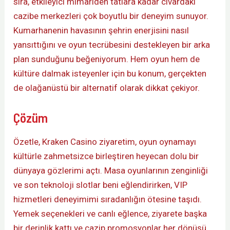
sıra, etkileyici mimariden tatlara kadar civardaki
cazibe merkezleri çok boyutlu bir deneyim sunuyor.
Kumarhanenin havasının şehrin enerjisini nasıl
yansıttığını ve oyun tecrübesini destekleyen bir arka
plan sunduğunu beğeniyorum. Hem oyun hem de
kültüre dalmak isteyenler için bu konum, gerçekten
de olağanüstü bir alternatif olarak dikkat çekiyor.
Çözüm
Özetle, Kraken Casino ziyaretim, oyun oynamayı
kültürle zahmetsizce birleştiren heyecan dolu bir
dünyaya gözlerimi açtı. Masa oyunlarının zenginliği
ve son teknoloji slotlar beni eğlendirirken, VIP
hizmetleri deneyimimi sıradanlığın ötesine taşıdı.
Yemek seçenekleri ve canlı eğlence, ziyarete başka
bir derinlik kattı ve cazip promosyonlar her dönüşü