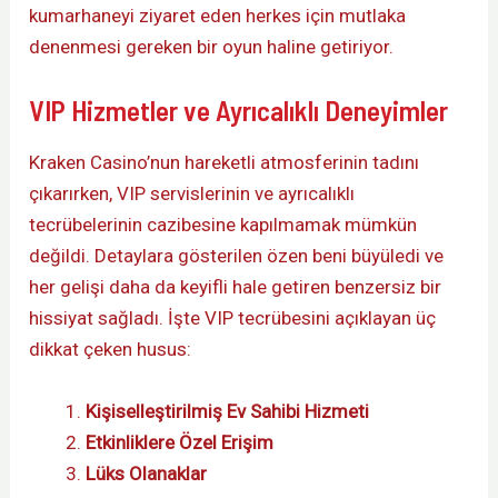
kumarhaneyi ziyaret eden herkes için mutlaka
denenmesi gereken bir oyun haline getiriyor.
VIP Hizmetler ve Ayrıcalıklı Deneyimler
Kraken Casino’nun hareketli atmosferinin tadını
çıkarırken, VIP servislerinin ve ayrıcalıklı
tecrübelerinin cazibesine kapılmamak mümkün
değildi. Detaylara gösterilen özen beni büyüledi ve
her gelişi daha da keyifli hale getiren benzersiz bir
hissiyat sağladı. İşte VIP tecrübesini açıklayan üç
dikkat çeken husus:
Kişiselleştirilmiş Ev Sahibi Hizmeti
Etkinliklere Özel Erişim
Lüks Olanaklar