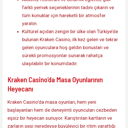
farklı yemek seçeneklerinin tadını çıkarın ve
tüm konuklar için hareketli bir atmosfer
yaratın.
Kültürel açıdan zengin bir ülke olan Türkiye’de
bulunan Kraken Casino, ilk kez gelen ve tekrar
gelen oyunculara hoş geldin bonusları ve
sürekli promosyonlar sunarak rahatça
ulaşılabilir bir konumdadır.
Kraken Casino’da Masa Oyunlarının
Heyecanı
Kraken Casino’da masa oyunları, hem yeni
başlayanları hem de deneyimli oyuncuları cezbeden
eşsiz bir heyecan sunuyor. Karıştırılan kartların ve
zarların sesi neredeyse büyüleyici bir ritim yarattığı