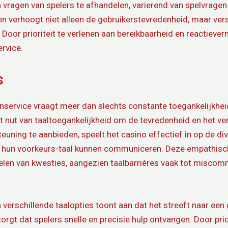
n vragen van spelers te afhandelen, varierend van spelvrage
n verhoogt niet alleen de gebruikerstevredenheid, maar vers
. Door prioriteit te verlenen aan bereikbaarheid en reactiev
ervice.
s
nservice vraagt meer dan slechts constante toegankelijkheid
t nut van taaltoegankelijkheid om de tevredenheid en het ve
uning te aanbieden, speelt het casino effectief in op de di
in hun voorkeurs-taal kunnen communiceren. Deze empathisch
len van kwesties, aangezien taalbarrières vaak tot miscom
verschillende taalopties toont aan dat het streeft naar een
zorgt dat spelers snelle en precisie hulp ontvangen. Door pri