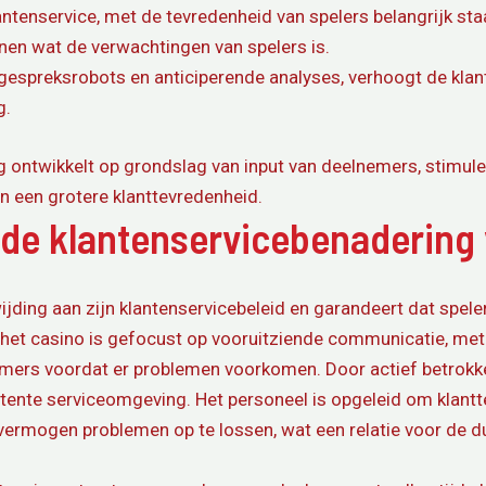
tenservice, met de tevredenheid van spelers belangrijk sta
en wat de verwachtingen van spelers is.
 gespreksrobots en anticiperende analyses, verhoogt de klan
g.
g ontwikkelt op grondslag van input van deelnemers, stimule
n een grotere klanttevredenheid.
de klantenservicebenadering
jding aan zijn klantenservicebeleid en garandeert dat spel
het casino is gefocust op vooruitziende communicatie, met al
ers voordat er problemen voorkomen. Door actief betrokken
tente serviceomgeving. Het personeel is opgeleid om klantt
gsvermogen problemen op te lossen, wat een relatie voor de