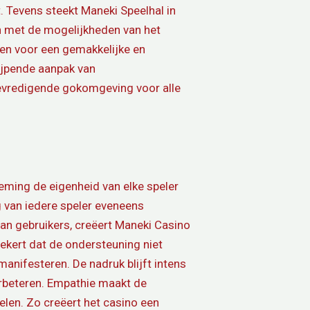
t. Tevens steekt Maneki Speelhal in
n met de mogelijkheden van het
en voor een gemakkelijke en
ijpende aanpak van
bevredigende gokomgeving voor alle
eming de eigenheid van elke speler
g van iedere speler eveneens
van gebruikers, creëert Maneki Casino
ekert dat de ondersteuning niet
manifesteren. De nadruk blijft intens
erbeteren. Empathie maakt de
len. Zo creëert het casino een