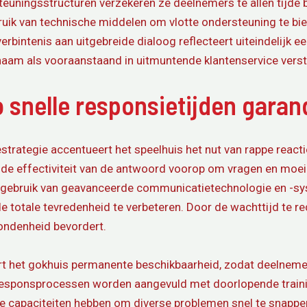
uningsstructuren verzekeren ze deelnemers te allen tijde 
ik van technische middelen om vlotte ondersteuning te bie
rbintenis aan uitgebreide dialoog reflecteert uiteindelijk e
naam als vooraanstaand in uitmuntende klantenservice verst
 snelle responsietijden garan
trategie accentueert het speelhuis het nut van rappe react
t de effectiviteit van de antwoord voorop om vragen en moei
gebruik van geavanceerde communicatietechnologie en -sy
e totale tevredenheid te verbeteren. Door de wachttijd te r
ondenheid bevordert.
rt het gokhuis permanente beschikbaarheid, zodat deelnemer
e responsprocessen worden aangevuld met doorlopende trai
 capaciteiten hebben om diverse problemen snel te snappen