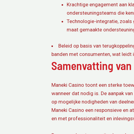
Krachtige engagement aan klan
ondersteuningsteams die kenn
Technologie-integratie, zoals
maat gemaakte ondersteunin
Beleid op basis van terugkoppelin
banden met consumenten, wat leidt i
Samenvatting van 
Maneki Casino toont een sterke toewi
wanneer dat nodig is. De aanpak van 
op mogelijke nodigheden van deelnem
Maneki Casino een responsieve en at
en met professionaliteit en inlevin