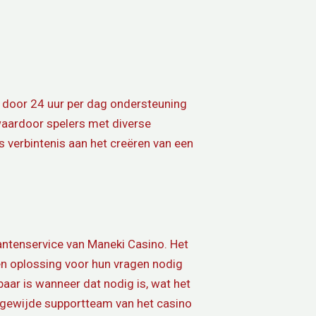
n door 24 uur per dag ondersteuning
 waardoor spelers met diverse
 verbintenis aan het creëren van een
antenservice van Maneki Casino. Het
en oplossing voor hun vragen nodig
aar is wanneer dat nodig is, wat het
t gewijde supportteam van het casino