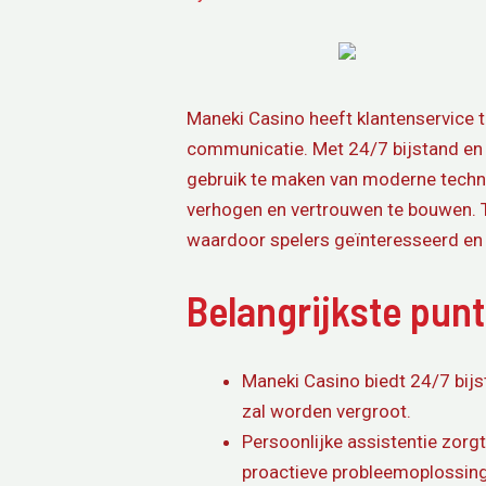
Maneki Casino heeft klantenservice 
communicatie. Met 24/7 bijstand en 
gebruik te maken van moderne technol
verhogen en vertrouwen te bouwen. T
waardoor spelers geïnteresseerd en 
Belangrijkste pun
Maneki Casino biedt 24/7 bijs
zal worden vergroot.
Persoonlijke assistentie zorg
proactieve probleemoplossing