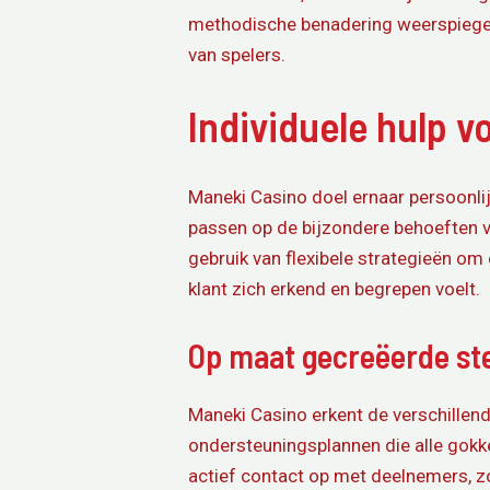
methodische benadering weerspiegelt
van spelers.
Individuele hulp v
Maneki Casino doel ernaar persoonli
passen op de bijzondere behoeften va
gebruik van flexibele strategieën om
klant zich erkend en begrepen voelt.
Op maat gecreëerde st
Maneki Casino erkent de verschille
ondersteuningsplannen die alle gokke
actief contact op met deelnemers, zo