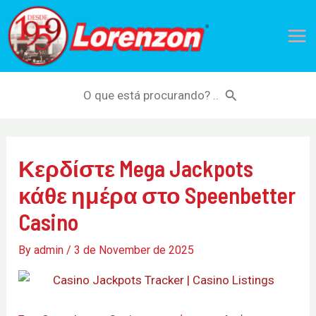
Skip
Mai
to
Me
content
Search
for:
Κερδίστε Mega Jackpots
κάθε ημέρα στο Speenbetter
Casino
By
admin
/
3 de November de 2025