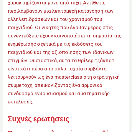
χαρακτηρίζονται μόνο από τύχη. Αντίθετα,
περιλαμβάνουν μια λεπτομερή κατανόηση των
αλληλεπιδράσεων και του χρονισμού του
παιχνιδιού. Οι νικητές που έλαβαν μέρος στις
συνεντεύξεις έχουν κοινοποιήσει τη σημασία της
ενημέρωσης σχετικά με τις εκδόσεις του
παιχνιδιού και της αξιοποίησης των ιδανικών
στιγμών. Ουσιαστικά, αυτά τα θρίλερ τζάκποτ
είναι κάτι πέρα από απλά τυχαία συμβάντα.
λειτουργούν ως ένα masterclass στη στρατηγική
συμμετοχή, απεικονίζοντας ένα αρμονικό
συνδυασμό ενθουσιασμού και συστηματικής
εκτέλεσης.
Συχνές ερωτήσεις