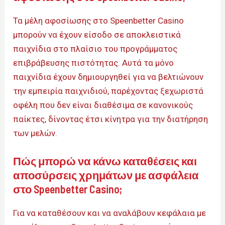
Τα μέλη αφοσίωσης στο Speenbetter Casino
μπορούν να έχουν είσοδο σε αποκλειστικά
παιχνίδια στο πλαίσιο του προγράμματος
επιβράβευσης πιστότητας. Αυτά τα μόνο
παιχνίδια έχουν δημιουργηθεί για να βελτιώνουν
την εμπειρία παιχνιδιού, παρέχοντας ξεχωριστά
οφέλη που δεν είναι διαθέσιμα σε κανονικούς
παίκτες, δίνοντας έτσι κίνητρα για την διατήρηση
των μελών.
Πώς μπορώ να κάνω καταθέσεις και
αποσύρσεις χρημάτων με ασφάλεια
στο Speenbetter Casino;
Για να καταθέσουν και να αναλάβουν κεφάλαια με