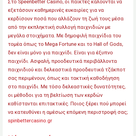
Στο Speenbetter Casino, οι παίκτες καλούνται να
εξετάσουν καθημερινές ευκαιρίες για να
κερδίσουν ποσά που αλλάζουν τη ζωή τους μέσα
από την εκπληκτική συλλογή παιχνιδιών με
μεγάλα στοιχήματα. Με δημοφιλή παιχνίδια του
τομέα όπως το Mega Fortune και το Hall of Gods,
δεν είναι μόνο για παιχνίδι. Είναι για έξυπνο
παιχνίδι. Ασφαλή, προοδευτικά περιβάλλοντα
παιχνιδιού και δελεαστικά προοδευτικά τζάκποτ
σας περιμένουν, όπως και τακτική καθοδήγηση
στο παιχνίδι. Με τόσο δελεαστικές δυνατότητες,
οι μέθοδοι για τη βελτίωση των κερδών
καθίστανται επιτακτικές. Ποιος ξέρει πού μπορεί
να κατευθύνει η αμέσως επόμενη περιστροφή σας;
spinbettercasino.gr