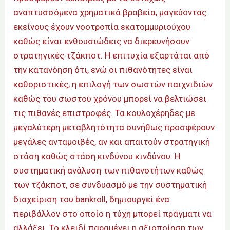
αναπτυσσόμενα χρηματικά βραβεία, μαγεύοντας
εκείνους έχουν νοοτροπία εκατομμυριούχου
καθώς είναι ενθουσιώδεις να διερευνήσουν
στρατηγικές τζάκποτ. Η επιτυχία εξαρτάται από
την κατανόηση ότι, ενώ οι πιθανότητες είναι
καθοριστικές, η επιλογή των σωστών παιχνιδιών
καθώς του σωστού χρόνου μπορεί να βελτιώσει
τις πιθανές επιστροφές. Τα κουλοχέρηδες με
μεγαλύτερη μεταβλητότητα συνήθως προσφέρουν
μεγάλες ανταμοιβές, αν και απαιτούν στρατηγική
στάση καθώς στάση κινδύνου κινδύνου. Η
συστηματική ανάλυση των πιθανοτήτων καθώς
των τζάκποτ, σε συνδυασμό με την συστηματική
διαχείριση του bankroll, δημιουργεί ένα
περιβάλλον στο οποίο η τύχη μπορεί πράγματι να
αλλάξει. Το κλειδί παραμένει η αξιοποίηση των