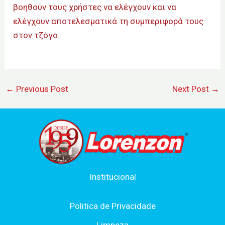
βοηθούν τους χρήστες να ελέγχουν και να
ελέγχουν αποτελεσματικά τη συμπεριφορά τους
στον τζόγο.
←
Previous Post
Next Post
→
Institucional
Politica de Privacidade
Limpeza