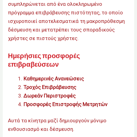
συμπληρώνεται από ένα ολοκληρωμένο
πρόγραμμα επιβράβευσης πιστότητας, το οποίο
ισχυροποιεί αποτελεσματικά τη μακροπρόθεσμη
δέσμευση και μετατρέπει τους σποραδικούς
χρήστες σε πιστούς χρήστες.
Ημερήσιες προσφορές
επιβραβεύσεων
Καθημερινές Ανανεώσεις
Τροχός Επιβράβευσης
Δωρεάν Περιστροφές
Προσφορές Επιστροφής Μετρητών
Αυτά τα κίνητρα μαζί δημιουργούν μόνιμο
ενθουσιασμό και δέσμευση.