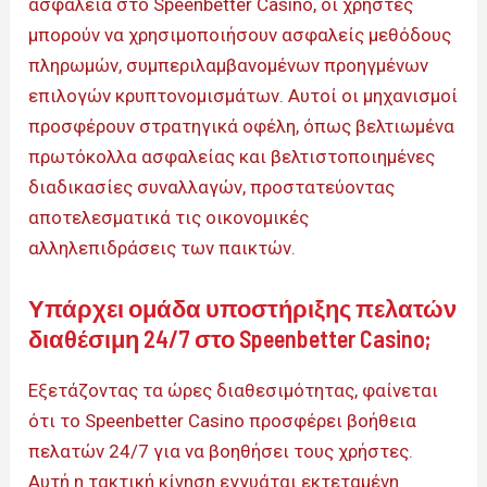
ασφάλεια στο Speenbetter Casino, οι χρήστες
μπορούν να χρησιμοποιήσουν ασφαλείς μεθόδους
πληρωμών, συμπεριλαμβανομένων προηγμένων
επιλογών κρυπτονομισμάτων. Αυτοί οι μηχανισμοί
προσφέρουν στρατηγικά οφέλη, όπως βελτιωμένα
πρωτόκολλα ασφαλείας και βελτιστοποιημένες
διαδικασίες συναλλαγών, προστατεύοντας
αποτελεσματικά τις οικονομικές
αλληλεπιδράσεις των παικτών.
Υπάρχει ομάδα υποστήριξης πελατών
διαθέσιμη 24/7 στο Speenbetter Casino;
Εξετάζοντας τα ώρες διαθεσιμότητας, φαίνεται
ότι το Speenbetter Casino προσφέρει βοήθεια
πελατών 24/7 για να βοηθήσει τους χρήστες.
Αυτή η τακτική κίνηση εγγυάται εκτεταμένη