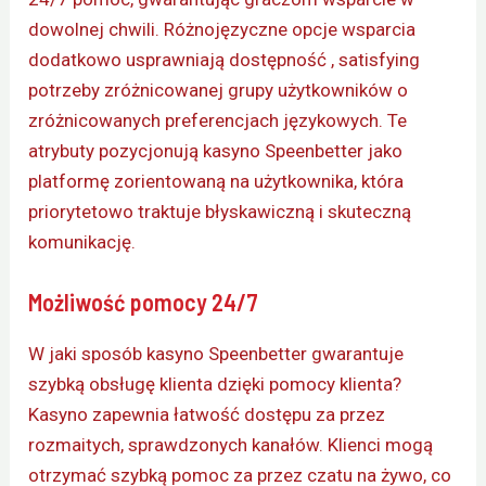
dowolnej chwili. Różnojęzyczne opcje wsparcia
dodatkowo usprawniają dostępność , satisfying
potrzeby zróżnicowanej grupy użytkowników o
zróżnicowanych preferencjach językowych. Te
atrybuty pozycjonują kasyno Speenbetter jako
platformę zorientowaną na użytkownika, która
priorytetowo traktuje błyskawiczną i skuteczną
komunikację.
Możliwość pomocy 24/7
W jaki sposób kasyno Speenbetter gwarantuje
szybką obsługę klienta dzięki pomocy klienta?
Kasyno zapewnia łatwość dostępu za przez
rozmaitych, sprawdzonych kanałów. Klienci mogą
otrzymać szybką pomoc za przez czatu na żywo, co