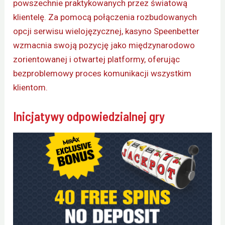
powszechnie praktykowanych przez światową
klientelę. Za pomocą połączenia rozbudowanych
opcji serwisu wielojęzycznej, kasyno Speenbetter
wzmacnia swoją pozycję jako międzynarodowo
zorientowanej i otwartej platformy, oferując
bezproblemowy proces komunikacji wszystkim
klientom.
Inicjatywy odpowiedzialnej gry