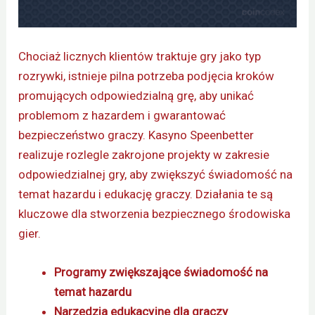
Chociaż licznych klientów traktuje gry jako typ
rozrywki, istnieje pilna potrzeba podjęcia kroków
promujących odpowiedzialną grę, aby unikać
problemom z hazardem i gwarantować
bezpieczeństwo graczy. Kasyno Speenbetter
realizuje rozlegle zakrojone projekty w zakresie
odpowiedzialnej gry, aby zwiększyć świadomość na
temat hazardu i edukację graczy. Działania te są
kluczowe dla stworzenia bezpiecznego środowiska
gier.
Programy zwiększające świadomość na
temat hazardu
Narzędzia edukacyjne dla graczy