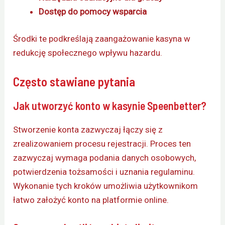
Dostęp do pomocy wsparcia
Środki te podkreślają zaangażowanie kasyna w
redukcję społecznego wpływu hazardu.
Często stawiane pytania
Jak utworzyć konto w kasynie Speenbetter?
Stworzenie konta zazwyczaj łączy się z
zrealizowaniem procesu rejestracji. Proces ten
zazwyczaj wymaga podania danych osobowych,
potwierdzenia tożsamości i uznania regulaminu.
Wykonanie tych kroków umożliwia użytkownikom
łatwo założyć konto na platformie online.