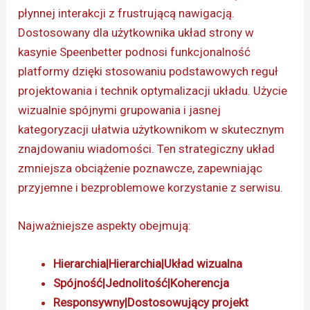
płynnej interakcji z frustrującą nawigacją.
Dostosowany dla użytkownika układ strony w
kasynie Speenbetter podnosi funkcjonalność
platformy dzięki stosowaniu podstawowych reguł
projektowania i technik optymalizacji układu. Użycie
wizualnie spójnymi grupowania i jasnej
kategoryzacji ułatwia użytkownikom w skutecznym
znajdowaniu wiadomości. Ten strategiczny układ
zmniejsza obciążenie poznawcze, zapewniając
przyjemne i bezproblemowe korzystanie z serwisu.
Najważniejsze aspekty obejmują:
Hierarchia|Hierarchia|Układ wizualna
Spójność|Jednolitość|Koherencja
Responsywny|Dostosowujący projekt