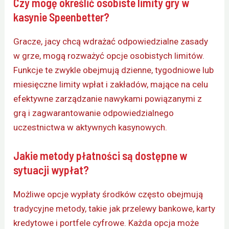
Czy mogę określić osobiste limity gry w
kasynie Speenbetter?
Gracze, jacy chcą wdrażać odpowiedzialne zasady
w grze, mogą rozważyć opcje osobistych limitów.
Funkcje te zwykle obejmują dzienne, tygodniowe lub
miesięczne limity wpłat i zakładów, mające na celu
efektywne zarządzanie nawykami powiązanymi z
grą i zagwarantowanie odpowiedzialnego
uczestnictwa w aktywnych kasynowych.
Jakie metody płatności są dostępne w
sytuacji wypłat?
Możliwe opcje wypłaty środków często obejmują
tradycyjne metody, takie jak przelewy bankowe, karty
kredytowe i portfele cyfrowe. Każda opcja może