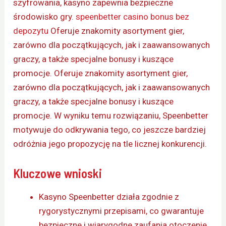
szyfrowania, kasyno zapewnia bezpieczne
środowisko gry.
speenbetter casino bonus bez
depozytu
Oferuje znakomity asortyment gier,
zarówno dla początkujących, jak i zaawansowanych
graczy, a także specjalne bonusy i kuszące
promocje. Oferuje znakomity asortyment gier,
zarówno dla początkujących, jak i zaawansowanych
graczy, a także specjalne bonusy i kuszące
promocje. W wyniku temu rozwiązaniu, Speenbetter
motywuje do odkrywania tego, co jeszcze bardziej
odróżnia jego propozycję na tle licznej konkurencji.
Kluczowe wnioski
Kasyno Speenbetter działa zgodnie z
rygorystycznymi przepisami, co gwarantuje
bezpieczne i wiarygodne zaufania otoczenie