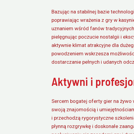
Bazując na stabilnej bazie technolo
poprawiając wrażenia z gry w kasynie
uznaniem wśród fanów tradycyjnych 
pielęgnując poczucie nostalgii i ek
aktywnie klimat atrakcyjne dla duże
powodzeniem wskrzesza możliwości 
dostarczanie pełnych i udanych odc
Aktywni i profesj
Sercem bogatej oferty gier na żywo 
swoją znajomością i umiejętnościam
i przechodzą rygorystyczne szkoleni
płynną rozgrywkę i doskonałe zaang