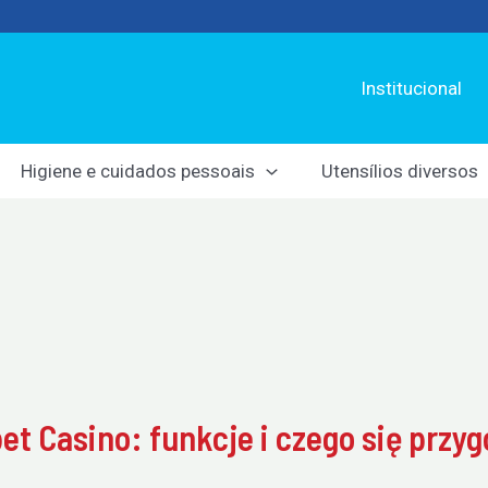
Institucional
Higiene e cuidados pessoais
Utensílios diversos
t Casino: funkcje i czego się przy