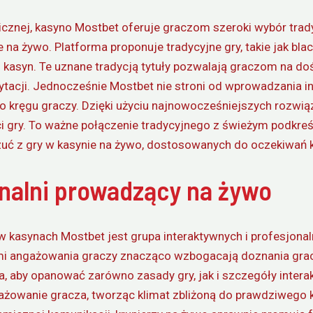
gicznej, kasyno Mostbet oferuje graczom szeroki wybór trady
 na żywo. Platforma proponuje tradycyjne gry, takie jak blac
kasyn. Te uznane tradycją tytuły pozwalają graczom na doś
scytacji. Jednocześnie Mostbet nie stroni od wprowadzania 
go kręgu graczy. Dzięki użyciu najnowocześniejszych rozwi
gry. To ważne połączenie tradycyjnego z świeżym podkre
zuć z gry w kasynie na żywo, dostosowanych do oczekiwań 
onalni prowadzący na żywo
w kasynach Mostbet jest grupa interaktywnych i profesjonal
i angażowania graczy znacząco wzbogacają doznania gracza
a, aby opanować zarówno zasady gry, jak i szczegóły interak
ażowanie gracza, tworząc klimat zbliżoną do prawdziwego 