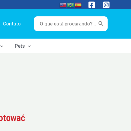
Search
Contato
for:
Pets
gotować