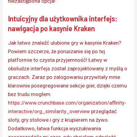
niezastąpiona opcja!
Intuicyjny dla użytkownika interfejs:
nawigacja po kasynie Kraken
Jak łatwo znaleźć ulubione gry w kasynie Kraken?
Powiem szczerze, że poruszanie się po tej
platformie to czysta przyjemność! Łatwy w
obsłudze interfejs został zaprojektowany z myślą o
graczach. Zaraz po zalogowaniu przywitały mnie
klarownie posegregowane sekcje gier, dzięki czemu
bez trudu mogłem
https://www.crunchbase.com/organization/affinity-
interactive/org_similarity_overview
przeglądać
sloty, gry stołowe i gry z krupierem na żywo.
Dodatkowo, łatwa funkcja wyszukiwania
zaoszczędziła mi czas, gdy chciałem odnaleźć