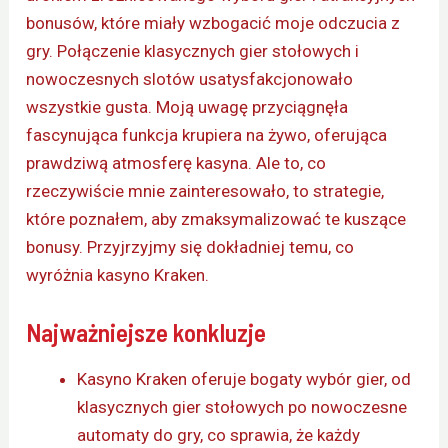
bonusów, które miały wzbogacić moje odczucia z
gry. Połączenie klasycznych gier stołowych i
nowoczesnych slotów usatysfakcjonowało
wszystkie gusta. Moją uwagę przyciągnęła
fascynująca funkcja krupiera na żywo, oferująca
prawdziwą atmosferę kasyna. Ale to, co
rzeczywiście mnie zainteresowało, to strategie,
które poznałem, aby zmaksymalizować te kuszące
bonusy. Przyjrzyjmy się dokładniej temu, co
wyróżnia kasyno Kraken.
Najważniejsze konkluzje
Kasyno Kraken oferuje bogaty wybór gier, od
klasycznych gier stołowych po nowoczesne
automaty do gry, co sprawia, że każdy