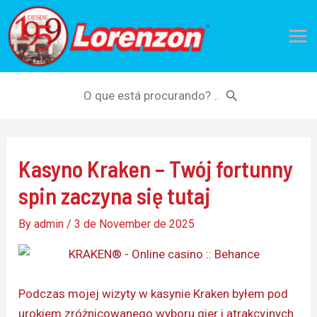
Skip
Mai
to
Me
content
Search
for:
Kasyno Kraken – Twój fortunny
spin zaczyna się tutaj
By
admin
/
3 de November de 2025
Podczas mojej wizyty w kasynie Kraken byłem pod
urokiem zróżnicowanego wyboru gier i atrakcyjnych