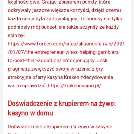
lojalnościowe. Grając, zbierałem punkty, które
odkrywały jeszcze większe korzyści, dzięki czemu
każda sesja była zadowalająca. Te bonusy nie tylko
podniosły mój budżet, ale także uczyniły, że każdy
spin był
https://www.forbes.com/sites/alisoncoleman/2021
/01/07/the-entrepreneur-whos-helping-gamblers-
to-beat-their-addiction/
emocjonujący. Jeśli
pragniesz zwiększyć swoje wrażenia z gry,
atrakcyjne oferty kasyna Kraken zdecydowanie
warto sprawdzić!
https://krakencasino.pl/
Doświadczenie z krupierem na żywo:
kasyno w domu
Doświadczenie z krupierem na żywo w kasynie