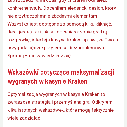
konkretne tytuły. Doceniłem elegancki design, który
nie przytłaczał mnie zbędnymi elementami.
Wszystko jest dostępne za pomocą kilku kliknięć.
Jeśli jesteś taki jak ja i doceniasz sobie gładką
rozgrywkę, interfejs kasyna Kraken sprawi, że Twoja
przygoda będzie przyjemna i bezproblemowa.
Spróbuj – nie zawiedziesz się!
Wskazówki dotyczące maksymalizacji
wygranych w kasynie Kraken
Optymalizacja wygranych w kasynie Kraken to
zwłaszcza strategia i przemyślana gra. Odkryłem
kilka istotnych wskazówek, które mogą faktycznie
wiele zadziałać: