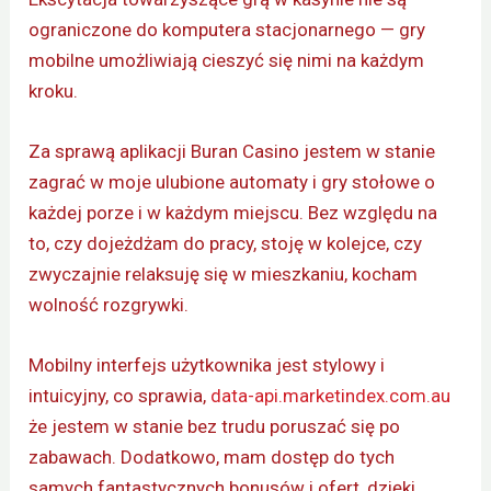
ograniczone do komputera stacjonarnego — gry
mobilne umożliwiają cieszyć się nimi na każdym
kroku.
Za sprawą aplikacji Buran Casino jestem w stanie
zagrać w moje ulubione automaty i gry stołowe o
każdej porze i w każdym miejscu. Bez względu na
to, czy dojeżdżam do pracy, stoję w kolejce, czy
zwyczajnie relaksuję się w mieszkaniu, kocham
wolność rozgrywki.
Mobilny interfejs użytkownika jest stylowy i
intuicyjny, co sprawia,
data-api.marketindex.com.au
że jestem w stanie bez trudu poruszać się po
zabawach. Dodatkowo, mam dostęp do tych
samych fantastycznych bonusów i ofert, dzięki