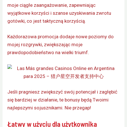
moje ciągłe zaangażowanie, zapewniając
wyjątkowe korzyści i szanse uzyskiwania zwrotu
gotówki, co jest taktyczną korzyścią.
Każdorazowa promocja dodaje nowe poziomy do
mojej rozgrywki, zwiększając moje
prawdopodobieństwo na wielki triumf.
Jeśli pragniesz zwiększyć swój potencjał i zagłębić
się bardziej w działanie, te bonusy będą Twoimi
najlepszymi sojusznikami. Nie przegap!
Łatwy w użyciu dla użytkownika