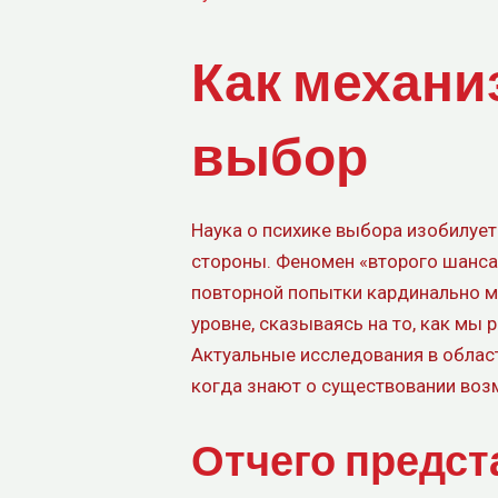
Как механи
выбор
Наука о психике выбора изобилуе
стороны. Феномен «второго шанса
повторной попытки кардинально ме
уровне, сказываясь на то, как мы 
Актуальные исследования в област
когда знают о существовании воз
Отчего предст