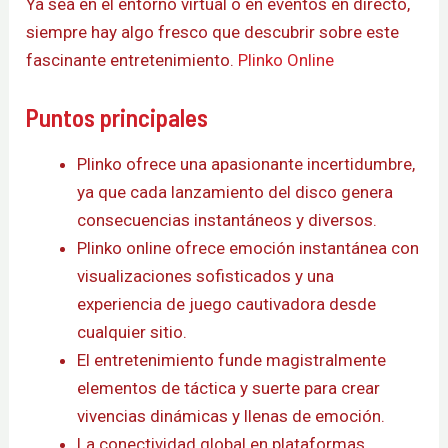
Ya sea en el entorno virtual o en eventos en directo,
siempre hay algo fresco que descubrir sobre este
fascinante entretenimiento.
Plinko Online
Puntos principales
Plinko ofrece una apasionante incertidumbre,
ya que cada lanzamiento del disco genera
consecuencias instantáneos y diversos.
Plinko online ofrece emoción instantánea con
visualizaciones sofisticados y una
experiencia de juego cautivadora desde
cualquier sitio.
El entretenimiento funde magistralmente
elementos de táctica y suerte para crear
vivencias dinámicas y llenas de emoción.
La conectividad global en plataformas