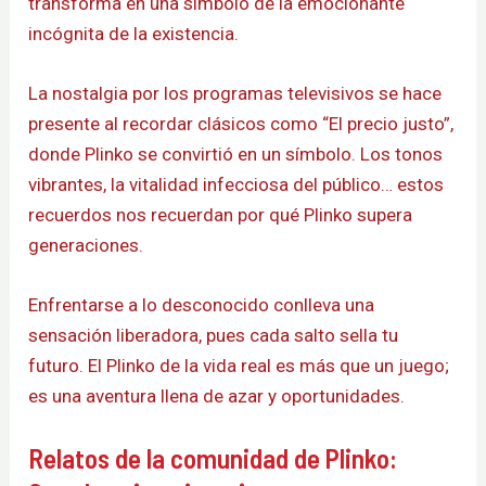
transforma en una símbolo de la emocionante
incógnita de la existencia.
La nostalgia por los programas televisivos se hace
presente al recordar clásicos como “El precio justo”,
donde Plinko se convirtió en un símbolo. Los tonos
vibrantes, la vitalidad infecciosa del público… estos
recuerdos nos recuerdan por qué Plinko supera
generaciones.
Enfrentarse a lo desconocido conlleva una
sensación liberadora, pues cada salto sella tu
futuro. El Plinko de la vida real es más que un juego;
es una aventura llena de azar y oportunidades.
Relatos de la comunidad de Plinko: