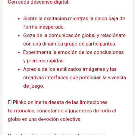
Con cada descenso digital:
Siente la excitación mientras la disco baja de
forma inesperada.
Goza de la comunicación global y relaciónate
con una dinámica grupo de participantes.
Experimenta la emoción de los conclusiones
y premios rápidas.
Aprecia de los estilizados imágenes y las
creativas interfaces que potencian la vivencia
de juego.
El Plinko online te desata de las limitaciones
territoriales, conectando a jugadores de todo el
globo en una devoción colectiva.