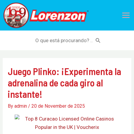
Skip
Mai
to
Me
content
Search
for:
Juego Plinko: ¡Experimenta la
adrenalina de cada giro al
instante!
By
admin
/
20 de November de 2025