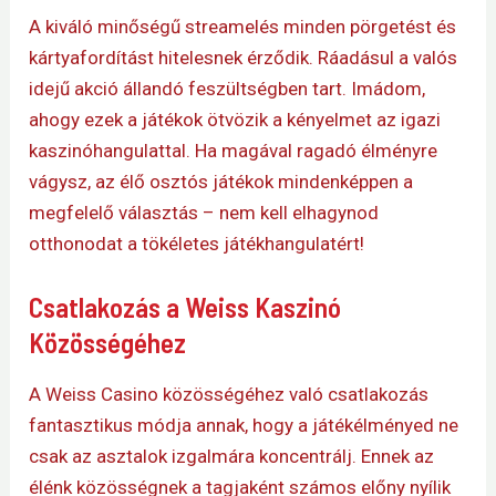
A kiváló minőségű streamelés minden pörgetést és
kártyafordítást hitelesnek érződik. Ráadásul a valós
idejű akció állandó feszültségben tart. Imádom,
ahogy ezek a játékok ötvözik a kényelmet az igazi
kaszinóhangulattal. Ha magával ragadó élményre
vágysz, az élő osztós játékok mindenképpen a
megfelelő választás – nem kell elhagynod
otthonodat a tökéletes játékhangulatért!
Csatlakozás a Weiss Kaszinó
Közösségéhez
A Weiss Casino közösségéhez való csatlakozás
fantasztikus módja annak, hogy a játékélményed ne
csak az asztalok izgalmára koncentrálj. Ennek az
élénk közösségnek a tagjaként számos előny nyílik