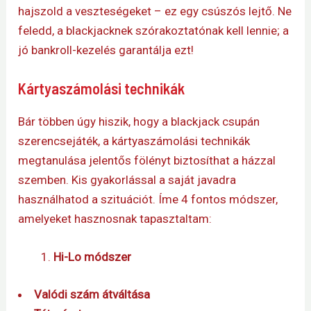
hajszold a veszteségeket – ez egy csúszós lejtő. Ne
feledd, a blackjacknek szórakoztatónak kell lennie; a
jó bankroll-kezelés garantálja ezt!
Kártyaszámolási technikák
Bár többen úgy hiszik, hogy a blackjack csupán
szerencsejáték, a kártyaszámolási technikák
megtanulása jelentős fölényt biztosíthat a házzal
szemben. Kis gyakorlással a saját javadra
használhatod a szituációt. Íme 4 fontos módszer,
amelyeket hasznosnak tapasztaltam:
Hi-Lo módszer
Valódi szám átváltása