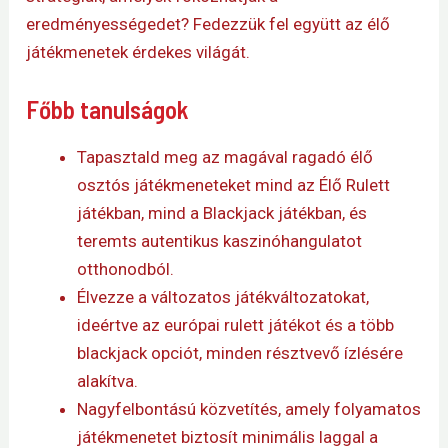
eredményességedet? Fedezzük fel együtt az élő
játékmenetek érdekes világát.
Főbb tanulságok
Tapasztald meg az magával ragadó élő
osztós játékmeneteket mind az Élő Rulett
játékban, mind a Blackjack játékban, és
teremts autentikus kaszinóhangulatot
otthonodból.
Élvezze a változatos játékváltozatokat,
ideértve az európai rulett játékot és a több
blackjack opciót, minden résztvevő ízlésére
alakítva.
Nagyfelbontású közvetítés, amely folyamatos
játékmenetet biztosít minimális laggal a