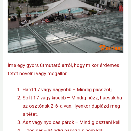
Íme egy gyors útmutató arról, hogy mikor érdemes
tétet növelni vagy megállni:
Hard 17 vagy nagyobb – Mindig passzolj.
Soft 17 vagy kisebb – Mindig húzz, hacsak ha
az osztónak 2-6-a van, ilyenkor duplázd meg
a tétet.
Ász vagy nyolcas párok – Mindig osztani kell.
Tízes pár – Mindig passzolj; nem kell