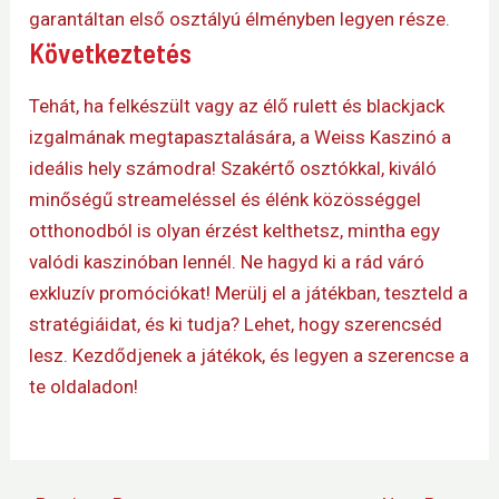
garantáltan első osztályú élményben legyen része.
Következtetés
Tehát, ha felkészült vagy az élő rulett és blackjack
izgalmának megtapasztalására, a Weiss Kaszinó a
ideális hely számodra! Szakértő osztókkal, kiváló
minőségű streameléssel és élénk közösséggel
otthonodból is olyan érzést kelthetsz, mintha egy
valódi kaszinóban lennél. Ne hagyd ki a rád váró
exkluzív promóciókat! Merülj el a játékban, teszteld a
stratégiáidat, és ki tudja? Lehet, hogy szerencséd
lesz. Kezdődjenek a játékok, és legyen a szerencse a
te oldaladon!