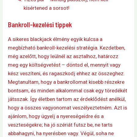
kísértened a sorsot!
Bankroll-kezelési tippek
A sikeres blackjack élmény egyik kulcsa a
megbízható bankroll-kezelési stratégia. Kezdetben,
még azelőtt, hogy leülnél az asztalhoz, határozz
meg egy költségvetést – döntsd el, mennyit vagy
kész veszíteni, és ragaszkodj ehhez az összeghez.
Megtanultam, hogy a bankrollomat kisebb részekre
bontsam, és minden alkalommal csak egy töredékét
játsszak. Így életben tartom az érdeklődést anélkül,
hogy a összes vagyonomat veszélyeztetném. Azt is
ajánlom, hogy ügyelj a nyereségeidre és a
veszteségekre; ha jó szériát futsz be, ne tarts
abbahagyni, ha nyerésben vagy. Végül, soha ne