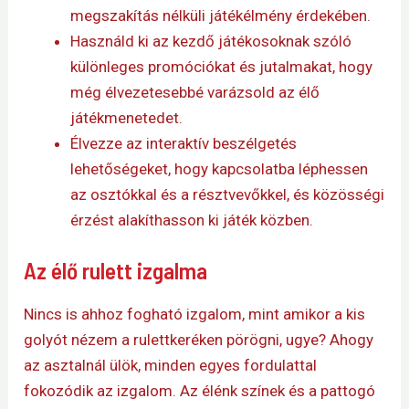
megszakítás nélküli játékélmény érdekében.
Használd ki az kezdő játékosoknak szóló
különleges promóciókat és jutalmakat, hogy
még élvezetesebbé varázsold az élő
játékmenetedet.
Élvezze az interaktív beszélgetés
lehetőségeket, hogy kapcsolatba léphessen
az osztókkal és a résztvevőkkel, és közösségi
érzést alakíthasson ki játék közben.
Az élő rulett izgalma
Nincs is ahhoz fogható izgalom, mint amikor a kis
golyót nézem a rulettkeréken pörögni, ugye? Ahogy
az asztalnál ülök, minden egyes fordulattal
fokozódik az izgalom. Az élénk színek és a pattogó