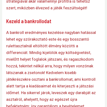
stratégiával akár valamennyi profitra is tehetsz
szert, miközben élvezed a játék feszültségét!
Kezeld a bankrollodat
A bankroll eredményes kezelése nagyban hatással
lehet egy szórakoztató este és egy bosszantó
rulettasztalnál eltöltött élmény közötti a
differenciát. Mindig kijelölök egy költségvetést,
mielőtt helyet foglalok játszani, és ragaszkodom
hozzá, tekintet nélkül arra, hogy milyen vonzónak
látszanak a zsetonok! Kedvelem kisebb
játékrészekre osztani a bankrollomat, ami kontroll
alatt tartja a kiadásaimat és kiterjeszti a játszási
időmet. Ha sikerrel járok, leveszek egy darabját az
asztalról, ahelyett, hogy az egészet újra
befektetném; így garantálom a bevételemet.