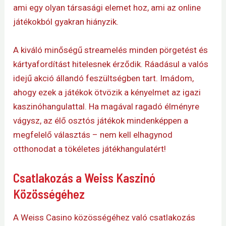
ami egy olyan társasági elemet hoz, ami az online
játékokból gyakran hiányzik.
A kiváló minőségű streamelés minden pörgetést és
kártyafordítást hitelesnek érződik. Ráadásul a valós
idejű akció állandó feszültségben tart. Imádom,
ahogy ezek a játékok ötvözik a kényelmet az igazi
kaszinóhangulattal. Ha magával ragadó élményre
vágysz, az élő osztós játékok mindenképpen a
megfelelő választás – nem kell elhagynod
otthonodat a tökéletes játékhangulatért!
Csatlakozás a Weiss Kaszinó
Közösségéhez
A Weiss Casino közösségéhez való csatlakozás