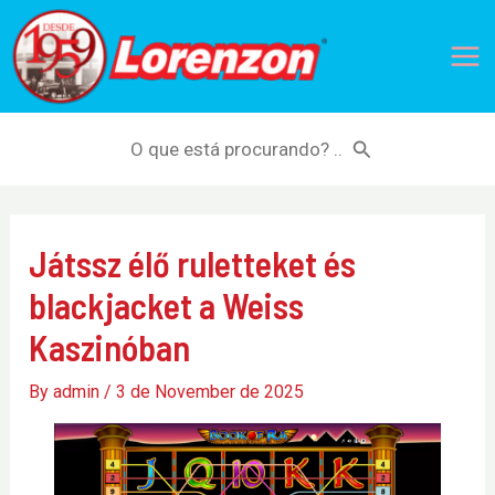
Skip
Mai
to
Me
content
Search
for:
Játssz élő ruletteket és
blackjacket a Weiss
Kaszinóban
By
admin
/
3 de November de 2025