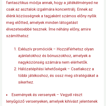
fantasztikus módja annak, hogy a játékélményed ne
csak az asztalok izgalmára koncentrálj. Ennek az
élénk közösségnek a tagjaként számos előny nyílik
meg előtted, amelyek minden látogatást
élvezetesebbé tesznek. Íme néhány előny, amire
számíthatsz:
Exkluzív promóciók – Hozzáférhetsz olyan
ajánlatokhoz és bónuszokhoz, amelyek a
nagyközönség számára nem elérhetők.
Hálózatépítési lehetőségek – Csatlakozz a
többi játékoshoz, és ossz meg stratégiákat a
sikerhez.
Események és versenyek – Vegyél részt
lenyűgöző versenyeken, amelyek kihívást jelentenek