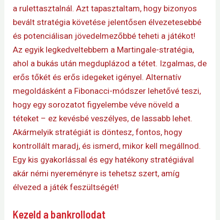
a rulettasztalnál. Azt tapasztaltam, hogy bizonyos
bevált stratégia követése jelentősen élvezetesebbé
és potenciálisan jövedelmezőbbé teheti a játékot!
Az egyik legkedveltebbem a Martingale-stratégia,
ahol a bukás után megduplázod a tétet. Izgalmas, de
erős tőkét és erős idegeket igényel. Alternatív
megoldásként a Fibonacci-módszer lehetővé teszi,
hogy egy sorozatot figyelembe véve növeld a
téteket – ez kevésbé veszélyes, de lassabb lehet.
Akármelyik stratégiát is döntesz, fontos, hogy
kontrollált maradj, és ismerd, mikor kell megállnod.
Egy kis gyakorlással és egy hatékony stratégiával
akár némi nyereményre is tehetsz szert, amíg
élvezed a játék feszültségét!
Kezeld a bankrollodat