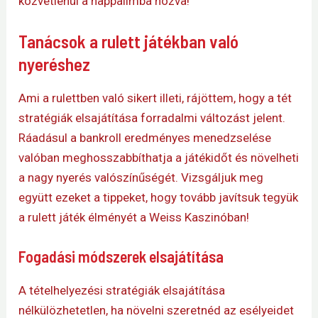
közvetlenül a nappalimba hozva!
Tanácsok a rulett játékban való
nyeréshez
Ami a rulettben való sikert illeti, rájöttem, hogy a tét
stratégiák elsajátítása forradalmi változást jelent.
Ráadásul a bankroll eredményes menedzselése
valóban meghosszabbíthatja a játékidőt és növelheti
a nagy nyerés valószínűségét. Vizsgáljuk meg
együtt ezeket a tippeket, hogy tovább javítsuk tegyük
a rulett játék élményét a Weiss Kaszinóban!
Fogadási módszerek elsajátítása
A tételhelyezési stratégiák elsajátítása
nélkülözhetetlen, ha növelni szeretnéd az esélyeidet