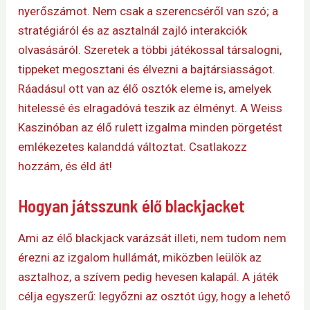
nyerőszámot. Nem csak a szerencséről van szó; a
stratégiáról és az asztalnál zajló interakciók
olvasásáról. Szeretek a többi játékossal társalogni,
tippeket megosztani és élvezni a bajtársiasságot.
Ráadásul ott van az élő osztók eleme is, amelyek
hitelessé és elragadóvá teszik az élményt. A Weiss
Kaszinóban az élő rulett izgalma minden pörgetést
emlékezetes kalanddá változtat. Csatlakozz
hozzám, és éld át!
Hogyan játsszunk élő blackjacket
Ami az élő blackjack varázsát illeti, nem tudom nem
érezni az izgalom hullámát, miközben leülök az
asztalhoz, a szívem pedig hevesen kalapál. A játék
célja egyszerű: legyőzni az osztót úgy, hogy a lehető