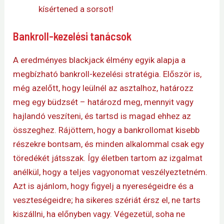
kísértened a sorsot!
Bankroll-kezelési tanácsok
A eredményes blackjack élmény egyik alapja a
megbízható bankroll-kezelési stratégia. Először is,
még azelőtt, hogy leülnél az asztalhoz, határozz
meg egy büdzsét – határozd meg, mennyit vagy
hajlandó veszíteni, és tartsd is magad ehhez az
összeghez. Rájöttem, hogy a bankrollomat kisebb
részekre bontsam, és minden alkalommal csak egy
töredékét játsszak. Így életben tartom az izgalmat
anélkül, hogy a teljes vagyonomat veszélyeztetném.
Azt is ajánlom, hogy figyelj a nyereségeidre és a
veszteségeidre; ha sikeres szériát érsz el, ne tarts
kiszállni, ha előnyben vagy. Végezetül, soha ne