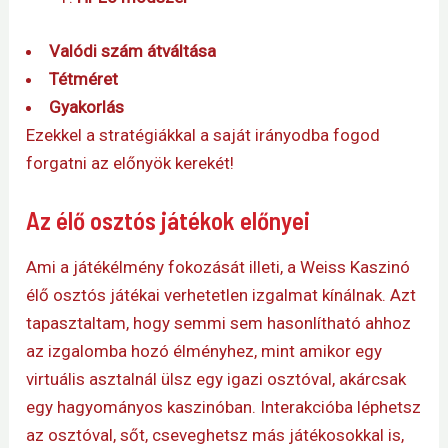
Valódi szám átváltása
Tétméret
Gyakorlás
Ezekkel a stratégiákkal a saját irányodba fogod
forgatni az előnyök kerekét!
Az élő osztós játékok előnyei
Ami a játékélmény fokozását illeti, a Weiss Kaszinó
élő osztós játékai verhetetlen izgalmat kínálnak. Azt
tapasztaltam, hogy semmi sem hasonlítható ahhoz
az izgalomba hozó élményhez, mint amikor egy
virtuális asztalnál ülsz egy igazi osztóval, akárcsak
egy hagyományos kaszinóban. Interakcióba léphetsz
az osztóval, sőt, cseveghetsz más játékosokkal is,