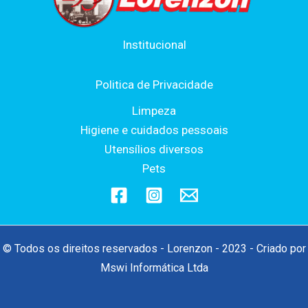
Institucional
Politica de Privacidade
Limpeza
Higiene e cuidados pessoais
Utensílios diversos
Pets
© Todos os direitos reservados - Lorenzon - 2023 - Criado por
Mswi Informática Ltda