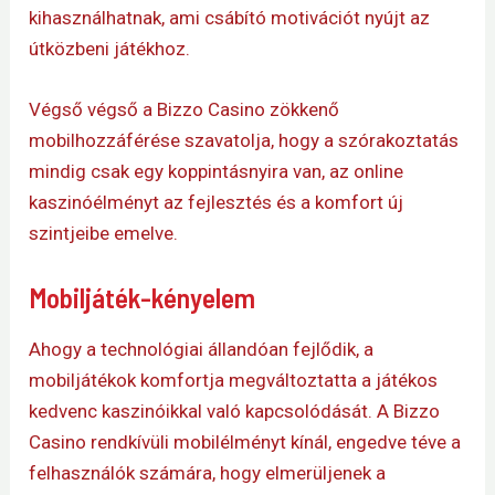
kihasználhatnak, ami csábító motivációt nyújt az
útközbeni játékhoz.
Végső végső a Bizzo Casino zökkenő
mobilhozzáférése szavatolja, hogy a szórakoztatás
mindig csak egy koppintásnyira van, az online
kaszinóélményt az fejlesztés és a komfort új
szintjeibe emelve.
Mobiljáték-kényelem
Ahogy a technológiai állandóan fejlődik, a
mobiljátékok komfortja megváltoztatta a játékos
kedvenc kaszinóikkal való kapcsolódását. A Bizzo
Casino rendkívüli mobilélményt kínál, engedve téve a
felhasználók számára, hogy elmerüljenek a