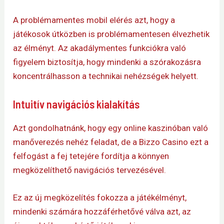
A problémamentes mobil elérés azt, hogy a
játékosok útközben is problémamentesen élvezhetik
az élményt. Az akadálymentes funkciókra való
figyelem biztosítja, hogy mindenki a szórakozásra
koncentrálhasson a technikai nehézségek helyett.
Intuitív navigációs kialakítás
Azt gondolhatnánk, hogy egy online kaszinóban való
manőverezés nehéz feladat, de a Bizzo Casino ezt a
felfogást a fej tetejére fordítja a könnyen
megközelíthető navigációs tervezésével.
Ez az új megközelítés fokozza a játékélményt,
mindenki számára hozzáférhetővé válva azt, az