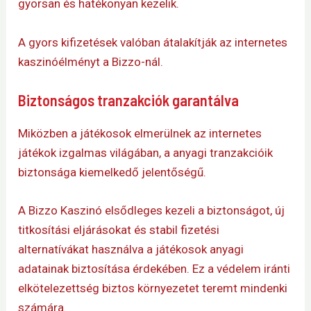
gyorsan és hatékonyan kezelik.
A gyors kifizetések valóban átalakítják az internetes
kaszinóélményt a Bizzo-nál.
Biztonságos tranzakciók garantálva
Miközben a játékosok elmerülnek az internetes
játékok izgalmas világában, a anyagi tranzakcióik
biztonsága kiemelkedő jelentőségű.
A Bizzo Kaszinó elsődleges kezeli a biztonságot, új
titkosítási eljárásokat és stabil fizetési
alternatívákat használva a játékosok anyagi
adatainak biztosítása érdekében. Ez a védelem iránti
elkötelezettség biztos környezetet teremt mindenki
számára.