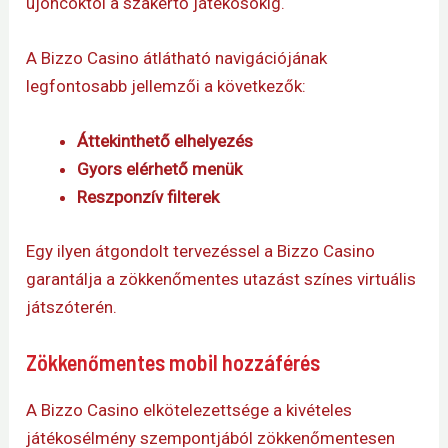
újoncoktól a szakértő játékosokig.
A Bizzo Casino átlátható navigációjának
legfontosabb jellemzői a következők:
Áttekinthető elhelyezés
Gyors elérhető menük
Reszponzív filterek
Egy ilyen átgondolt tervezéssel a Bizzo Casino
garantálja a zökkenőmentes utazást színes virtuális
játszóterén.
Zökkenőmentes mobil hozzáférés
A Bizzo Casino elkötelezettsége a kivételes
játékosélmény szempontjából zökkenőmentesen