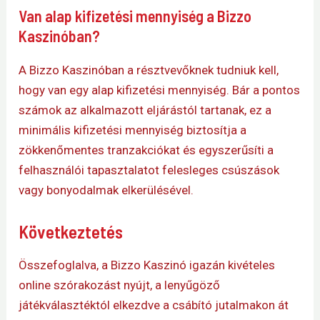
Van alap kifizetési mennyiség a Bizzo
Kaszinóban?
A Bizzo Kaszinóban a résztvevőknek tudniuk kell,
hogy van egy alap kifizetési mennyiség. Bár a pontos
számok az alkalmazott eljárástól tartanak, ez a
minimális kifizetési mennyiség biztosítja a
zökkenőmentes tranzakciókat és egyszerűsíti a
felhasználói tapasztalatot felesleges csúszások
vagy bonyodalmak elkerülésével.
Következtetés
Összefoglalva, a Bizzo Kaszinó igazán kivételes
online szórakozást nyújt, a lenyűgöző
játékválasztéktól elkezdve a csábító jutalmakon át