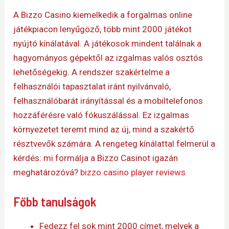
A Bizzo Casino kiemelkedik a forgalmas online
játékpiacon lenyűgöző, több mint 2000 játékot
nyújtó kínálatával. A játékosok mindent találnak a
hagyományos gépektől az izgalmas valós osztós
lehetőségekig. A rendszer szakértelme a
felhasználói tapasztalat iránt nyilvánvaló,
felhasználóbarát irányítással és a mobiltelefonos
hozzáférésre való fókuszálással. Ez izgalmas
környezetet teremt mind az új, mind a szakértő
résztvevők számára. A rengeteg kínálattal felmerül a
kérdés: mi formálja a Bizzo Casinot igazán
meghatározóvá?
bizzo casino player reviews
Főbb tanulságok
Fedezz fel sok mint 2000 címet, melyek a