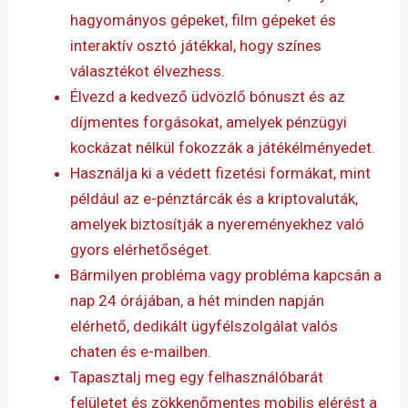
hagyományos gépeket, film gépeket és
interaktív osztó játékkal, hogy színes
választékot élvezhess.
Élvezd a kedvező üdvözlő bónuszt és az
díjmentes forgásokat, amelyek pénzügyi
kockázat nélkül fokozzák a játékélményedet.
Használja ki a védett fizetési formákat, mint
például az e-pénztárcák és a kriptovaluták,
amelyek biztosítják a nyereményekhez való
gyors elérhetőséget.
Bármilyen probléma vagy probléma kapcsán a
nap 24 órájában, a hét minden napján
elérhető, dedikált ügyfélszolgálat valós
chaten és e-mailben.
Tapasztalj meg egy felhasználóbarát
felületet és zökkenőmentes mobilis elérést a