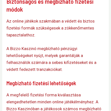
Biztonságos és megbízható fizetési
módok
Az online játékok szakmában a védett és biztos
fizetési formák szükségesek a zökkenőmentes
tapasztalathoz.
A Bizzo Kaszinó megbízható pénzügyi
lehetőségeket nyújt, melyek garantálják a
felhasználók számára a sebes kifizetéseket és a
védett fedezett tranzakciókat.
Megbízható fizetési lehetőségek
A megfelelő fizetési forma kiválasztása
elengedhetetlen minden online játékélményhez. A
Bizzo Kaszinóban a játékosok számos megbízható