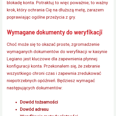
blokadę konta. Potraktuj to więc poważnie; to ważny
krok, który ochrania Cię na dłuższą metę, zarazem
poprawiając ogólne przeżycia z gry.
Wymagane dokumenty do weryfikacji
Choć może się to okazać proste, zgromadzenie
wymaganych dokumentów do weryfikacji w kasynie
Legiano jest kluczowe dla zapewnienia płynnej
konfiguracji konta. Przekonałem się, że zebranie
wszystkiego chroni czas i zapewnia zredukować
niepotrzebnych opóźnień. Będziesz wymagać
następujących dokumentów:
Dowód tożsamości
Dowód adresu