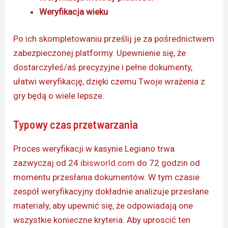
Weryfikacja wieku
Po ich skompletowaniu prześlij je za pośrednictwem
zabezpieczonej platformy. Upewnienie się, że
dostarczyłeś/aś precyzyjne i pełne dokumenty,
ułatwi weryfikację, dzięki czemu Twoje wrażenia z
gry będą o wiele lepsze.
Typowy czas przetwarzania
Proces weryfikacji w kasynie Legiano trwa
zazwyczaj od 24
ibisworld.com
do 72 godzin od
momentu przesłania dokumentów. W tym czasie
zespół weryfikacyjny dokładnie analizuje przesłane
materiały, aby upewnić się, że odpowiadają one
wszystkie konieczne kryteria. Aby uproscić ten