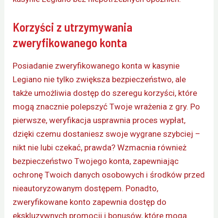
Korzyści z utrzymywania
zweryfikowanego konta
Posiadanie zweryfikowanego konta w kasynie
Legiano nie tylko zwiększa bezpieczeństwo, ale
także umożliwia dostęp do szeregu korzyści, które
mogą znacznie polepszyć Twoje wrażenia z gry. Po
pierwsze, weryfikacja usprawnia proces wypłat,
dzięki czemu dostaniesz swoje wygrane szybciej –
nikt nie lubi czekać, prawda? Wzmacnia również
bezpieczeństwo Twojego konta, zapewniając
ochronę Twoich danych osobowych i środków przed
nieautoryzowanym dostępem. Ponadto,
zweryfikowane konto zapewnia dostęp do
ekskluzywnych promocji i bonusów, które mogą