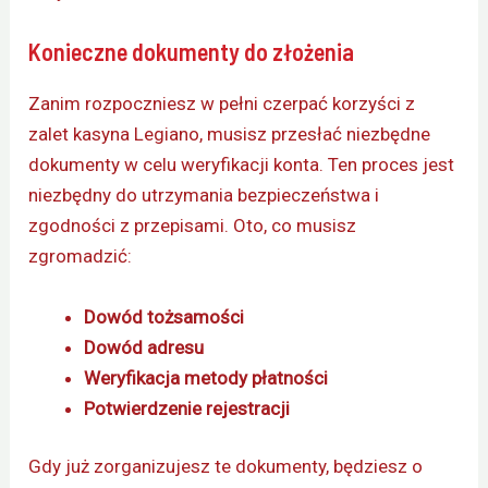
Konieczne dokumenty do złożenia
Zanim rozpoczniesz w pełni czerpać korzyści z
zalet kasyna Legiano, musisz przesłać niezbędne
dokumenty w celu weryfikacji konta. Ten proces jest
niezbędny do utrzymania bezpieczeństwa i
zgodności z przepisami. Oto, co musisz
zgromadzić:
Dowód tożsamości
Dowód adresu
Weryfikacja metody płatności
Potwierdzenie rejestracji
Gdy już zorganizujesz te dokumenty, będziesz o