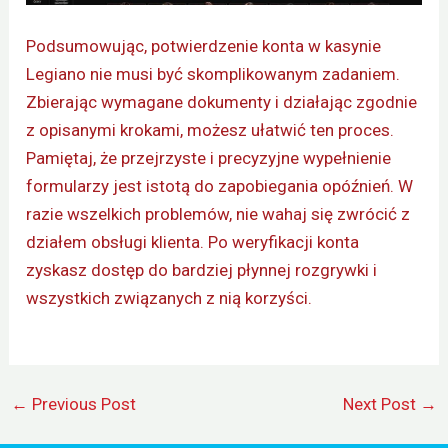
Podsumowując, potwierdzenie konta w kasynie
Legiano nie musi być skomplikowanym zadaniem.
Zbierając wymagane dokumenty i działając zgodnie
z opisanymi krokami, możesz ułatwić ten proces.
Pamiętaj, że przejrzyste i precyzyjne wypełnienie
formularzy jest istotą do zapobiegania opóźnień. W
razie wszelkich problemów, nie wahaj się zwrócić z
działem obsługi klienta. Po weryfikacji konta
zyskasz dostęp do bardziej płynnej rozgrywki i
wszystkich związanych z nią korzyści.
←
Previous Post
Next Post
→