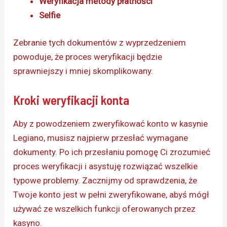
Weryfikacja metody płatności
Selfie
Zebranie tych dokumentów z wyprzedzeniem
powoduje, że proces weryfikacji będzie
sprawniejszy i mniej skomplikowany.
Kroki weryfikacji konta
Aby z powodzeniem zweryfikować konto w kasynie
Legiano, musisz najpierw przesłać wymagane
dokumenty. Po ich przesłaniu pomogę Ci zrozumieć
proces weryfikacji i asystuję rozwiązać wszelkie
typowe problemy. Zacznijmy od sprawdzenia, że
Twoje konto jest w pełni zweryfikowane, abyś mógł
używać ze wszelkich funkcji oferowanych przez
kasyno.