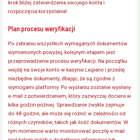
krok bliżej zatwierdzenia swojego konta i
rozpoczęcia korzystania!
Plan procesu weryfikacji
Po zebraniu wszystkich wymaganych dokumentów
wymienionych powyżej, kolejnym etapem jest
przeprowadzenie procesu weryfikacji. Na początku
wejdę na swoje konto w kasynie Legiano i prześlę
niezbędne dokumenty, dbając, że są zgodne z
wymogami platformy. Po wysłaniu zostanie wysłany
e-mail z potwierdzeniem, który zazwyczaj dociera w
kilka godzin później. Sprawdzanie zwykle zajmuje
do 48 godzin, ale może się różnić w zależności od
różnych czynników, takich jak ilość dokumentów. W
tym momencie warto monitorować pocztę e-mail
pod kątem próśb o dodatkowe informacje lub