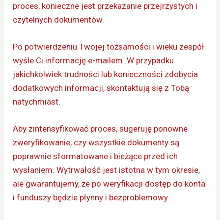
proces, konieczne jest przekazanie przejrzystych i
czytelnych dokumentów.
Po potwierdzeniu Twojej tożsamości i wieku zespół
wyśle Ci informację e-mailem. W przypadku
jakichkolwiek trudności lub konieczności zdobycia
dodatkowych informacji, skontaktują się z Tobą
natychmiast.
Aby zintensyfikować proces, sugeruję ponowne
zweryfikowanie, czy wszystkie dokumenty są
poprawnie sformatowane i bieżące przed ich
wysłaniem. Wytrwałość jest istotna w tym okresie,
ale gwarantujemy, że po weryfikacji dostęp do konta
i funduszy będzie płynny i bezproblemowy.