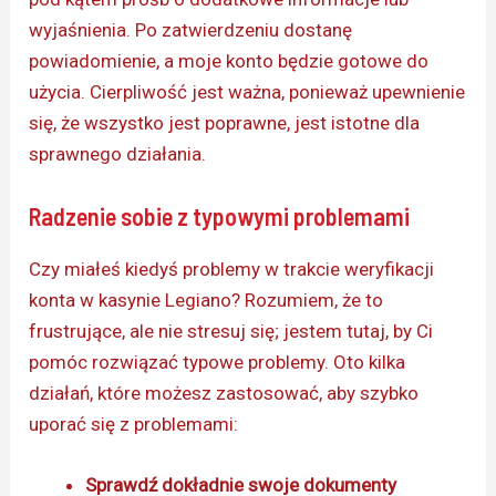
wyjaśnienia. Po zatwierdzeniu dostanę
powiadomienie, a moje konto będzie gotowe do
użycia. Cierpliwość jest ważna, ponieważ upewnienie
się, że wszystko jest poprawne, jest istotne dla
sprawnego działania.
Radzenie sobie z typowymi problemami
Czy miałeś kiedyś problemy w trakcie weryfikacji
konta w kasynie Legiano? Rozumiem, że to
frustrujące, ale nie stresuj się; jestem tutaj, by Ci
pomóc rozwiązać typowe problemy. Oto kilka
działań, które możesz zastosować, aby szybko
uporać się z problemami:
Sprawdź dokładnie swoje dokumenty