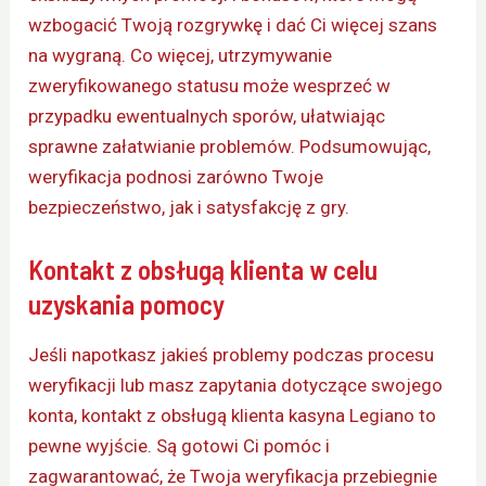
wzbogacić Twoją rozgrywkę i dać Ci więcej szans
na wygraną. Co więcej, utrzymywanie
zweryfikowanego statusu może wesprzeć w
przypadku ewentualnych sporów, ułatwiając
sprawne załatwianie problemów. Podsumowując,
weryfikacja podnosi zarówno Twoje
bezpieczeństwo, jak i satysfakcję z gry.
Kontakt z obsługą klienta w celu
uzyskania pomocy
Jeśli napotkasz jakieś problemy podczas procesu
weryfikacji lub masz zapytania dotyczące swojego
konta, kontakt z obsługą klienta kasyna Legiano to
pewne wyjście. Są gotowi Ci pomóc i
zagwarantować, że Twoja weryfikacja przebiegnie