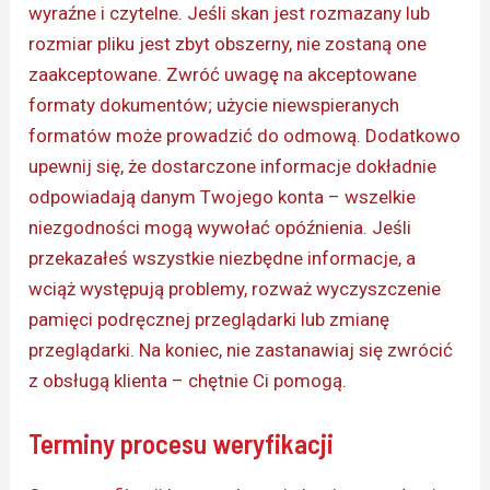
wyraźne i czytelne. Jeśli skan jest rozmazany lub
rozmiar pliku jest zbyt obszerny, nie zostaną one
zaakceptowane. Zwróć uwagę na akceptowane
formaty dokumentów; użycie niewspieranych
formatów może prowadzić do odmową. Dodatkowo
upewnij się, że dostarczone informacje dokładnie
odpowiadają danym Twojego konta – wszelkie
niezgodności mogą wywołać opóźnienia. Jeśli
przekazałeś wszystkie niezbędne informacje, a
wciąż występują problemy, rozważ wyczyszczenie
pamięci podręcznej przeglądarki lub zmianę
przeglądarki. Na koniec, nie zastanawiaj się zwrócić
z obsługą klienta – chętnie Ci pomogą.
Terminy procesu weryfikacji