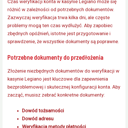
Czas weryfikacji konta w kasynie Legiano może się
różnić w zależności od potrzebnych dokumentów.
Zazwyczaj weryfikacja trwa kilka dni, ale częste
problemy mogą ten czas wydłużyć. Aby zapobiec
zbędnych opóźnień, istotne jest przygotowanie i
sprawdzenie, że wszystkie dokumenty są poprawne.
Potrzebne dokumenty do przedłożenia
Złożenie niezbędnych dokumentów do weryfikacji w
kasynie Legiano jest kluczowe dla zapewnienia
bezproblemowej i skutecznej konfiguracji konta. Aby
zacząć, musisz zebrać konkretne dokumenty:
Dowód tożsamości
Dowód adresu
Weryfikacja metody płatności