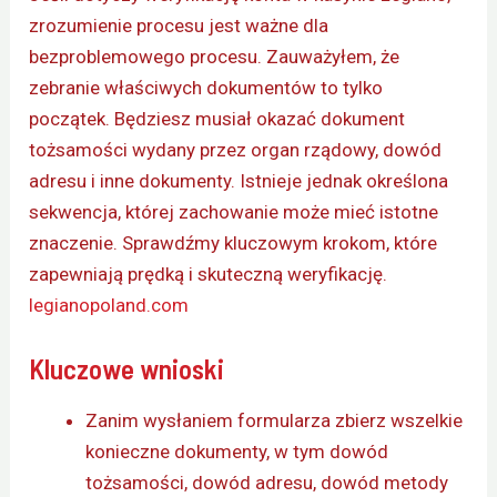
zrozumienie procesu jest ważne dla
bezproblemowego procesu. Zauważyłem, że
zebranie właściwych dokumentów to tylko
początek. Będziesz musiał okazać dokument
tożsamości wydany przez organ rządowy, dowód
adresu i inne dokumenty. Istnieje jednak określona
sekwencja, której zachowanie może mieć istotne
znaczenie. Sprawdźmy kluczowym krokom, które
zapewniają prędką i skuteczną weryfikację.
legianopoland.com
Kluczowe wnioski
Zanim wysłaniem formularza zbierz wszelkie
konieczne dokumenty, w tym dowód
tożsamości, dowód adresu, dowód metody