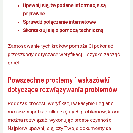
Upewnij się, że podane informacje są
poprawne
Sprawdź połączenie internetowe
Skontaktuj się z pomocą techniczną
Zastosowanie tych kroków pomoże Ci pokonać
przeszkody dotyczące weryfikacji i szybko zacząć
grać!
Powszechne problemy i wskazówki
dotyczące rozwiązywania problemów
Podczas procesu weryfikacji w kasynie Legiano
możesz napotkać kilka częstych problemów, które
można rozwiązać, wykonując proste czynności.
Najpierw upewnij się, czy Twoje dokumenty są