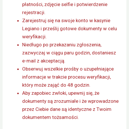
płatności, zdjęcie selfie i potwierdzenie
rejestracji.
Zarejestruj się na swoje konto w kasynie
Legiano i prześlij gotowe dokumenty w celu
weryfikacji.
Niedługo po przekazaniu zgłoszenia,
zazwyczaj w ciągu paru godzin, dostaniesz
e-mail z akceptacją.
Obserwuj wszelkie prośby o uzupełniające
informacje w trakcie procesu weryfikacji,
który może zająć do 48 godzin.
Aby zapobiec zwłoki, upewnij się, że
dokumenty są zrozumiałe i że wprowadzone
przez Ciebie dane są identyczne z Twoim
dokumentem tożsamości.