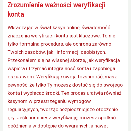
Zrozumienie ważności weryfikacji
konta
Wkraczając w świat kasyn online, świadomość
znaczenia weryfikacji konta jest kluczowe. To nie
tylko formalna procedura, ale ochrona zarówno
Twoich zasobów, jak i informacji osobistych.
Przekonałem się na własnej skórze, jak weryfikacja
wspiera utrzymać integralność konta i zapobiega
oszustwom. Weryfikując swoją tożsamość, masz
pewność, że tylko Ty możesz dostać się do swojego
konta i wypłacać środki. Ten proces ułatwia również
kasynom w przestrzeganiu wymogów
regulacyjnych, tworząc bezpieczniejsze otoczenie
gry. Jeśli pominiesz weryfikację, możesz spotkać
opóźnienia w dostępie do wygranych, a nawet