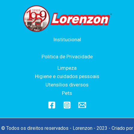
Institucional
Politica de Privacidade
Limpeza
Higiene e cuidados pessoais
Utensílios diversos
Pets
© Todos os direitos reservados - Lorenzon - 2023 - Criado por