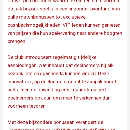
ontworpen om meer waarde te bieden en te zorgen
dat elk bezoek voelt als een bijzonder avontuur. Van
gulle matchbonussen tot exclusieve
cashbackmogelijkheden: VIP-leden kunnen genieten
van prijzen die hun spelervaring naar andere hoogten
brengen.
De club introduceert regelmatig tijdelijke
aanbiedingen, wat inhoudt dat deelnemers bij elk
bezoek iets en spannends kunnen vinden. Deze
innovatieve, op deelnemers gerichte aanpak houdt
niet alleen de opwinding erin, maar stimuleert
deelnemers ook aan om meer te verkennen dan
voorheen tevoren.
Met deze bijzondere bonussen verandert de