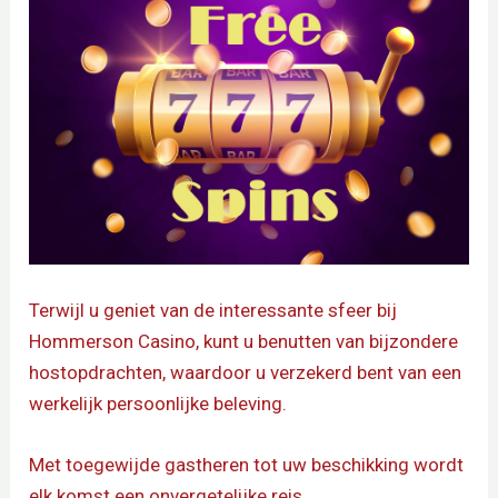
Terwijl u geniet van de interessante sfeer bij
Hommerson Casino, kunt u benutten van bijzondere
hostopdrachten, waardoor u verzekerd bent van een
werkelijk persoonlijke beleving.
Met toegewijde gastheren tot uw beschikking wordt
elk komst een onvergetelijke reis.