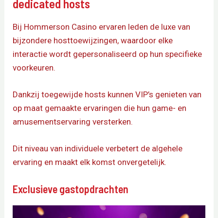
dedicated hosts
Bij Hommerson Casino ervaren leden de luxe van
bijzondere hosttoewijzingen, waardoor elke
interactie wordt gepersonaliseerd op hun specifieke
voorkeuren.
Dankzij toegewijde hosts kunnen VIP’s genieten van
op maat gemaakte ervaringen die hun game- en
amusementservaring versterken.
Dit niveau van individuele verbetert de algehele
ervaring en maakt elk komst onvergetelijk.
Exclusieve gastopdrachten