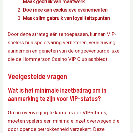
Maak gebruik van maatwerk
Doe mee aan exclusieve evenementen
Maak slim gebruik van loyaliteitspunten
Door deze strategieën te toepassen, kunnen VIP-
spelers hun spelervaring verbeteren, vernieuwing
aannemen en genieten van de ongeëvenaarde luxe
die de Hommerson Casino VIP Club aanbiedt.
Veelgestelde vragen
Wat is het minimale inzetbedrag om in
aanmerking te zijn voor VIP-status?
Om in overweging te komen voor VIP-status,
moeten spelers een minimale inzet overwegen die
doorlopende betrokkenheid verzekert. Deze