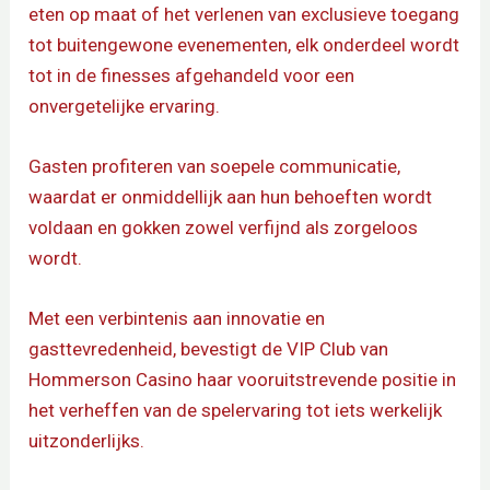
eten op maat of het verlenen van exclusieve toegang
tot buitengewone evenementen, elk onderdeel wordt
tot in de finesses afgehandeld voor een
onvergetelijke ervaring.
Gasten profiteren van soepele communicatie,
waardat er onmiddellijk aan hun behoeften wordt
voldaan en gokken zowel verfijnd als zorgeloos
wordt.
Met een verbintenis aan innovatie en
gasttevredenheid, bevestigt de VIP Club van
Hommerson Casino haar vooruitstrevende positie in
het verheffen van de spelervaring tot iets werkelijk
uitzonderlijks.