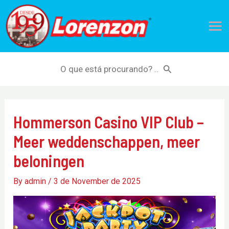
Skip
Mai
to
Me
content
Search
for:
Hommerson Casino VIP Club –
Meer weddenschappen, meer
beloningen
By
admin
/
3 de November de 2025