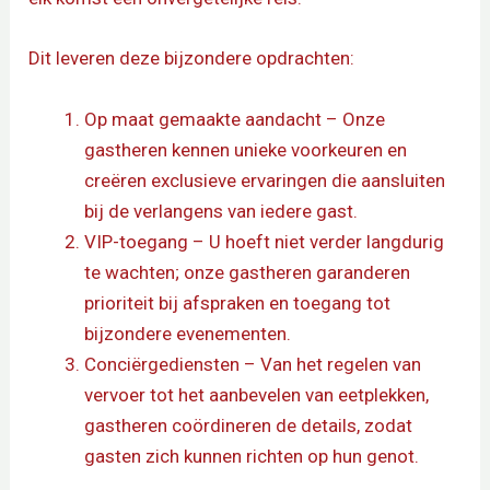
Dit leveren deze bijzondere opdrachten:
Op maat gemaakte aandacht – Onze
gastheren kennen unieke voorkeuren en
creëren exclusieve ervaringen die aansluiten
bij de verlangens van iedere gast.
VIP-toegang – U hoeft niet verder langdurig
te wachten; onze gastheren garanderen
prioriteit bij afspraken en toegang tot
bijzondere evenementen.
Conciërgediensten – Van het regelen van
vervoer tot het aanbevelen van eetplekken,
gastheren coördineren de details, zodat
gasten zich kunnen richten op hun genot.