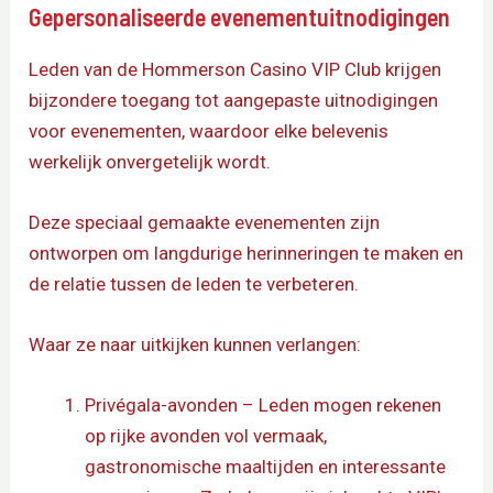
Gepersonaliseerde evenementuitnodigingen
Leden van de Hommerson Casino VIP Club krijgen
bijzondere toegang tot aangepaste uitnodigingen
voor evenementen, waardoor elke belevenis
werkelijk onvergetelijk wordt.
Deze speciaal gemaakte evenementen zijn
ontworpen om langdurige herinneringen te maken en
de relatie tussen de leden te verbeteren.
Waar ze naar uitkijken kunnen verlangen:
Privégala-avonden – Leden mogen rekenen
op rijke avonden vol vermaak,
gastronomische maaltijden en interessante