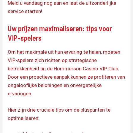
Meld u vandaag nog aan en laat de uitzonderlijke
service starten!
Uw prijzen maximaliseren: tips voor
VIP-spelers
Om het maximale uit hun ervaring te halen, moeten
VIP-spelers zich richten op strategische
betrokkenheid bij de Hommerson Casino VIP Club.
Door een proactieve aanpak kunnen ze profiteren van
ongelooflijke beloningen en onvergetelijke
ervaringen.
Hier zijn drie cruciale tips om de pluspunten te
optimaliseren: