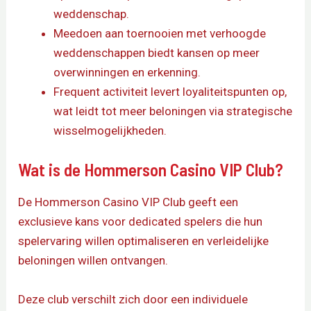
weddenschap.
Meedoen aan toernooien met verhoogde
weddenschappen biedt kansen op meer
overwinningen en erkenning.
Frequent activiteit levert loyaliteitspunten op,
wat leidt tot meer beloningen via strategische
wisselmogelijkheden.
Wat is de Hommerson Casino VIP Club?
De Hommerson Casino VIP Club geeft een
exclusieve kans voor dedicated spelers die hun
spelervaring willen optimaliseren en verleidelijke
beloningen willen ontvangen.
Deze club verschilt zich door een individuele