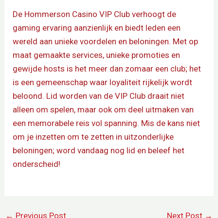
De Hommerson Casino VIP Club verhoogt de
gaming ervaring aanzienlijk en biedt leden een
wereld aan unieke voordelen en beloningen. Met op
maat gemaakte services, unieke promoties en
gewijde hosts is het meer dan zomaar een club; het
is een gemeenschap waar loyaliteit rijkelijk wordt
beloond. Lid worden van de VIP Club draait niet
alleen om spelen, maar ook om deel uitmaken van
een memorabele reis vol spanning. Mis de kans niet
om je inzetten om te zetten in uitzonderlijke
beloningen; word vandaag nog lid en beleef het
onderscheid!
←
Previous Post
Next Post
→