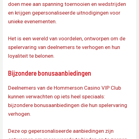
doen mee aan spanning toernooien en wedstrijden
en krijgen gepersonaliseerde uitnodigingen voor
unieke evenementen.
Het is een wereld van voordelen, ontworpen om de
spelervaring van deelnemers te verhogen en hun
loyaliteit te belonen.
Bijzondere bonusaanbiedingen
Deelnemers van de Hommerson Casino VIP Club
kunnen verwachten op iets heel speciaals:
bijzondere bonusaanbiedingen die hun spelervaring
verhogen.
Deze op gepersonaliseerde aanbiedingen zijn