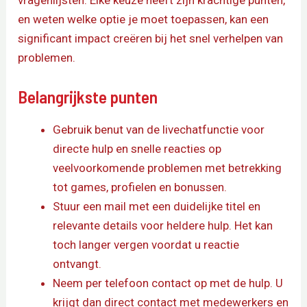
vragenlijsten. Elke keuze heeft zijn krachtige punten,
en weten welke optie je moet toepassen, kan een
significant impact creëren bij het snel verhelpen van
problemen.
Belangrijkste punten
Gebruik benut van de livechatfunctie voor
directe hulp en snelle reacties op
veelvoorkomende problemen met betrekking
tot games, profielen en bonussen.
Stuur een mail met een duidelijke titel en
relevante details voor heldere hulp. Het kan
toch langer vergen voordat u reactie
ontvangt.
Neem per telefoon contact op met de hulp. U
krijgt dan direct contact met medewerkers en