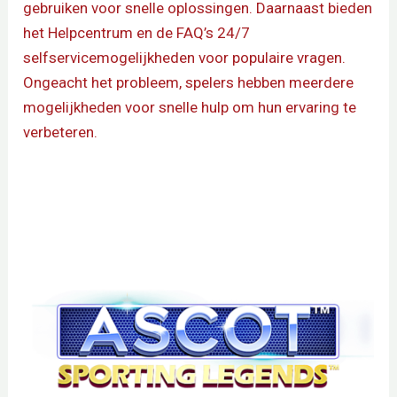
gebruiken voor snelle oplossingen. Daarnaast bieden
het Helpcentrum en de FAQ’s 24/7
selfservicemogelijkheden voor populaire vragen.
Ongeacht het probleem, spelers hebben meerdere
mogelijkheden voor snelle hulp om hun ervaring te
verbeteren.