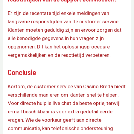
Er zijn de recentste tijd enkele meldingen van
langzame responstijden van de customer service.
Klanten moeten geduldig zijn en ervoor zorgen dat
alle benodigde gegevens in hun vragen zijn
opgenomen. Dit kan het oplossingsprocedure
vergemakkelijken en de reactietijd verbeteren.
Conclusie
Kortom, de customer service van Casino Breda biedt
verschillende manieren om klanten snel te helpen.
Voor directe hulp is live chat de beste optie, terwijl
e-mail beschikbaar is voor extra gedetailleerde
vragen. Wie de voorkeur geeft aan directe
communicatie, kan telefonische ondersteuning