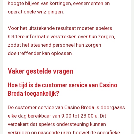
hoogte blijven van kortingen, evenementen en
operationele wijzigingen.
Voor het uitstekende resultaat moeten spelers
heldere informatie verstrekken over hun zorgen,
zodat het steunend personeel hun zorgen
doeltreffender kan oplossen.
Vaker gestelde vragen
Hoe tijd is de customer service van Casino
Breda toegankelijk?
De customer service van Casino Breda is doorgaans
elke dag bereikbaar van 9.00 tot 23.00 u. Dit
verzekert dat spelers ondersteuning kunnen
verkrijgen op passende uren, hoewel de specifieke