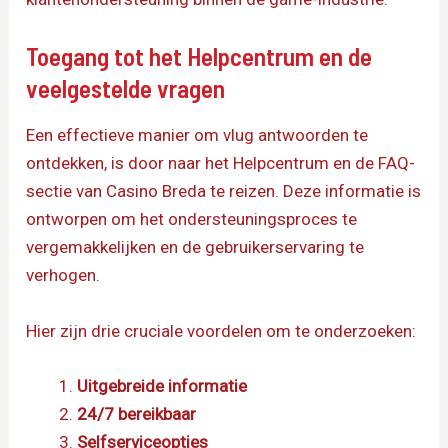
Toegang tot het Helpcentrum en de
veelgestelde vragen
Een effectieve manier om vlug antwoorden te
ontdekken, is door naar het Helpcentrum en de FAQ-
sectie van Casino Breda te reizen. Deze informatie is
ontworpen om het ondersteuningsproces te
vergemakkelijken en de gebruikerservaring te
verhogen.
Hier zijn drie cruciale voordelen om te onderzoeken:
Uitgebreide informatie
24/7 bereikbaar
Selfserviceopties