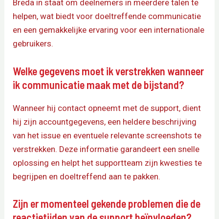
Breda in staat om deelnemers in meerdere talen te
helpen, wat biedt voor doeltreffende communicatie
en een gemakkelijke ervaring voor een internationale
gebruikers.
Welke gegevens moet ik verstrekken wanneer
ik communicatie maak met de bijstand?
Wanneer hij contact opneemt met de support, dient
hij zijn accountgegevens, een heldere beschrijving
van het issue en eventuele relevante screenshots te
verstrekken. Deze informatie garandeert een snelle
oplossing en helpt het supportteam zijn kwesties te
begrijpen en doeltreffend aan te pakken.
Zijn er momenteel gekende problemen die de
reactietijden van de support beïnvloeden?