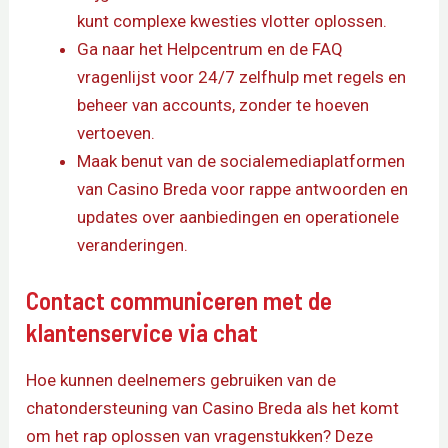
kunt complexe kwesties vlotter oplossen.
Ga naar het Helpcentrum en de FAQ
vragenlijst voor 24/7 zelfhulp met regels en
beheer van accounts, zonder te hoeven
vertoeven.
Maak benut van de socialemediaplatformen
van Casino Breda voor rappe antwoorden en
updates over aanbiedingen en operationele
veranderingen.
Contact communiceren met de
klantenservice via chat
Hoe kunnen deelnemers gebruiken van de
chatondersteuning van Casino Breda als het komt
om het rap oplossen van vragenstukken? Deze