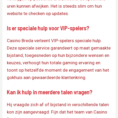
uren kunnen afwijken. Het is steeds slim om hun
website te checken op updates.
Is er speciale hulp voor VIP-spelers?
Casino Breda verleent VIP-spelers speciale hulp.
Deze speciale service garandeert op maat gemaakte
bijstand, toegesneden op hun bijzondere wensen en
keuzes, verhoogt hun totale gaming ervaring en
toont op hetzelfde moment de engagement van het
gokhuis aan gewaardeerde klantenkring.
Kan ik hulp in meerdere talen vragen?
Hij vraagde zich af of bijstand in verschillende talen
kon zijn aangevraagd. Fijn dat het team van Casino