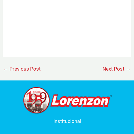
←
Previous Post
Next Post
→
Institucional