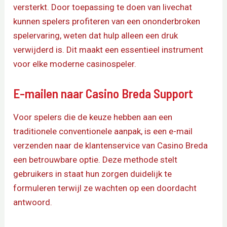
versterkt. Door toepassing te doen van livechat
kunnen spelers profiteren van een ononderbroken
spelervaring, weten dat hulp alleen een druk
verwijderd is. Dit maakt een essentieel instrument
voor elke moderne casinospeler.
E-mailen naar Casino Breda Support
Voor spelers die de keuze hebben aan een
traditionele conventionele aanpak, is een e-mail
verzenden naar de klantenservice van Casino Breda
een betrouwbare optie. Deze methode stelt
gebruikers in staat hun zorgen duidelijk te
formuleren terwijl ze wachten op een doordacht
antwoord.