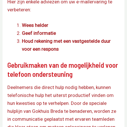
Hier zijn enkele adviezen om uw e-mailervaring te
verbeteren:
Wees helder
Geef informatie
Houd rekening met een vastgestelde duur
voor een respons
Gebruikmaken van de mogelijkheid voor
telefoon ondersteuning
Deelnemers die direct hulp nodig hebben, kunnen
telefonische hulp het uiterst productief vinden om
hun kwesties op te verhelpen. Door de speciale
hulplijn van Gokhuis Breda te benaderen, worden ze
in communicatie geplaatst met ervaren teamleden