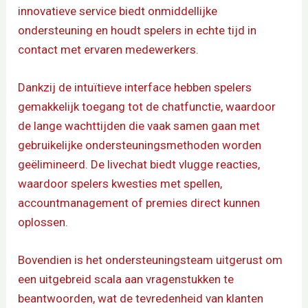
innovatieve service biedt onmiddellijke
ondersteuning en houdt spelers in echte tijd in
contact met ervaren medewerkers.
Dankzij de intuïtieve interface hebben spelers
gemakkelijk toegang tot de chatfunctie, waardoor
de lange wachttijden die vaak samen gaan met
gebruikelijke ondersteuningsmethoden worden
geëlimineerd. De livechat biedt vlugge reacties,
waardoor spelers kwesties met spellen,
accountmanagement of premies direct kunnen
oplossen.
Bovendien is het ondersteuningsteam uitgerust om
een uitgebreid scala aan vragenstukken te
beantwoorden, wat de tevredenheid van klanten