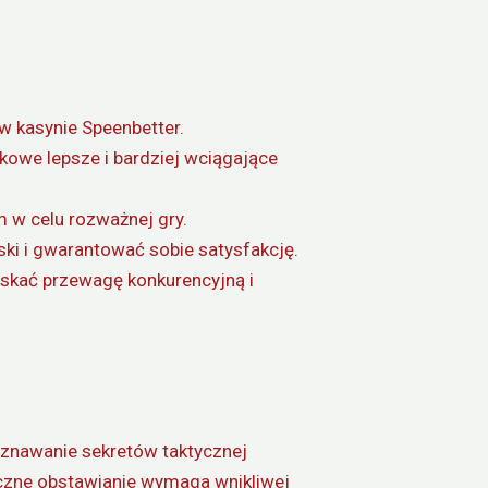
w kasynie Speenbetter.
kowe lepsze i bardziej wciągające
 w celu rozważnej gry.
ki i gwarantować sobie satysfakcję.
zyskać przewagę konkurencyjną i
oznawanie sekretów taktycznej
giczne obstawianie wymaga wnikliwej