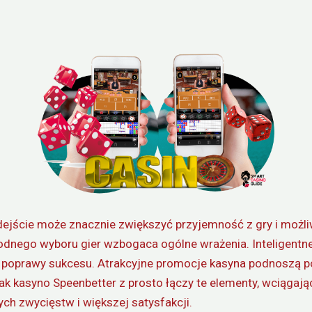
dejście może znacznie zwiększyć przyjemność z gry i możl
dnego wyboru gier wzbogaca ogólne wrażenia. Inteligentne 
a poprawy sukcesu. Atrakcyjne promocje kasyna podnoszą po
ak kasyno Speenbetter z prosto łączy te elementy, wciągają
h zwycięstw i większej satysfakcji.