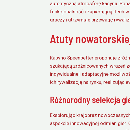
autentyczną atmosferę kasyna. Pona
funkcjonalność i zapierającą dech w
graczy i utrzymuje przewagę rywaliz
Atuty nowatorskiej
Kasyno Speenbetter proponuje zróżn
szukającą zróżnicowanych wrażeń z
indywidualne i adaptacyjne możliwoś
ich rywalizację na rynku, realizują
Różnorodny selekcja gi
Eksplorując krajobraz nowoczesnych
aspekcie innowacyjnej odmian gier.