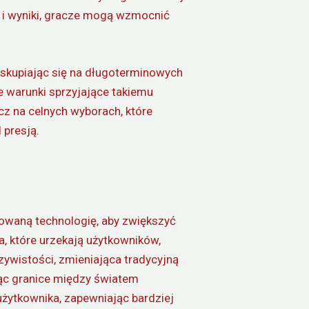
 i wyniki, gracze mogą wzmocnić
 skupiając się na długoterminowych
je warunki sprzyjające takiemu
cz na celnych wyborach, które
 presją.
sowaną technologię, aby zwiększyć
, które urzekają użytkowników,
zywistości, zmieniająca tradycyjną
jąc granice między światem
użytkownika, zapewniając bardziej