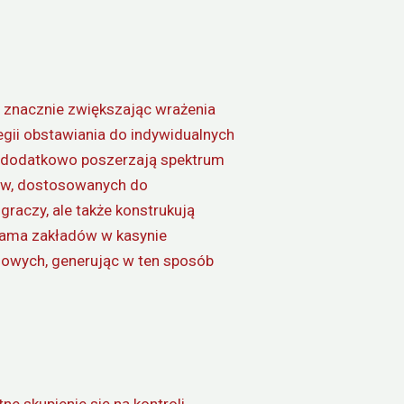
 znacznie zwiększając wrażenia
gii obstawiania do indywidualnych
ty dodatkowo poszerzają spektrum
dów, dostosowanych do
raczy, ale także konstrukują
 gama zakładów w kasynie
owych, generując w ten sposób
ne skupienie się na kontroli