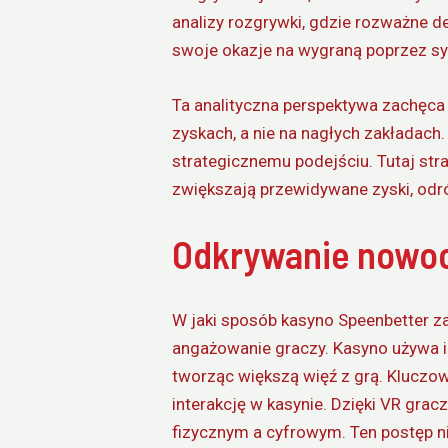
analizy rozgrywki, gdzie rozważne 
swoje okazje na wygraną poprzez s
Ta analityczna perspektywa zachęca
zyskach, a nie na nagłych zakładach. 
strategicznemu podejściu. Tutaj stra
zwiększają przewidywane zyski, odró
Odkrywanie nowocz
W jaki sposób kasyno Speenbetter z
angażowanie graczy. Kasyno używa i
tworząc większą więź z grą. Kluczowy
interakcję w kasynie. Dzięki VR gra
fizycznym a cyfrowym. Ten postęp ni