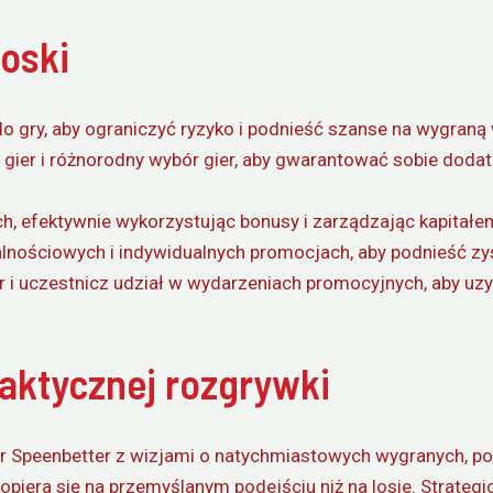
oski
o gry, aby ograniczyć ryzyko i podnieść szanse na wygraną 
gier i różnorodny wybór gier, aby gwarantować sobie dodat
h, efektywnie wykorzystując bonusy i zarządzając kapitałem
lnościowych i indywidualnych promocjach, aby podnieść zys
er i uczestnicz udział w wydarzeniach promocyjnych, aby u
taktycznej rozgrywki
ier Speenbetter z wizjami o natychmiastowych wygranych, p
 opiera się na przemyślanym podejściu niż na losie. Strate