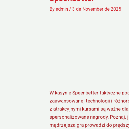
By
admin
/
3 de November de 2025
W kasynie Speenbetter taktyczne po
zaawansowanej technologii i różnoro
z atrakcyjnymi kursami są ważne dl
spersonalizowane nagrody. Poznaj, j
mądrzejsza gra prowadzi do prędszyc