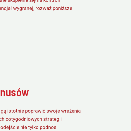
ncjał wygranej, rozważ poniższe
bonusów
ogą istotnie poprawić swoje wrażenia
ch cotygodniowych strategii
odejście nie tylko podnosi