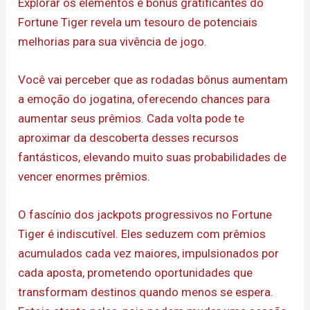
Explorar os elementos e bônus gratificantes do
Fortune Tiger revela um tesouro de potenciais
melhorias para sua vivência de jogo.
Você vai perceber que as rodadas bônus aumentam
a emoção do jogatina, oferecendo chances para
aumentar seus prêmios. Cada volta pode te
aproximar da descoberta desses recursos
fantásticos, elevando muito suas probabilidades de
vencer enormes prêmios.
O fascínio dos jackpots progressivos no Fortune
Tiger é indiscutível. Eles seduzem com prêmios
acumulados cada vez maiores, impulsionados por
cada aposta, prometendo oportunidades que
transformam destinos quando menos se espera.