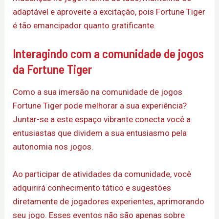
adaptável e aproveite a excitação, pois Fortune Tiger
é tão emancipador quanto gratificante.
Interagindo com a comunidade de jogos
da Fortune Tiger
Como a sua imersão na comunidade de jogos
Fortune Tiger pode melhorar a sua experiência?
Juntar-se a este espaço vibrante conecta você a
entusiastas que dividem a sua entusiasmo pela
autonomia nos jogos.
Ao participar de atividades da comunidade, você
adquirirá conhecimento tático e sugestões
diretamente de jogadores experientes, aprimorando
seu jogo. Esses eventos não são apenas sobre