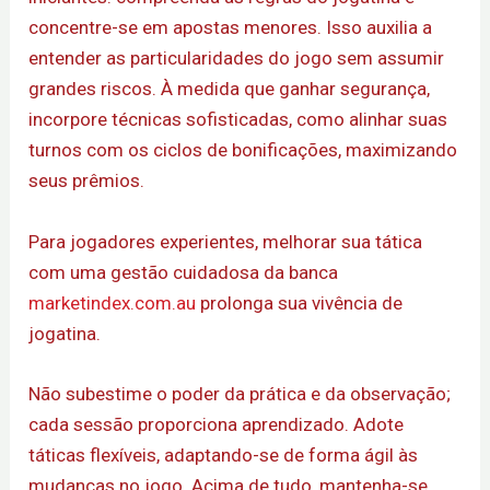
concentre-se em apostas menores. Isso auxilia a
entender as particularidades do jogo sem assumir
grandes riscos. À medida que ganhar segurança,
incorpore técnicas sofisticadas, como alinhar suas
turnos com os ciclos de bonificações, maximizando
seus prêmios.
Para jogadores experientes, melhorar sua tática
com uma gestão cuidadosa da banca
marketindex.com.au
prolonga sua vivência de
jogatina.
Não subestime o poder da prática e da observação;
cada sessão proporciona aprendizado. Adote
táticas flexíveis, adaptando-se de forma ágil às
mudanças no jogo. Acima de tudo, mantenha-se