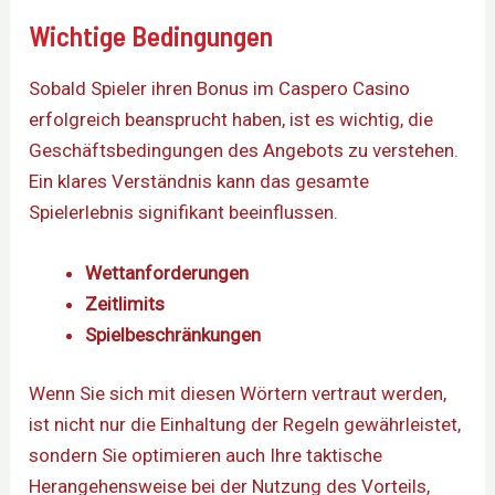
Wichtige Bedingungen
Sobald Spieler ihren Bonus im Caspero Casino
erfolgreich beansprucht haben, ist es wichtig, die
Geschäftsbedingungen des Angebots zu verstehen.
Ein klares Verständnis kann das gesamte
Spielerlebnis signifikant beeinflussen.
Wettanforderungen
Zeitlimits
Spielbeschränkungen
Wenn Sie sich mit diesen Wörtern vertraut werden,
ist nicht nur die Einhaltung der Regeln gewährleistet,
sondern Sie optimieren auch Ihre taktische
Herangehensweise bei der Nutzung des Vorteils,