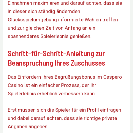
Einnahmen maximieren und darauf achten, dass sie
in dieser sich ständig ändernden
Glücksspielumgebung informierte Wahlen treffen
und zur gleichen Zeit von Anfang an ein
spannenderes Spielerlebnis genießen.
Schritt-für-Schritt-Anleitung zur
Beanspruchung Ihres Zuschusses
Das Einfordern Ihres Begrüßungsbonus im Caspero
Casino ist ein einfacher Prozess, der Ihr
Spielerlebnis erheblich verbessern kann.
Erst müssen sich die Spieler für ein Profil eintragen
und dabei darauf achten, dass sie richtige private
Angaben angeben.