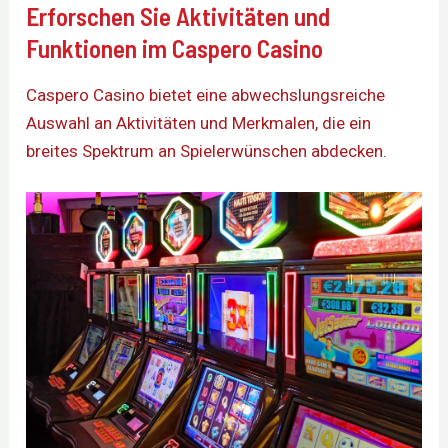
Erforschen Sie Aktivitäten und
Funktionen im Caspero Casino
Caspero Casino bietet eine abwechslungsreiche
Auswahl an Aktivitäten und Merkmalen, die ein
breites Spektrum an Spielerwünschen abdecken.