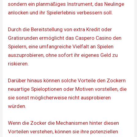
sondern ein planmäßiges Instrument, das Neulinge
anlocken und ihr Spielerlebnis verbessern soll.
Durch die Bereitstellung von extra Kredit oder
Gratisrunden ermöglicht das Caspero Casino den
Spielern, eine umfangreiche Vielfalt an Spielen
auszuprobieren, ohne sofort ihr eigenes Geld zu
riskieren.
Darüber hinaus können solche Vorteile den Zockern
neuartige Spieloptionen oder Motiven vorstellen, die
sie sonst möglicherweise nicht ausprobieren
würden.
Wenn die Zocker die Mechanismen hinter diesen
Vorteilen verstehen, können sie ihre potenziellen