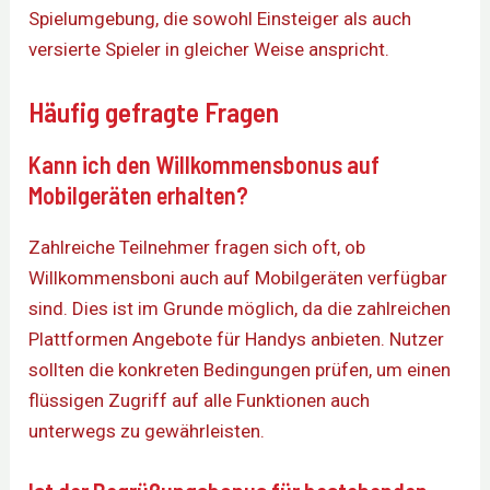
Spielumgebung, die sowohl Einsteiger als auch
versierte Spieler in gleicher Weise anspricht.
Häufig gefragte Fragen
Kann ich den Willkommensbonus auf
Mobilgeräten erhalten?
Zahlreiche Teilnehmer fragen sich oft, ob
Willkommensboni auch auf Mobilgeräten verfügbar
sind. Dies ist im Grunde möglich, da die zahlreichen
Plattformen Angebote für Handys anbieten. Nutzer
sollten die konkreten Bedingungen prüfen, um einen
flüssigen Zugriff auf alle Funktionen auch
unterwegs zu gewährleisten.