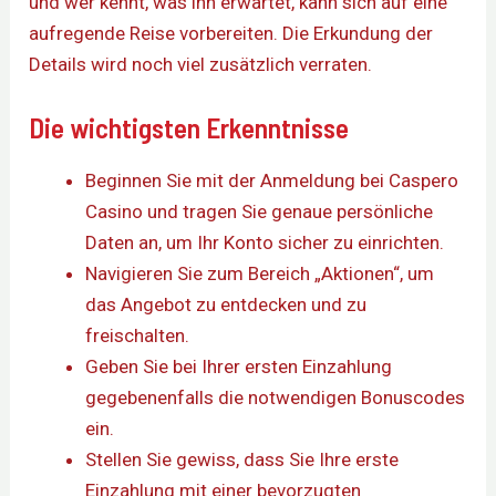
und wer kennt, was ihn erwartet, kann sich auf eine
aufregende Reise vorbereiten. Die Erkundung der
Details wird noch viel zusätzlich verraten.
Die wichtigsten Erkenntnisse
Beginnen Sie mit der Anmeldung bei Caspero
Casino und tragen Sie genaue persönliche
Daten an, um Ihr Konto sicher zu einrichten.
Navigieren Sie zum Bereich „Aktionen“, um
das Angebot zu entdecken und zu
freischalten.
Geben Sie bei Ihrer ersten Einzahlung
gegebenenfalls die notwendigen Bonuscodes
ein.
Stellen Sie gewiss, dass Sie Ihre erste
Einzahlung mit einer bevorzugten