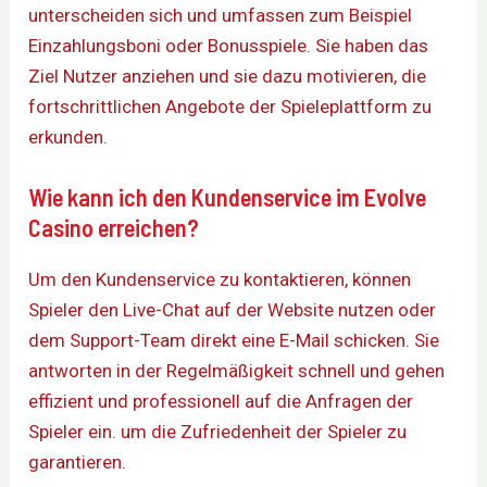
unterscheiden sich und umfassen zum Beispiel
Einzahlungsboni oder Bonusspiele. Sie haben das
Ziel Nutzer anziehen und sie dazu motivieren, die
fortschrittlichen Angebote der Spieleplattform zu
erkunden.
Wie kann ich den Kundenservice im Evolve
Casino erreichen?
Um den Kundenservice zu kontaktieren, können
Spieler den Live-Chat auf der Website nutzen oder
dem Support-Team direkt eine E-Mail schicken. Sie
antworten in der Regelmäßigkeit schnell und gehen
effizient und professionell auf die Anfragen der
Spieler ein. um die Zufriedenheit der Spieler zu
garantieren.