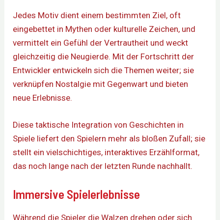
Jedes Motiv dient einem bestimmten Ziel, oft
eingebettet in Mythen oder kulturelle Zeichen, und
vermittelt ein Gefühl der Vertrautheit und weckt
gleichzeitig die Neugierde. Mit der Fortschritt der
Entwickler entwickeln sich die Themen weiter; sie
verknüpfen Nostalgie mit Gegenwart und bieten
neue Erlebnisse.
Diese taktische Integration von Geschichten in
Spiele liefert den Spielern mehr als bloßen Zufall; sie
stellt ein vielschichtiges, interaktives Erzählformat,
das noch lange nach der letzten Runde nachhallt.
Immersive Spielerlebnisse
Während die Spieler die Walzen drehen oder sich