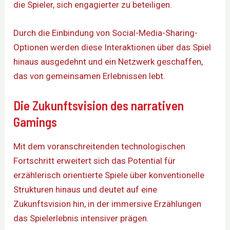
die Spieler, sich engagierter zu beteiligen.
Durch die Einbindung von Social-Media-Sharing-
Optionen werden diese Interaktionen über das Spiel
hinaus ausgedehnt und ein Netzwerk geschaffen,
das von gemeinsamen Erlebnissen lebt.
Die Zukunftsvision des narrativen
Gamings
Mit dem voranschreitenden technologischen
Fortschritt erweitert sich das Potential für
erzählerisch orientierte Spiele über konventionelle
Strukturen hinaus und deutet auf eine
Zukunftsvision hin, in der immersive Erzählungen
das Spielerlebnis intensiver prägen.