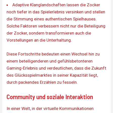
Adaptive Klanglandschaften lassen die Zocker
noch tiefer in das Spielerlebnis versinken und stellen
die Stimmung eines authentischen Spielhauses.
Solche Faktoren verbessern nicht nur die Beteiligung
der Zocker, sondern transformieren auch die
Vorstellungen an die Unterhaltung.
Diese Fortschritte bedeuten einen Wechsel hin zu
einem beteiligenderen und gefühlsbetonteren
Gaming-Erlebnis und verdeutlichen, dass die Zukunft
des Glücksspielmarktes in seiner Kapazität liegt,
durch packendes Erzählen zu fesseln.
Community und soziale Interaktion
In einer Welt, in der virtuelle Kommunikationen