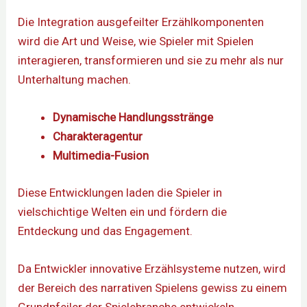
Die Integration ausgefeilter Erzählkomponenten
wird die Art und Weise, wie Spieler mit Spielen
interagieren, transformieren und sie zu mehr als nur
Unterhaltung machen.
Dynamische Handlungsstränge
Charakteragentur
Multimedia-Fusion
Diese Entwicklungen laden die Spieler in
vielschichtige Welten ein und fördern die
Entdeckung und das Engagement.
Da Entwickler innovative Erzählsysteme nutzen, wird
der Bereich des narrativen Spielens gewiss zu einem
Grundpfeiler der Spielebranche entwickeln.