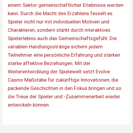
einem Sektor gemeinschaftlicher Erlebnisse werden
kann. Durch die Macht des Erzählens fesselt es
Spieler nicht nur mit individuellen Motiven und
Charakteren, sondern stärkt durch interaktives
Spielerlebnis auch das Gemeinschaftsgefühl. Die
variablen Handlungsstränge sichern jedem
Teilnehmer eine persönliche Erfahrung und stärken
starke affektive Beziehungen. Mit der
Weiterentwicklung der Spielewelt setzt Evolve
Casino Maßstäbe für zukünftige Innovationen, die
packende Geschichten in den Fokus bringen und so
die Treue der Spieler und -Zusammenarbeit wieder
entwickeln können.