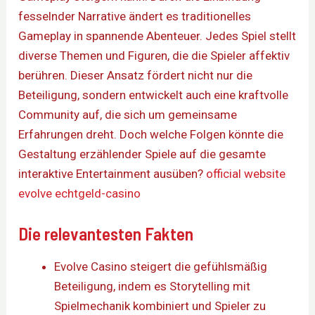
fesselnder Narrative ändert es traditionelles
Gameplay in spannende Abenteuer. Jedes Spiel stellt
diverse Themen und Figuren, die die Spieler affektiv
berühren. Dieser Ansatz fördert nicht nur die
Beteiligung, sondern entwickelt auch eine kraftvolle
Community auf, die sich um gemeinsame
Erfahrungen dreht. Doch welche Folgen könnte die
Gestaltung erzählender Spiele auf die gesamte
interaktive Entertainment ausüben?
official website
evolve echtgeld-casino
Die relevantesten Fakten
Evolve Casino steigert die gefühlsmäßig
Beteiligung, indem es Storytelling mit
Spielmechanik kombiniert und Spieler zu