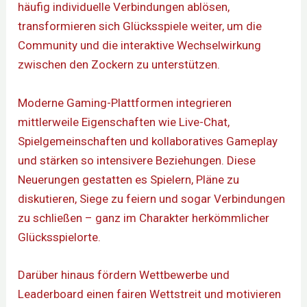
häufig individuelle Verbindungen ablösen,
transformieren sich Glücksspiele weiter, um die
Community und die interaktive Wechselwirkung
zwischen den Zockern zu unterstützen.
Moderne Gaming-Plattformen integrieren
mittlerweile Eigenschaften wie Live-Chat,
Spielgemeinschaften und kollaboratives Gameplay
und stärken so intensivere Beziehungen. Diese
Neuerungen gestatten es Spielern, Pläne zu
diskutieren, Siege zu feiern und sogar Verbindungen
zu schließen – ganz im Charakter herkömmlicher
Glücksspielorte.
Darüber hinaus fördern Wettbewerbe und
Leaderboard einen fairen Wettstreit und motivieren