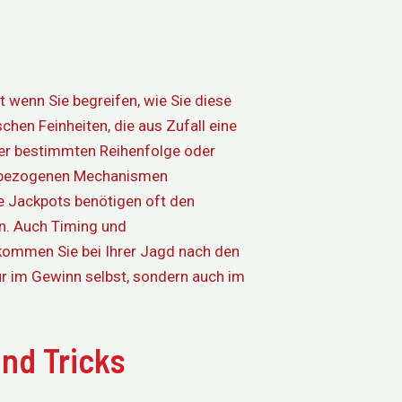
t wenn Sie begreifen, wie Sie diese
chen Feinheiten, die aus Zufall eine
er bestimmten Reihenfolge oder
elbezogenen Mechanismen
e Jackpots benötigen oft den
en. Auch Timing und
kommen Sie bei Ihrer Jagd nach den
r im Gewinn selbst, sondern auch im
nd Tricks