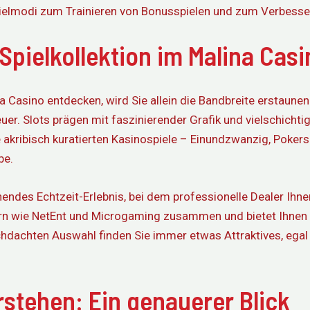
pielmodi zum Trainieren von Bonusspielen und zum Verbesser
Spielkollektion im Malina Casi
a Casino entdecken, wird Sie allein die Bandbreite erstaunen
euer. Slots prägen mit faszinierender Grafik und vielschicht
e akribisch kuratierten Kasinospiele – Einundzwanzig, Pokers
be.
hendes Echtzeit-Erlebnis, bei dem professionelle Dealer Ihne
ern wie NetEnt und Microgaming zusammen und bietet Ihnen 
chdachten Auswahl finden Sie immer etwas Attraktives, egal 
stehen: Ein genauerer Blick