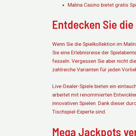
Malina Casino bietet gratis S
Entdecken Sie die 
Wenn Sie die Spielkollektion im Malin
Sie eine Erlebnisreise der Spielabent
fesseln. Vergessen Sie aber nicht di
zahlreiche Varianten für jeden Vorlie
Live-Dealer-Spiele bieten ein eintauc
arbeitet mit renommierten Entwickl
innovativen Spielen. Dank dieser dur
Tischspiel-Experte sind.
Mega Jackpots ver