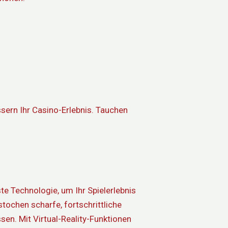
ern Ihr Casino-Erlebnis. Tauchen
te Technologie, um Ihr Spielerlebnis
stochen scharfe, fortschrittliche
sen. Mit Virtual-Reality-Funktionen