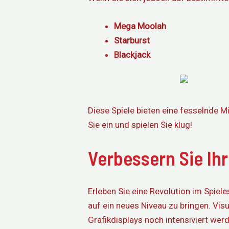
Mega Moolah
Starburst
Blackjack
Diese Spiele bieten eine fesselnde 
Sie ein und spielen Sie klug!
Verbessern Sie Ihr
Erleben Sie eine Revolution im Spiele
auf ein neues Niveau zu bringen. Visu
Grafikdisplays noch intensiviert wer