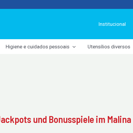
Institucional
Higiene e cuidados pessoais
Utensílios diversos
ackpots und Bonusspiele im Malina