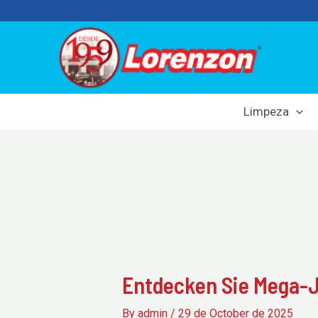
Skip
to
content
Limpeza
Entdecken Sie Mega-J
By
admin
/
29 de October de 2025