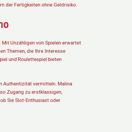
n der Fertigkeiten ohne Geldrisiko.
no
. Mit Unzähligen von Spielen erwartet
igen Themen, die Ihre Interesse
piel und Roulettespiel bieten
n Authentizität vermitteln. Malina
so Zugang zu erstklassigen,
ob Sie Slot-Enthusiast oder