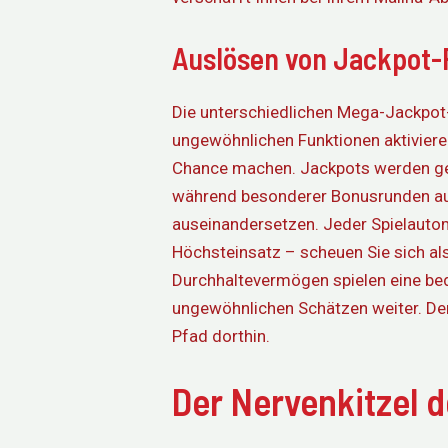
Auslösen von Jackpot-
Die unterschiedlichen Mega-Jackpot-T
ungewöhnlichen Funktionen aktivieren,
Chance machen. Jackpots werden gew
während besonderer Bonusrunden au
auseinandersetzen. Jeder Spielautom
Höchsteinsatz – scheuen Sie sich al
Durchhaltevermögen spielen eine be
ungewöhnlichen Schätzen weiter. Der
Pfad dorthin.
Der Nervenkitzel 