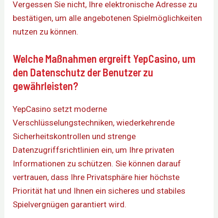
Vergessen Sie nicht, Ihre elektronische Adresse zu
bestätigen, um alle angebotenen Spielmöglichkeiten
nutzen zu können.
Welche Maßnahmen ergreift YepCasino, um
den Datenschutz der Benutzer zu
gewährleisten?
YepCasino setzt moderne
Verschlüsselungstechniken, wiederkehrende
Sicherheitskontrollen und strenge
Datenzugriffsrichtlinien ein, um Ihre privaten
Informationen zu schützen. Sie können darauf
vertrauen, dass Ihre Privatsphäre hier höchste
Priorität hat und Ihnen ein sicheres und stabiles
Spielvergnügen garantiert wird.