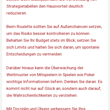
Strategietabellen den Hausvorteil deutlich
reduzieren.
Beim Roulette sollten Sie auf Außenchancen setzen,
um das Risiko besser kontrollieren zu können.
Behalten Sie Ihr Budget stets im Blick; setzen Sie
sich Limits und halten Sie sich daran, um spontane
Entscheidungen zu vermeiden.
Darüber hinaus kann die Überwachung der
Wettmuster von Mitspielern in Spielen wie Poker
wichtige Informationen liefern. Denken Sie daran: Es
kommt nicht nur auf Glück an, sondern auch darauf,
die Wahrscheinlichkeiten zu verstehen.
Mit Disziplin und Übung verbessern Sie Ihre