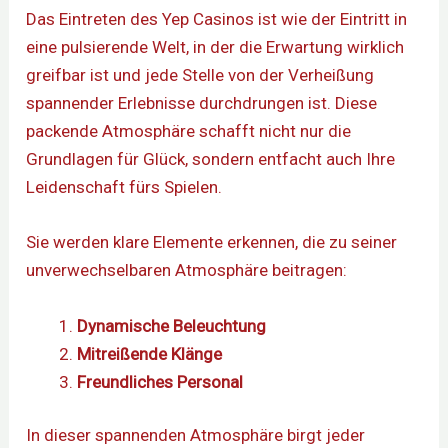
Das Eintreten des Yep Casinos ist wie der Eintritt in
eine pulsierende Welt, in der die Erwartung wirklich
greifbar ist und jede Stelle von der Verheißung
spannender Erlebnisse durchdrungen ist. Diese
packende Atmosphäre schafft nicht nur die
Grundlagen für Glück, sondern entfacht auch Ihre
Leidenschaft fürs Spielen.
Sie werden klare Elemente erkennen, die zu seiner
unverwechselbaren Atmosphäre beitragen:
Dynamische Beleuchtung
Mitreißende Klänge
Freundliches Personal
In dieser spannenden Atmosphäre birgt jeder