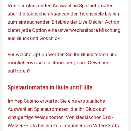
Von der glänzenden Auswahl an Spielautomaten
über die taktischen Nuancen der Tischspiele bis hin
zum eintauchenden Erlebnis der Live-Dealer-Action
bietet jede Option eine unverwechselbare Mischung
aus Glück und Geschick.
Für welche Option werden Sie Ihr Glück testen und
möglicherweise als
bloomberg.com
Gewinner
auftreten?
Spielautomaten in Hülle und Fülle
Im Yep Casino erwartet Sie eine erstaunliche
Auswahl an Spielautomaten, die Ihr Glück auf
einzigartige Weise testen. Von klassischen Drei-
Walzen-Slots bis hin zu eintauchenden Video-Slots