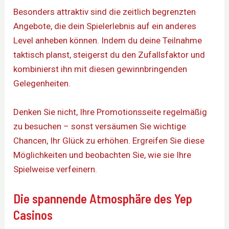
Besonders attraktiv sind die zeitlich begrenzten
Angebote, die dein Spielerlebnis auf ein anderes
Level anheben können. Indem du deine Teilnahme
taktisch planst, steigerst du den Zufallsfaktor und
kombinierst ihn mit diesen gewinnbringenden
Gelegenheiten.
Denken Sie nicht, Ihre Promotionsseite regelmäßig
zu besuchen – sonst versäumen Sie wichtige
Chancen, Ihr Glück zu erhöhen. Ergreifen Sie diese
Möglichkeiten und beobachten Sie, wie sie Ihre
Spielweise verfeinern.
Die spannende Atmosphäre des Yep
Casinos