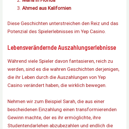
Ahmed aus Kalifornien
Diese Geschichten unterstreichen den Reiz und das
Potenzial des Spielerlebnisses im Yep Casino.
Lebensverändernde Auszahlungserlebnisse
Während viele Spieler davon fantasieren, reich zu
werden, sind es die wahren Geschichten derjenigen,
die ihr Leben durch die Auszahlungen von Yep
Casino verändert haben, die wirklich bewegen.
Nehmen wir zum Beispiel Sarah, die aus einer
bescheidenen Einzahlung einen transformierenden
Gewinn machte, der es ihr ermöglichte, ihre
Studentendarlehen abzubezahlen und endlich die