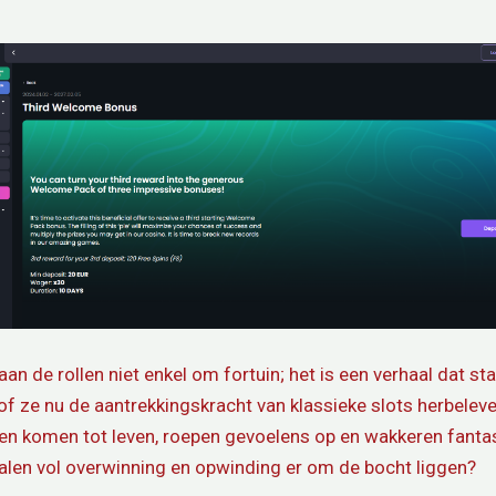
 aan de rollen niet enkel om fortuin; het is een verhaal dat s
of ze nu de aantrekkingskracht van klassieke slots herbelev
n komen tot leven, roepen gevoelens op en wakkeren fantasi
halen vol overwinning en opwinding er om de bocht liggen?