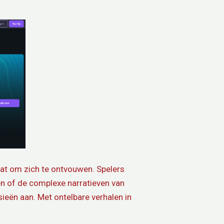
taat om zich te ontvouwen. Spelers
en of de complexe narratieven van
eën aan. Met ontelbare verhalen in