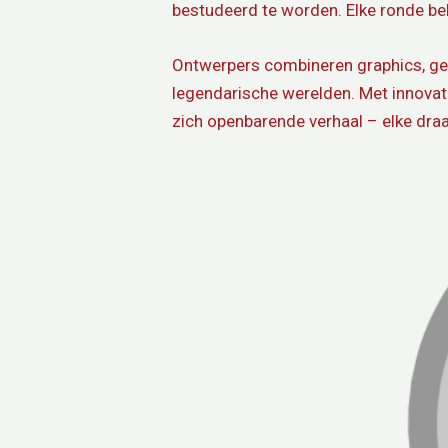
bestudeerd te worden. Elke ronde be
Ontwerpers combineren graphics, ge
legendarische werelden. Met innovat
zich openbarende verhaal – elke dra