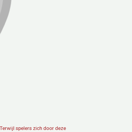
Terwijl spelers zich door deze