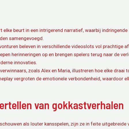
elke beurt in een intrigerend narratief, waarbij indringend
orden samengevoegd.
nturen beleven in verschillende videoslots vol prachtige 
roepen herinneringen op en brengen spelers terug naar de ver
oderne innovaties.
verwinnaars, zoals Alex en Maria, illustreren hoe elke draai
meplay vergroten de emotionele verbondenheid, waardoor elk
vertellen van gokkastverhalen
chouwen als louter kansspelen, zijn ze in feite uitgebreide