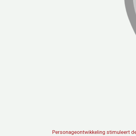
Personageontwikkeling stimuleert de 