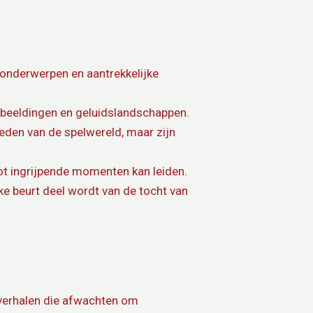
e onderwerpen en aantrekkelijke
afbeeldingen en geluidslandschappen.
leden van de spelwereld, maar zijn
 tot ingrijpende momenten kan leiden.
e beurt deel wordt van de tocht van
 verhalen die afwachten om