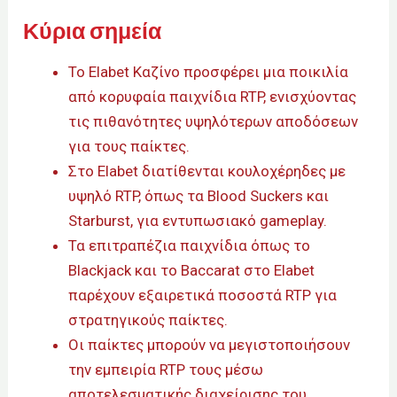
Κύρια σημεία
Το Elabet Καζίνο προσφέρει μια ποικιλία
από κορυφαία παιχνίδια RTP, ενισχύοντας
τις πιθανότητες υψηλότερων αποδόσεων
για τους παίκτες.
Στο Elabet διατίθενται κουλοχέρηδες με
υψηλό RTP, όπως τα Blood Suckers και
Starburst, για εντυπωσιακό gameplay.
Τα επιτραπέζια παιχνίδια όπως το
Blackjack και το Baccarat στο Elabet
παρέχουν εξαιρετικά ποσοστά RTP για
στρατηγικούς παίκτες.
Οι παίκτες μπορούν να μεγιστοποιήσουν
την εμπειρία RTP τους μέσω
αποτελεσματικής διαχείρισης του