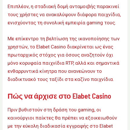
Επιπλέον, η σταδιακή δομή ανταμοιβής παρακινεί
τους χρήστες να ανακαλύψουν διάφορα παιχνίδια,
ενισχύοντας τη συνολική εμπειρία gaming τους.
Με επίκεντρο τη βελτίωση της ικανοποίησης των
χρηστών, το Elabet Casino διακρίνεται ως ένας
πρωταρχικός στόχος για όσους αναζητούν όχι
μόνο κορυφαία παιχνίδια RTP, αλλά και σημαντικά
ενθαρρυντικά κίνητρα που ανανεώνουν το
διαδικτυακό τους ταξίδι στα καζίνο παιχνίδια.
Πώς να άρχισε στο Elabet Casino
Πριν βυθιστούν στη δράση του gaming, οι
καινούργιοι παίκτες θα πρέπει να εξοικειωθούν
με την εύκολη διαδικασία εγγραφής στο Elabet