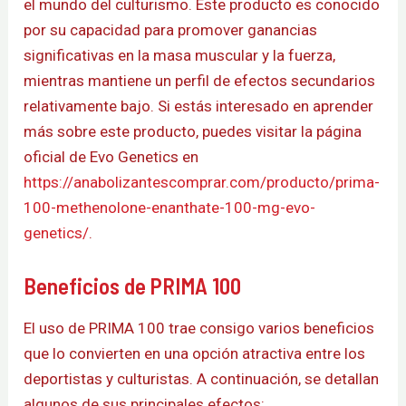
el mundo del culturismo. Este producto es conocido
por su capacidad para promover ganancias
significativas en la masa muscular y la fuerza,
mientras mantiene un perfil de efectos secundarios
relativamente bajo. Si estás interesado en aprender
más sobre este producto, puedes visitar la página
oficial de Evo Genetics en
https://anabolizantescomprar.com/producto/prima-
100-methenolone-enanthate-100-mg-evo-
genetics/
.
Beneficios de PRIMA 100
El uso de PRIMA 100 trae consigo varios beneficios
que lo convierten en una opción atractiva entre los
deportistas y culturistas. A continuación, se detallan
algunos de sus principales efectos: