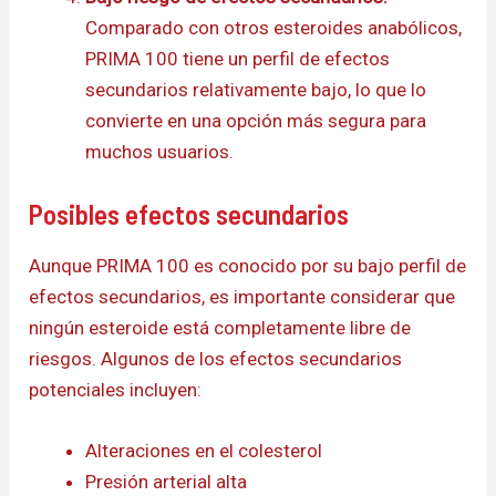
Comparado con otros esteroides anabólicos,
PRIMA 100 tiene un perfil de efectos
secundarios relativamente bajo, lo que lo
convierte en una opción más segura para
muchos usuarios.
Posibles efectos secundarios
Aunque PRIMA 100 es conocido por su bajo perfil de
efectos secundarios, es importante considerar que
ningún esteroide está completamente libre de
riesgos. Algunos de los efectos secundarios
potenciales incluyen:
Alteraciones en el colesterol
Presión arterial alta