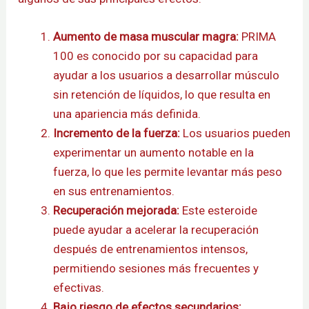
Aumento de masa muscular magra:
PRIMA
100 es conocido por su capacidad para
ayudar a los usuarios a desarrollar músculo
sin retención de líquidos, lo que resulta en
una apariencia más definida.
Incremento de la fuerza:
Los usuarios pueden
experimentar un aumento notable en la
fuerza, lo que les permite levantar más peso
en sus entrenamientos.
Recuperación mejorada:
Este esteroide
puede ayudar a acelerar la recuperación
después de entrenamientos intensos,
permitiendo sesiones más frecuentes y
efectivas.
Bajo riesgo de efectos secundarios: