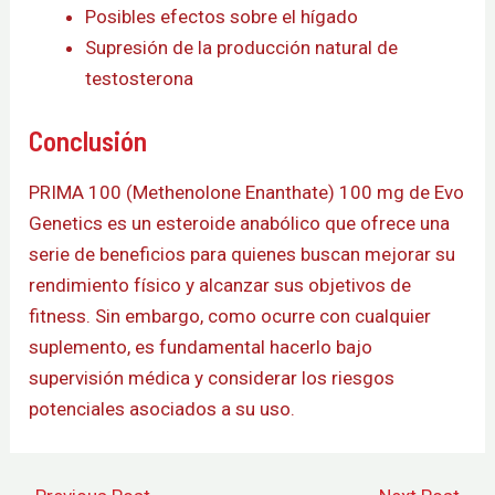
Posibles efectos sobre el hígado
Supresión de la producción natural de
testosterona
Conclusión
PRIMA 100 (Methenolone Enanthate) 100 mg de Evo
Genetics es un esteroide anabólico que ofrece una
serie de beneficios para quienes buscan mejorar su
rendimiento físico y alcanzar sus objetivos de
fitness. Sin embargo, como ocurre con cualquier
suplemento, es fundamental hacerlo bajo
supervisión médica y considerar los riesgos
potenciales asociados a su uso.