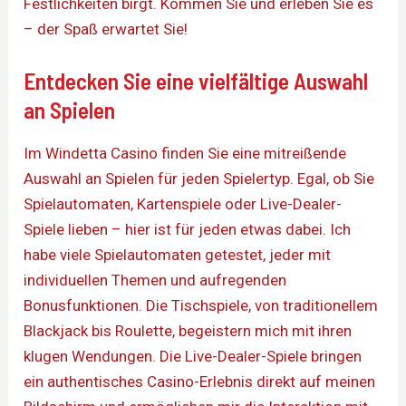
Festlichkeiten birgt. Kommen Sie und erleben Sie es
– der Spaß erwartet Sie!
Entdecken Sie eine vielfältige Auswahl
an Spielen
Im Windetta Casino finden Sie eine mitreißende
Auswahl an Spielen für jeden Spielertyp. Egal, ob Sie
Spielautomaten, Kartenspiele oder Live-Dealer-
Spiele lieben – hier ist für jeden etwas dabei. Ich
habe viele Spielautomaten getestet, jeder mit
individuellen Themen und aufregenden
Bonusfunktionen. Die Tischspiele, von traditionellem
Blackjack bis Roulette, begeistern mich mit ihren
klugen Wendungen. Die Live-Dealer-Spiele bringen
ein authentisches Casino-Erlebnis direkt auf meinen