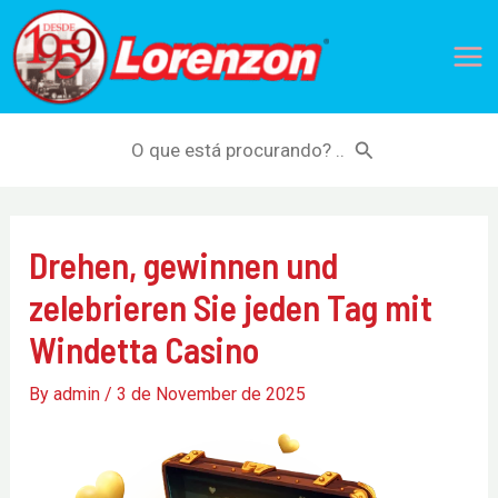
Skip
Mai
to
Me
content
Search
for:
Drehen, gewinnen und
zelebrieren Sie jeden Tag mit
Windetta Casino
By
admin
/
3 de November de 2025