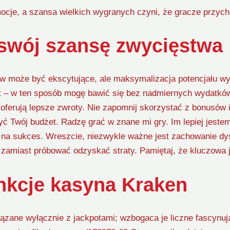
ocje, a szansa wielkich wygranych czyni, że gracze przych
 swój szansę zwycięstwa
tów może być ekscytujące, ale maksymalizacja potencjału 
t – w ten sposób mogę bawić się bez nadmiernych wydatkó
oferują lepsze zwroty. Nie zapomnij skorzystać z bonusów 
ć Twój budżet. Radzę grać w znane mi gry. Im lepiej jeste
na sukces. Wreszcie, niezwykle ważne jest zachowanie dy
zamiast próbować odzyskać straty. Pamiętaj, że kluczowa je
nkcje kasyna Kraken
ązane wyłącznie z jackpotami; wzbogaca je liczne fascynuj