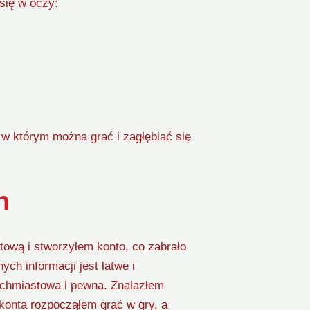
się w oczy:
w którym można grać i zagłębiać się
n
tową i stworzyłem konto, co zabrało
ych informacji jest łatwe i
tychmiastowa i pewna. Znalazłem
 konta rozpocząłem grać w gry, a