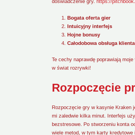
doświadczenie gry.
https://pitchboo
Bogata oferta gier
Intuicyjny interfejs
Hojne bonusy
Całodobowa obsługa klienta
Te cechy naprawdę poprawiają moje 
w świat rozrywki!
Rozpoczęcie p
Rozpoczęcie gry w kasynie Kraken je
mi zaledwie kilka minut. Interfejs uż
bezstresowe. Po stworzeniu konta oc
wiele metod, w tym karty kredytowe 