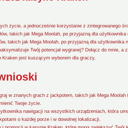
ch życie, a jednocześnie korzystanie z zintegrowanego środ
ów, takich jak Mega Moolah, po przyjazną dla użytkownika
ów, takich jak Mega Moolah, po przyjazną dla użytkownika 
maksymalizuje Twój potencjał wygranej? Dołącz do mnie, a
no Kraken jest kuszącym wyborem dla graczy.
wnioski
graj w znanych grach z jackpotem, takich jak Mega Moolah i
mienić Twoje życie.
żytkownika nawigacji na wszystkich urządzeniach, która um
kpotami o każdej porze i w dowolnej lokalizacji.
 i promocji w kasynie Kraken, które mogą zwiększyć Twój k