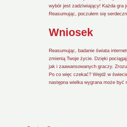
wybór jest zadziwiający! Każda gra 
Reasumując, poczułem się serdeczni
Wniosek
Reasumując, badanie świata interne
zmienią Twoje życie. Dzięki pociągaj
jak i zaawansowanych graczy. Zrozu
Po co więc czekać? Wejdź w świecie
następna wielka wygrana może być n