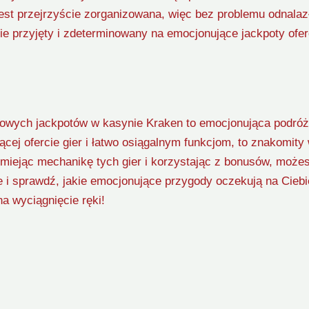
jest przejrzyście zorganizowana, więc bez problemu odnalazł
e przyjęty i zdeterminowany na emocjonujące jackpoty ofe
towych jackpotów w kasynie Kraken to emocjonująca podróż 
ącej ofercie gier i łatwo osiągalnym funkcjom, to znakomit
miejąc mechanikę tych gier i korzystając z bonusów, możes
 i sprawdź, jakie emocjonujące przygody oczekują na Cieb
a wyciągnięcie ręki!