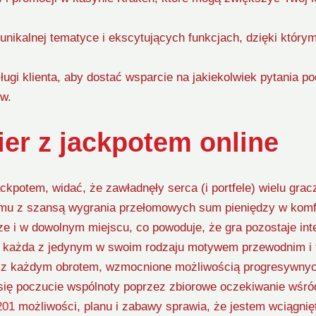
o unikalnej tematyce i ekscytujących funkcjach, dzięki któr
ługi klienta, aby dostać wsparcie na jakiekolwiek pytania
ów.
ier z jackpotem online
ackpotem, widać, że zawładnęły serca (i portfele) wielu gra
emu z szansą wygrania przełomowych sum pieniędzy w komf
ze i w dowolnym miejscu, co powoduje, że gra pozostaje in
– każda z jedynym w swoim rodzaju motywem przewodnim i f
 z każdym obrotem, wzmocnione możliwością progresywnych
się poczucie wspólnoty poprzez zbiorowe oczekiwanie wśród
201
możliwości, planu i zabawy sprawia, że jestem wciągnię