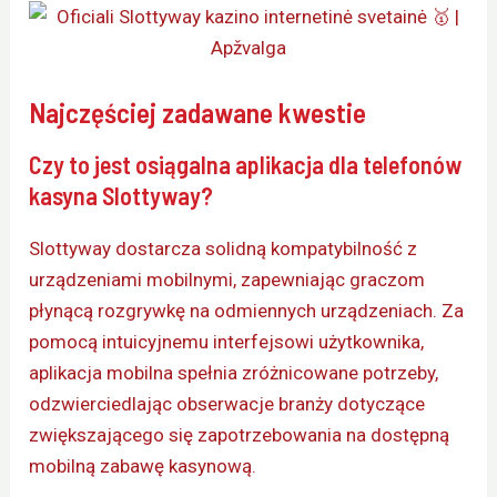
Najczęściej zadawane kwestie
Czy to jest osiągalna aplikacja dla telefonów
kasyna Slottyway?
Slottyway dostarcza solidną kompatybilność z
urządzeniami mobilnymi, zapewniając graczom
płynącą rozgrywkę na odmiennych urządzeniach. Za
pomocą intuicyjnemu interfejsowi użytkownika,
aplikacja mobilna spełnia zróżnicowane potrzeby,
odzwierciedlając obserwacje branży dotyczące
zwiększającego się zapotrzebowania na dostępną
mobilną zabawę kasynową.