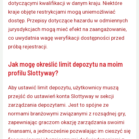
dotyczącymi kwalifikacji w danym kraju. Niektóre
kraje objęte restrykcjami mogą uniemożliwiać
dostęp. Przepisy dotyczące hazardu w odmiennych
jurysdykcjach mogą mieć efekt na zaangażowanie,
co uwydatnia wagę weryfikacji dostępności przed
próbą rejestracji.
Jak mogę określić limit depozytu na moim
profilu Slottyway?
Aby ustawić limit depozytu, użytkownicy muszą
przejść do ustawień konta Slottyway w sekcji
zarządzania depozytami. Jest to spójne ze
normami branżowymi związanymi z rozsądnej gry,
zapewniając graczom okazję zarządzania swoimi
finansami, a jednocześnie pozwalając im cieszyć się