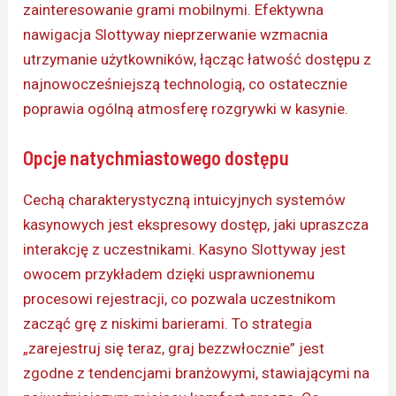
zainteresowanie grami mobilnymi. Efektywna
nawigacja Slottyway nieprzerwanie wzmacnia
utrzymanie użytkowników, łącząc łatwość dostępu z
najnowocześniejszą technologią, co ostatecznie
poprawia ogólną atmosferę rozgrywki w kasynie.
Opcje natychmiastowego dostępu
Cechą charakterystyczną intuicyjnych systemów
kasynowych jest ekspresowy dostęp, jaki upraszcza
interakcję z uczestnikami. Kasyno Slottyway jest
owocem przykładem dzięki usprawnionemu
procesowi rejestracji, co pozwala uczestnikom
zacząć grę z niskimi barierami. To strategia
„zarejestruj się teraz, graj bezzwłocznie” jest
zgodne z tendencjami branżowymi, stawiającymi na