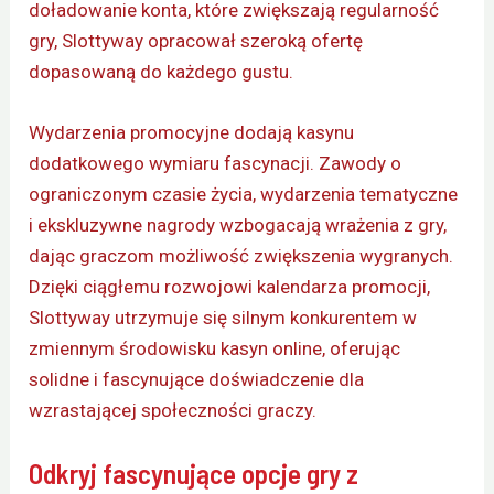
doładowanie konta, które zwiększają regularność
gry, Slottyway opracował szeroką ofertę
dopasowaną do każdego gustu.
Wydarzenia promocyjne dodają kasynu
dodatkowego wymiaru fascynacji. Zawody o
ograniczonym czasie życia, wydarzenia tematyczne
i ekskluzywne nagrody wzbogacają wrażenia z gry,
dając graczom możliwość zwiększenia wygranych.
Dzięki ciągłemu rozwojowi kalendarza promocji,
Slottyway utrzymuje się silnym konkurentem w
zmiennym środowisku kasyn online, oferując
solidne i fascynujące doświadczenie dla
wzrastającej społeczności graczy.
Odkryj fascynujące opcje gry z