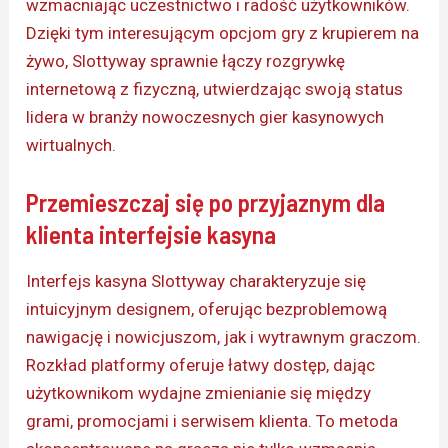
wzmacniając uczestnictwo i radość użytkowników.
Dzięki tym interesującym opcjom gry z krupierem na
żywo, Slottyway sprawnie łączy rozgrywkę
internetową z fizyczną, utwierdzając swoją status
lidera w branży nowoczesnych gier kasynowych
wirtualnych.
Przemieszczaj się po przyjaznym dla
klienta interfejsie kasyna
Interfejs kasyna Slottyway charakteryzuje się
intuicyjnym designem, oferując bezproblemową
nawigację i nowicjuszom, jak i wytrawnym graczom.
Rozkład platformy oferuje łatwy dostęp, dając
użytkownikom wydajne zmienianie się między
grami, promocjami i serwisem klienta. To metoda