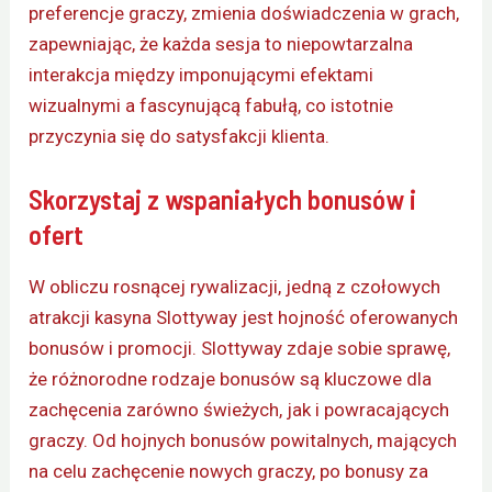
preferencje graczy, zmienia doświadczenia w grach,
zapewniając, że każda sesja to niepowtarzalna
interakcja między imponującymi efektami
wizualnymi a fascynującą fabułą, co istotnie
przyczynia się do satysfakcji klienta.
Skorzystaj z wspaniałych bonusów i
ofert
W obliczu rosnącej rywalizacji, jedną z czołowych
atrakcji kasyna Slottyway jest hojność oferowanych
bonusów i promocji. Slottyway zdaje sobie sprawę,
że różnorodne rodzaje bonusów są kluczowe dla
zachęcenia zarówno świeżych, jak i powracających
graczy. Od hojnych bonusów powitalnych, mających
na celu zachęcenie nowych graczy, po bonusy za