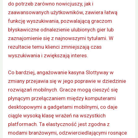
do potrzeb zarówno nowicjuszy, jak i
zaawansowanych użytkowników, zawiera łatwą
funkcję wyszukiwania, pozwalającą graczom
błyskawiczne odnalezienie ulubionych gier lub
zaznajomienie się z najnowszymi tytułami. W
rezultacie temu klienci zmniejszają czas
wyszukiwania i zwiększają interes.
Co bardziej, angażowanie kasyna Slottyway w
zmiany przejawia się w jego poprawie w dziedzinie
rozwiązań mobilnych. Gracze mogą cieszyć się
płynącym przełączaniem między komputerami
desktopowymi a gadgetami mobilnymi, co daje
ciągle wysoką klasę wrażeń na wszystkich
platformach. Ta elastyczność jest zgodna z
modami branżowymi, odzwierciedlającymi rosnące