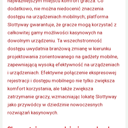
najważniejszym miejscu komfort gracza. Co
dodatkowo, nie można niedocenić znaczenia
dostępu na urządzeniach mobilnych; platforma
Slottyway gwarantuje, że gracze mogą korzystać z
całkowitej gamy możliwości kasynowych na
dowolnym urządzeniu. Ta wszechstronność
dostępu uwydatnia branżową zmianę w kierunku
projektowania zorientowanego na gadżety mobilne,
zapewniającą wysoką efektywność na urządzeniach
i urządzeniach. Efektywne połączenie ekspresowej
rejestracji i dostępu mobilnego nie tylko zwiększa
komfort korzystania, ale także zwiększa
zatrzymanie graczy, wzmacniając lokatę Slottyway
jako przywódcy w dziedzinie nowoczesnych
rozwiązań kasynowych.