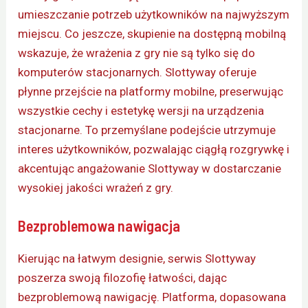
umieszczanie potrzeb użytkowników na najwyższym
miejscu. Co jeszcze, skupienie na dostępną mobilną
wskazuje, że wrażenia z gry nie są tylko się do
komputerów stacjonarnych. Slottyway oferuje
płynne przejście na platformy mobilne, preserwując
wszystkie cechy i estetykę wersji na urządzenia
stacjonarne. To przemyślane podejście utrzymuje
interes użytkowników, pozwalając ciągłą rozgrywkę i
akcentując angażowanie Slottyway w dostarczanie
wysokiej jakości wrażeń z gry.
Bezproblemowa nawigacja
Kierując na łatwym designie, serwis Slottyway
poszerza swoją filozofię łatwości, dając
bezproblemową nawigację. Platforma, dopasowana