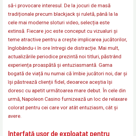
să-i provocare interesul. De la jocuri de masă
tradiționale precum blackjack și ruletă, până la la
cele mai moderne sloturi video, selecția este
extinsă. Fiecare joc este conceput cu vizualuri și
teme atractive pentru a crește implicarea jucătorilor,
înglobându-i în ore întregi de distracție. Mai mult,
actualizările periodice prezintă noi titluri, păstrând
experiența proaspătă și entuziasmantă. Gama
bogată de viață nu numai că îmbie jucători noi, dar și
își păstrează clienții fidel, deoarece aceștia își
doresc cu apetit următoarea mare debut. În cele din
urmă, Napoleon Casino furnizează un loc de relaxare
colorat pentru cei care vor atât entuziasm, cât și
avere.
Interfață ușor de exploatat pentru