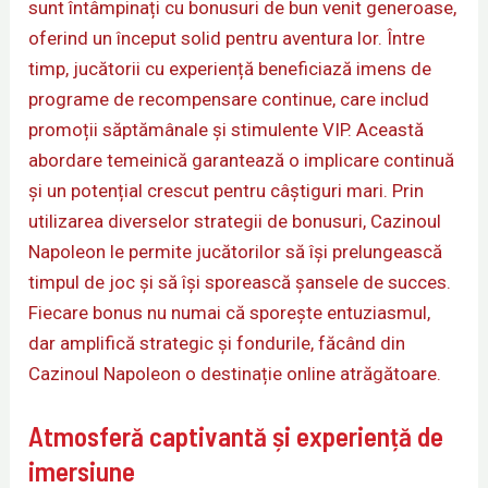
sunt întâmpinați cu bonusuri de bun venit generoase,
oferind un început solid pentru aventura lor. Între
timp, jucătorii cu experiență beneficiază imens de
programe de recompensare continue, care includ
promoții săptămânale și stimulente VIP. Această
abordare temeinică garantează o implicare continuă
și un potențial crescut pentru câștiguri mari. Prin
utilizarea diverselor strategii de bonusuri, Cazinoul
Napoleon le permite jucătorilor să își prelungească
timpul de joc și să își sporească șansele de succes.
Fiecare bonus nu numai că sporește entuziasmul,
dar amplifică strategic și fondurile, făcând din
Cazinoul Napoleon o destinație online atrăgătoare.
Atmosferă captivantă și experiență de
imersiune