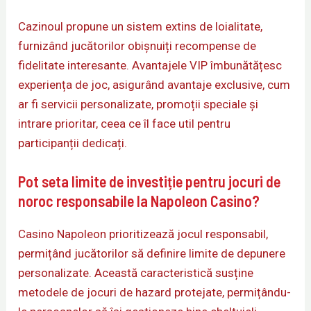
Cazinoul propune un sistem extins de loialitate,
furnizând jucătorilor obișnuiți recompense de
fidelitate interesante. Avantajele VIP îmbunătățesc
experiența de joc, asigurând avantaje exclusive, cum
ar fi servicii personalizate, promoții speciale și
intrare prioritar, ceea ce îl face util pentru
participanții dedicați.
Pot seta limite de investiție pentru jocuri de
noroc responsabile la Napoleon Casino?
Casino Napoleon prioritizează jocul responsabil,
permițând jucătorilor să definire limite de depunere
personalizate. Această caracteristică susține
metodele de jocuri de hazard protejate, permițându-