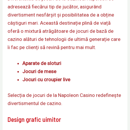
adresează fiecărui tip de jucător, asigurând
divertisment nesfârșit și posibilitatea de a obține
câștiguri mari. Această destinație plină de viață
oferă o mixtură atrăgătoare de jocuri de bază de
cazino alături de tehnologii de ultimă generație care
îi fac pe clienți să revină pentru mai mult.
Aparate de sloturi
Jocuri de mese
Jocuri cu croupier live
Selecția de jocuri de la Napoleon Casino redefinește
divertismentul de cazino.
Design grafic uimitor