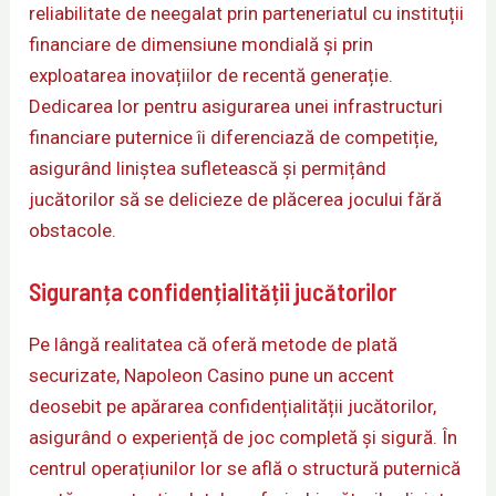
reliabilitate de neegalat prin parteneriatul cu instituții
financiare de dimensiune mondială și prin
exploatarea inovațiilor de recentă generație.
Dedicarea lor pentru asigurarea unei infrastructuri
financiare puternice îi diferenciază de competiție,
asigurând liniștea sufletească și permițând
jucătorilor să se delicieze de plăcerea jocului fără
obstacole.
Siguranța confidențialității jucătorilor
Pe lângă realitatea că oferă metode de plată
securizate, Napoleon Casino pune un accent
deosebit pe apărarea confidențialității jucătorilor,
asigurând o experiență de joc completă și sigură. În
centrul operațiunilor lor se află o structură puternică