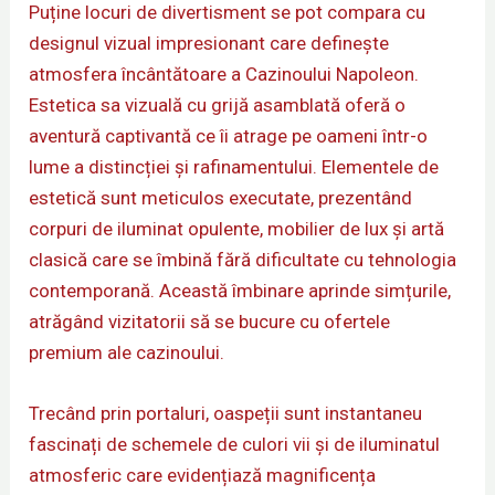
Puține locuri de divertisment se pot compara cu
designul vizual impresionant care definește
atmosfera încântătoare a Cazinoului Napoleon.
Estetica sa vizuală cu grijă asamblată oferă o
aventură captivantă ce îi atrage pe oameni într-o
lume a distincției și rafinamentului. Elementele de
estetică sunt meticulos executate, prezentând
corpuri de iluminat opulente, mobilier de lux și artă
clasică care se îmbină fără dificultate cu tehnologia
contemporană. Această îmbinare aprinde simțurile,
atrăgând vizitatorii să se bucure cu ofertele
premium ale cazinoului.
Trecând prin portaluri, oaspeții sunt instantaneu
fascinați de schemele de culori vii și de iluminatul
atmosferic care evidențiază magnificența