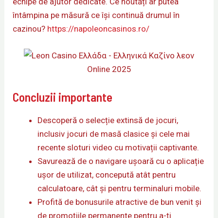
echipe de ajutor dedicate. Ce noutăți ar putea
întâmpina pe măsură ce își continuă drumul în
cazinou?
https://napoleoncasinos.ro/
Concluzii importante
Descoperă o selecție extinsă de jocuri,
inclusiv jocuri de masă clasice și cele mai
recente sloturi video cu motivații captivante.
Savurează de o navigare ușoară cu o aplicație
ușor de utilizat, concepută atât pentru
calculatoare, cât și pentru terminaluri mobile.
Profită de bonusurile atractive de bun venit și
de promoțiile permanente pentru a-ți