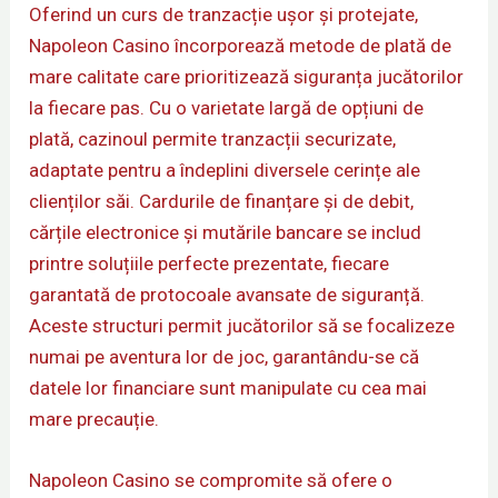
Oferind un curs de tranzacție ușor și protejate,
Napoleon Casino încorporează metode de plată de
mare calitate care prioritizează siguranța jucătorilor
la fiecare pas. Cu o varietate largă de opțiuni de
plată, cazinoul permite tranzacții securizate,
adaptate pentru a îndeplini diversele cerințe ale
clienților săi. Cardurile de finanțare și de debit,
cărțile electronice și mutările bancare se includ
printre soluțiile perfecte prezentate, fiecare
garantată de protocoale avansate de siguranță.
Aceste structuri permit jucătorilor să se focalizeze
numai pe aventura lor de joc, garantându-se că
datele lor financiare sunt manipulate cu cea mai
mare precauție.
Napoleon Casino se compromite să ofere o