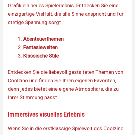
Grafik ein neues Spielerlebnis. Entdecken Sie eine
einzigartige Vielfalt, die alle Sinne anspricht und für
stetige Spannung sorgt.
Abenteuerthemen
Fantasiewelten
Klassische Stile
Entdecken Sie die liebevoll gestalteten Themen von
Coolzino und finden Sie Ihren eigenen Favoriten,
denn jedes bietet eine eigene Atmosphäre, die zu
Ihrer Stimmung passt.
Immersives visuelles Erlebnis
Wenn Sie in die erstklassige Spielwelt des Coolzino