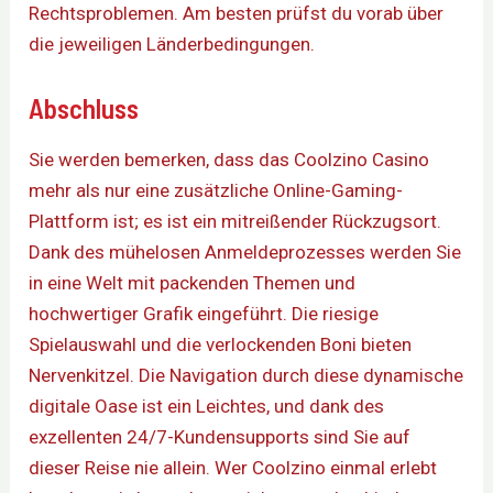
Rechtsproblemen. Am besten prüfst du vorab über
die jeweiligen Länderbedingungen.
Abschluss
Sie werden bemerken, dass das Coolzino Casino
mehr als nur eine zusätzliche Online-Gaming-
Plattform ist; es ist ein mitreißender Rückzugsort.
Dank des mühelosen Anmeldeprozesses werden Sie
in eine Welt mit packenden Themen und
hochwertiger Grafik eingeführt. Die riesige
Spielauswahl und die verlockenden Boni bieten
Nervenkitzel. Die Navigation durch diese dynamische
digitale Oase ist ein Leichtes, und dank des
exzellenten 24/7-Kundensupports sind Sie auf
dieser Reise nie allein. Wer Coolzino einmal erlebt