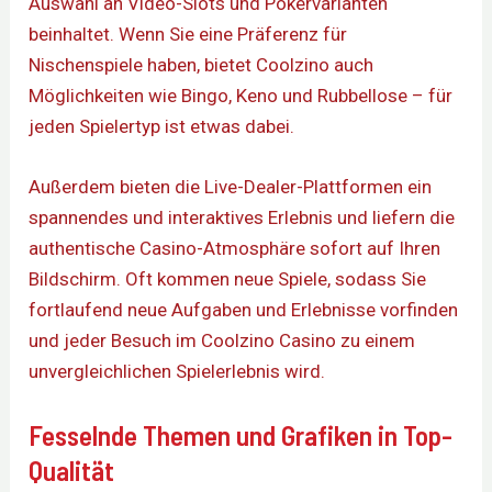
Auswahl an Video-Slots und Pokervarianten
beinhaltet. Wenn Sie eine Präferenz für
Nischenspiele haben, bietet Coolzino auch
Möglichkeiten wie Bingo, Keno und Rubbellose – für
jeden Spielertyp ist etwas dabei.
Außerdem bieten die Live-Dealer-Plattformen ein
spannendes und interaktives Erlebnis und liefern die
authentische Casino-Atmosphäre sofort auf Ihren
Bildschirm. Oft kommen neue Spiele, sodass Sie
fortlaufend neue Aufgaben und Erlebnisse vorfinden
und jeder Besuch im Coolzino Casino zu einem
unvergleichlichen Spielerlebnis wird.
Fesselnde Themen und Grafiken in Top-
Qualität