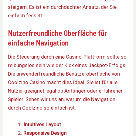
steigern. Es ist ein durchdachter Ansatz, der Sie
einfach fesselt.
Nutzerfreundliche Oberfläche für
einfache Navigation
Die Steuerung durch eine Casino-Plattform sollte so
reibungslos sein wie der Kick eines Jackpot-Erfolgs.
Die anwenderfreundliche Benutzeroberfläche von
Coolzino Casino macht dies ideal. Sie ist für alle
Nutzer geeignet, egal ob Anfänger oder erfahrener
Spieler. Sehen wir uns an, warum die Navigation
durch Coolzino so einfach ist:
Intuitives Layout
Responsive Design