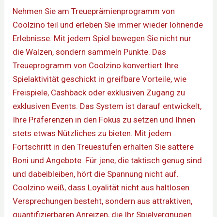
Nehmen Sie am Treueprämienprogramm von
Coolzino teil und erleben Sie immer wieder lohnende
Erlebnisse. Mit jedem Spiel bewegen Sie nicht nur
die Walzen, sondern sammeln Punkte. Das
Treueprogramm von Coolzino konvertiert Ihre
Spielaktivität geschickt in greifbare Vorteile, wie
Freispiele, Cashback oder exklusiven Zugang zu
exklusiven Events. Das System ist darauf entwickelt,
Ihre Präferenzen in den Fokus zu setzen und Ihnen
stets etwas Nützliches zu bieten. Mit jedem
Fortschritt in den Treuestufen erhalten Sie sattere
Boni und Angebote. Für jene, die taktisch genug sind
und dabeibleiben, hört die Spannung nicht auf.
Coolzino weiß, dass Loyalität nicht aus haltlosen
Versprechungen besteht, sondern aus attraktiven,
quantifizierbaren Anreizen, die Ihr Spielvergnügen