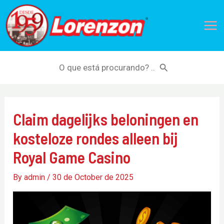
Skip
Mai
to
Me
content
Search
for:
Claim dagelijks beloningen en
kosteloze rondes alleen bij
Royal Game Casino
By
admin
/
30 de October de 2025