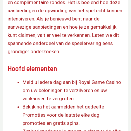
en complimentaire rondes. Het is boeiend hoe deze
aanbiedingen de opwinding van het spel echt kunnen
intensiveren. Als je benieuwd bent naar de
aanwezige aanbiedingen en hoe je ze gemakkelijk
kunt claimen, valt er veel te verkennen. Laten we dit
spannende onderdeel van de speelervaring eens
grondiger onderzoeken.
Hoofd elementen
Meld u iedere dag aan bij Royal Game Casino
om uw beloningen te verzilveren en uw
winkansen te vergroten.
Bekijk na het aanmelden het gedeelte
Promoties voor de laatste elke dag
promoties en gratis spins.