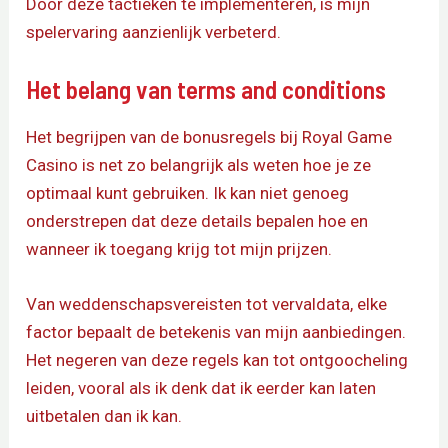
Door deze tactieken te implementeren, is mijn
spelervaring aanzienlijk verbeterd.
Het belang van terms and conditions
Het begrijpen van de bonusregels bij Royal Game
Casino is net zo belangrijk als weten hoe je ze
optimaal kunt gebruiken. Ik kan niet genoeg
onderstrepen dat deze details bepalen hoe en
wanneer ik toegang krijg tot mijn prijzen.
Van weddenschapsvereisten tot vervaldata, elke
factor bepaalt de betekenis van mijn aanbiedingen.
Het negeren van deze regels kan tot ontgoocheling
leiden, vooral als ik denk dat ik eerder kan laten
uitbetalen dan ik kan.