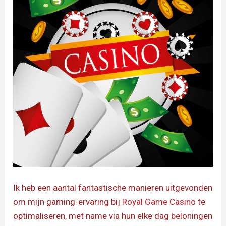
Ik heb een aantal fantastische manieren uitgevonden
om mijn gaming-ervaring bij
Royal Game Casino
te
optimaliseren, met name via hun elke dag beloningen