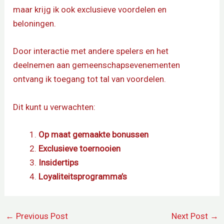
maar krijg ik ook exclusieve voordelen en
beloningen.
Door interactie met andere spelers en het
deelnemen aan gemeenschapsevenementen
ontvang ik toegang tot tal van voordelen.
Dit kunt u verwachten:
Op maat gemaakte bonussen
Exclusieve toernooien
Insidertips
Loyaliteitsprogramma’s
←
Previous Post
Next Post
→