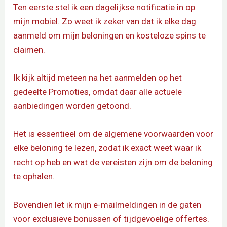
Ten eerste stel ik een dagelijkse notificatie in op
mijn mobiel. Zo weet ik zeker van dat ik elke dag
aanmeld om mijn beloningen en kosteloze spins te
claimen.
Ik kijk altijd meteen na het aanmelden op het
gedeelte Promoties, omdat daar alle actuele
aanbiedingen worden getoond.
Het is essentieel om de algemene voorwaarden voor
elke beloning te lezen, zodat ik exact weet waar ik
recht op heb en wat de vereisten zijn om de beloning
te ophalen.
Bovendien let ik mijn e-mailmeldingen in de gaten
voor exclusieve bonussen of tijdgevoelige offertes.