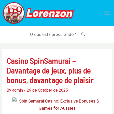
Skip
Mai
to
Me
content
Search
for:
Casino SpinSamurai –
Davantage de jeux, plus de
bonus, davantage de plaisir
By
admin
/
29 de October de 2025