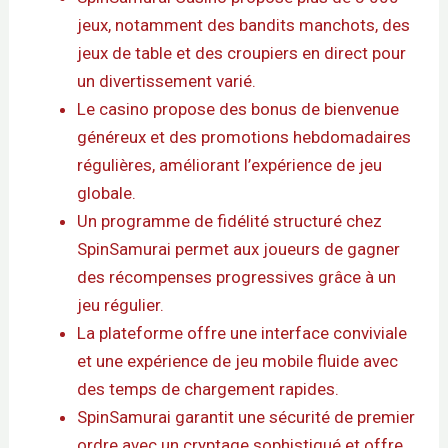
jeux, notamment des bandits manchots, des
jeux de table et des croupiers en direct pour
un divertissement varié.
Le casino propose des bonus de bienvenue
généreux et des promotions hebdomadaires
régulières, améliorant l’expérience de jeu
globale.
Un programme de fidélité structuré chez
SpinSamurai permet aux joueurs de gagner
des récompenses progressives grâce à un
jeu régulier.
La plateforme offre une interface conviviale
et une expérience de jeu mobile fluide avec
des temps de chargement rapides.
SpinSamurai garantit une sécurité de premier
ordre avec un cryptage sophistiqué et offre