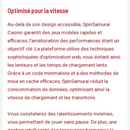
Optimisé pour la vitesse
Au-delà de son design accessible, SpinSamurai
Casino garantit des jeux mobiles rapides et
efficaces, l’amélioration des performances étant un
objectif clé. La plateforme utilise des techniques
sophistiquées d’optimisation web, vous évitant ainsi
les lenteurs et les temps de chargement lents.
Grâce à un code minimaliste et à des méthodes de
mise en cache efficaces, SpinSamurai réduit la
consommation de données, optimisant ainsi la
vitesse de chargement et les transitions.
Vous constaterez des ralentissements minimes,
vous permettant de jouer sans pause. De plus, une
gestion intelligente des ressources harmonise la