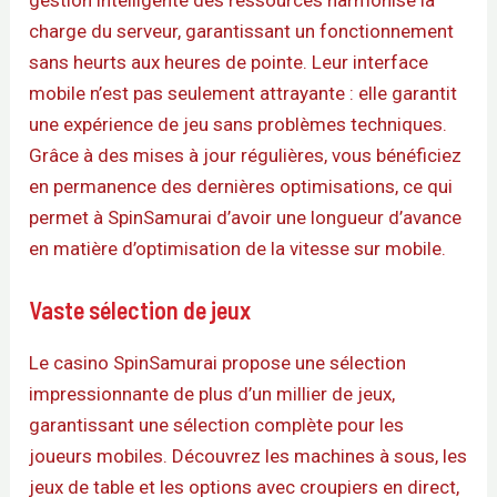
charge du serveur, garantissant un fonctionnement
sans heurts aux heures de pointe. Leur interface
mobile n’est pas seulement attrayante : elle garantit
une expérience de jeu sans problèmes techniques.
Grâce à des mises à jour régulières, vous bénéficiez
en permanence des dernières optimisations, ce qui
permet à SpinSamurai d’avoir une longueur d’avance
en matière d’optimisation de la vitesse sur mobile.
Vaste sélection de jeux
Le casino SpinSamurai propose une sélection
impressionnante de plus d’un millier de jeux,
garantissant une sélection complète pour les
joueurs mobiles. Découvrez les machines à sous, les
jeux de table et les options avec croupiers en direct,