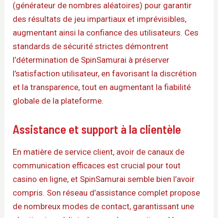
(générateur de nombres aléatoires) pour garantir
des résultats de jeu impartiaux et imprévisibles,
augmentant ainsi la confiance des utilisateurs. Ces
standards de sécurité strictes démontrent
l’détermination de SpinSamurai à préserver
l’satisfaction utilisateur, en favorisant la discrétion
et la transparence, tout en augmentant la fiabilité
globale de la plateforme.
Assistance et support à la clientèle
En matière de service client, avoir de canaux de
communication efficaces est crucial pour tout
casino en ligne, et SpinSamurai semble bien l’avoir
compris. Son réseau d’assistance complet propose
de nombreux modes de contact, garantissant une