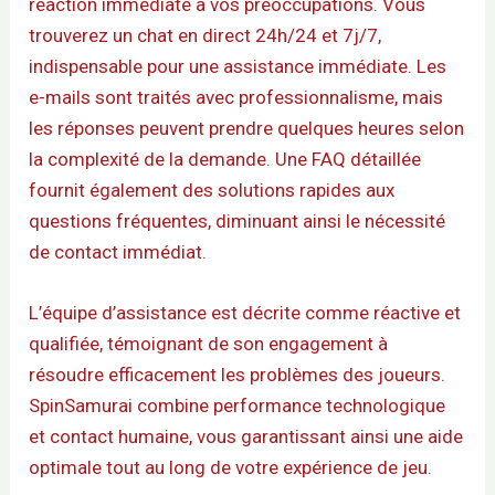
réaction immédiate à vos préoccupations. Vous
trouverez un chat en direct 24h/24 et 7j/7,
indispensable pour une assistance immédiate. Les
e-mails sont traités avec professionnalisme, mais
les réponses peuvent prendre quelques heures selon
la complexité de la demande. Une FAQ détaillée
fournit également des solutions rapides aux
questions fréquentes, diminuant ainsi le nécessité
de contact immédiat.
L’équipe d’assistance est décrite comme réactive et
qualifiée, témoignant de son engagement à
résoudre efficacement les problèmes des joueurs.
SpinSamurai combine performance technologique
et contact humaine, vous garantissant ainsi une aide
optimale tout au long de votre expérience de jeu.