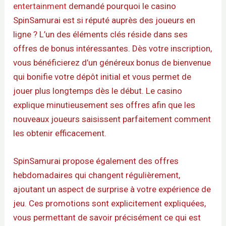
entertainment
demandé pourquoi le casino
SpinSamurai est si réputé auprès des joueurs en
ligne ? L’un des éléments clés réside dans ses
offres de bonus intéressantes. Dès votre inscription,
vous bénéficierez d’un généreux bonus de bienvenue
qui bonifie votre dépôt initial et vous permet de
jouer plus longtemps dès le début. Le casino
explique minutieusement ses offres afin que les
nouveaux joueurs saisissent parfaitement comment
les obtenir efficacement.
SpinSamurai propose également des offres
hebdomadaires qui changent régulièrement,
ajoutant un aspect de surprise à votre expérience de
jeu. Ces promotions sont explicitement expliquées,
vous permettant de savoir précisément ce qui est