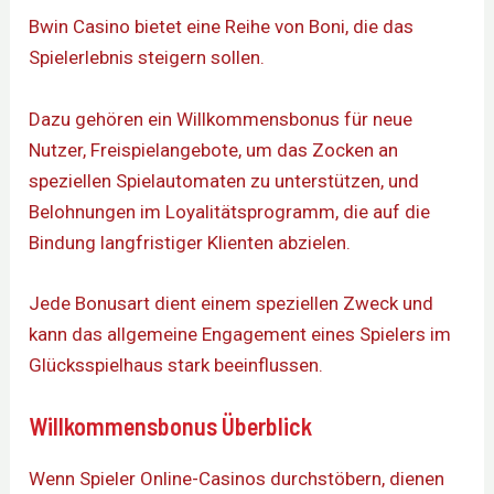
Bwin Casino bietet eine Reihe von Boni, die das
Spielerlebnis steigern sollen.
Dazu gehören ein Willkommensbonus für neue
Nutzer, Freispielangebote, um das Zocken an
speziellen Spielautomaten zu unterstützen, und
Belohnungen im Loyalitätsprogramm, die auf die
Bindung langfristiger Klienten abzielen.
Jede Bonusart dient einem speziellen Zweck und
kann das allgemeine Engagement eines Spielers im
Glücksspielhaus stark beeinflussen.
Willkommensbonus Überblick
Wenn Spieler Online-Casinos durchstöbern, dienen