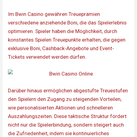
Im Bwin Casino gewähren Treueprämien
verschiedene anziehende Boni, die das Spielerlebnis
optimieren. Spieler haben die Möglichkeit, durch
konstantes Spielen Treuepunkte erhalten, die gegen
exklusive Boni, Cashback-Angebote und Event-
Tickets verwendet werden dürfen.
Darüber hinaus ermöglichen abgestufte Treuestufen
den Spielern den Zugang zu steigenden Vorteilen,
wie personalisierten Aktionen und schnelleren
Auszahlungszeiten. Diese taktische Struktur fördert
nicht nur die Spielerbindung, sondern steigert auch
die Zufriedenheit, indem sie kontinuierliches