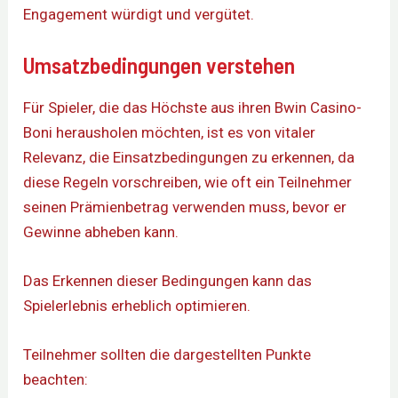
Engagement würdigt und vergütet.
Umsatzbedingungen verstehen
Für Spieler, die das Höchste aus ihren Bwin Casino-
Boni herausholen möchten, ist es von vitaler
Relevanz, die Einsatzbedingungen zu erkennen, da
diese Regeln vorschreiben, wie oft ein Teilnehmer
seinen Prämienbetrag verwenden muss, bevor er
Gewinne abheben kann.
Das Erkennen dieser Bedingungen kann das
Spielerlebnis erheblich optimieren.
Teilnehmer sollten die dargestellten Punkte
beachten: