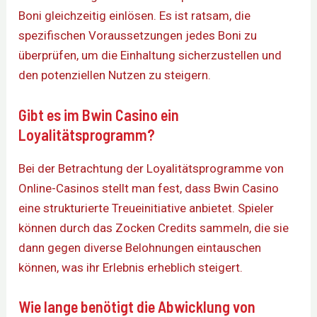
Boni gleichzeitig einlösen. Es ist ratsam, die
spezifischen Voraussetzungen jedes Boni zu
überprüfen, um die Einhaltung sicherzustellen und
den potenziellen Nutzen zu steigern.
Gibt es im Bwin Casino ein
Loyalitätsprogramm?
Bei der Betrachtung der Loyalitätsprogramme von
Online-Casinos stellt man fest, dass Bwin Casino
eine strukturierte Treueinitiative anbietet. Spieler
können durch das Zocken Credits sammeln, die sie
dann gegen diverse Belohnungen eintauschen
können, was ihr Erlebnis erheblich steigert.
Wie lange benötigt die Abwicklung von