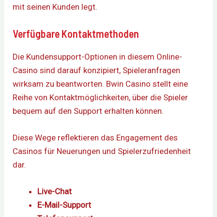
mit seinen Kunden legt.
Verfügbare Kontaktmethoden
Die Kundensupport-Optionen in diesem Online-
Casino sind darauf konzipiert, Spieleranfragen
wirksam zu beantworten. Bwin Casino stellt eine
Reihe von Kontaktmöglichkeiten, über die Spieler
bequem auf den Support erhalten können.
Diese Wege reflektieren das Engagement des
Casinos für Neuerungen und Spielerzufriedenheit
dar.
Live-Chat
E-Mail-Support