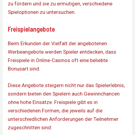
zu fördern und sie zu ermutigen, verschiedene
Spieloptionen zu untersuchen.
Freispielangebote
Beim Erkunden der Vielfalt der angebotenen
Werbeangebote werden Spieler entdecken, dass
Freispiele in Online-Casinos oft eine beliebte
Bonusart sind.
Diese Angebote steigern nicht nur das Spielerlebnis,
sondern bieten den Spielern auch Gewinnchancen
ohne hohe Einsätze. Freispiele gibt es in
verschiedenen Formen, die jeweils auf die
unterschiedlichen Anforderungen der Teilnehmer
zugeschnitten sind: