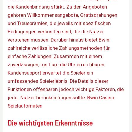
die Kundenbindung stärkt. Zu den Angeboten
gehören Willkommensangebote, Gratisdrehungen
und Treueprämien, die jeweils mit spezifischen
Bedingungen verbunden sind, die die Nutzer
verstehen müssen. Darüber hinaus bietet Bwin
zahlreiche verlässliche Zahlungsmethoden für
einfache Zahlungen. Zusammen mit einem
zuverlässigen, rund um die Uhr erreichbaren
Kundensupport erwartet die Spieler ein
umfassendes Spielerlebnis. Die Details dieser
Funktionen offenbaren jedoch wichtige Faktoren, die
jeder Nutzer berücksichtigen sollte.
Bwin Casino
Spielautomaten
Die wichtigsten Erkenntnisse