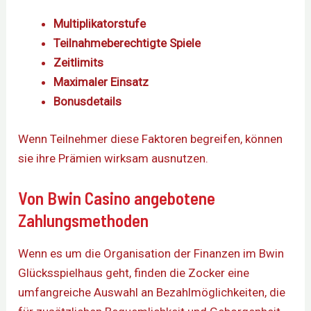
Multiplikatorstufe
Teilnahmeberechtigte Spiele
Zeitlimits
Maximaler Einsatz
Bonusdetails
Wenn Teilnehmer diese Faktoren begreifen, können
sie ihre Prämien wirksam ausnutzen.
Von Bwin Casino angebotene
Zahlungsmethoden
Wenn es um die Organisation der Finanzen im Bwin
Glücksspielhaus geht, finden die Zocker eine
umfangreiche Auswahl an Bezahlmöglichkeiten, die