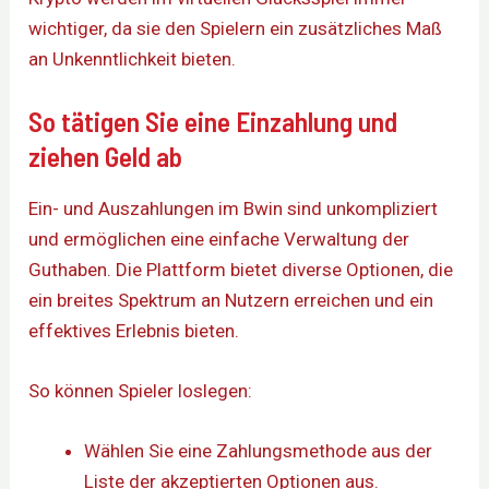
wichtiger, da sie den Spielern ein zusätzliches Maß
an Unkenntlichkeit bieten.
So tätigen Sie eine Einzahlung und
ziehen Geld ab
Ein- und Auszahlungen im Bwin sind unkompliziert
und ermöglichen eine einfache Verwaltung der
Guthaben. Die Plattform bietet diverse Optionen, die
ein breites Spektrum an Nutzern erreichen und ein
effektives Erlebnis bieten.
So können Spieler loslegen:
Wählen Sie eine Zahlungsmethode aus der
Liste der akzeptierten Optionen aus.