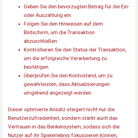
Geben Sie den bevorzugten Betrag für die Ein-
oder Auszahlung ein.
Folgen Sie den Hinweisen auf dem
Bildschirm, um die Transaktion
abzuschließen.
Kontrollieren Sie den Status der Transaktion,
um die erfolgreiche Verarbeitung zu
bestätigen.
Überprüfen Sie den Kontostand, um zu
gewährleisten, dass Aktualisierungen
umgehend angezeigt werden.
Dieser optimierte Ansatz steigert nicht nur die
Benutzerzufriedenheit, sondern stärkt auch das
Vertrauen in das Bankensystem, sodass sich die
Nutzer auf ihr Spielerlebnis fokussieren können,