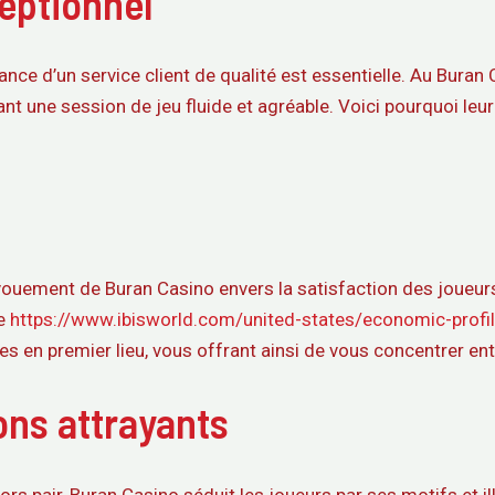
eptionnel
ance d’un service client de qualité est essentielle. Au Buran
nt une session de jeu fluide et agréable. Voici pourquoi leur 
évouement de Buran Casino envers la satisfaction des joueur
de
https://www.ibisworld.com/united-states/economic-profi
s en premier lieu, vous offrant ainsi de vous concentrer ent
ions attrayants
ors pair, Buran Casino séduit les joueurs par ses motifs et i