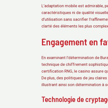
L’adaptation mobile est admirable, p
caractéristiques ni de qualité visuel
d’utilisation sans sacrifier l’raffin
clarté des éléments les plus complex
Engagement en fave
En examinant l’détermination de Bura
technique de chiffrement sophistiqué
certification RNG, le casino assure q
De plus, des politiques de jeu claires
illustrant ainsi son détermination à 
Technologie de crypta