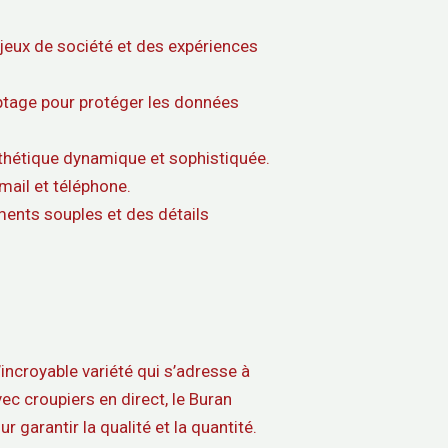
eux de société et des expériences
ryptage pour protéger les données
esthétique dynamique et sophistiquée.
mail et téléphone.
ments souples et des détails
incroyable variété qui s’adresse à
ec croupiers en direct, le Buran
 garantir la qualité et la quantité.