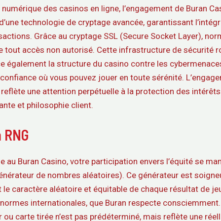
s numérique des casinos en ligne, l’engagement de Buran Cas
n d’une technologie de cryptage avancée, garantissant l’intégri
sactions. Grâce au cryptage SSL (Secure Socket Layer), nor
 tout accès non autorisé. Cette infrastructure de sécurité
e également la structure du casino contre les cybermenaces
 confiance où vous pouvez jouer en toute sérénité. L’engage
reflète une attention perpétuelle à la protection des intérêt
te et philosophie client.
n RNG
gne au Buran Casino, votre participation envers l’équité se m
générateur de nombres aléatoires). Ce générateur est soign
le caractère aléatoire et équitable de chaque résultat de jeu
es normes internationales, que Buran respecte consciemment
 ou carte tirée n’est pas prédéterminé, mais reflète une réelle