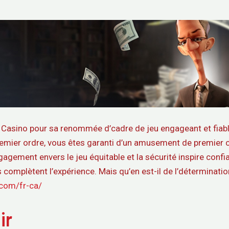
asino pour sa renommée d’cadre de jeu engageant et fiable
premier ordre, vous êtes garanti d’un amusement de premier 
agement envers le jeu équitable et la sécurité inspire confi
complètent l’expérience. Mais qu’en est-il de l’déterminatio
.com/fr-ca/
ir