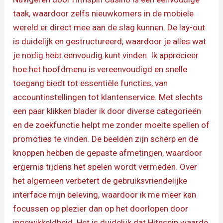
taak, waardoor zelfs nieuwkomers in de mobiele
wereld er direct mee aan de slag kunnen. De lay-out
is duidelijk en gestructureerd, waardoor je alles wat
je nodig hebt eenvoudig kunt vinden. Ik apprecieer
hoe het hoofdmenu is vereenvoudigd en snelle
toegang biedt tot essentiële functies, van
accountinstellingen tot klantenservice. Met slechts
een paar klikken blader ik door diverse categorieën
en de zoekfunctie helpt me zonder moeite spellen of
promoties te vinden. De beelden zijn scherp en de
knoppen hebben de gepaste afmetingen, waardoor
ergernis tijdens het spelen wordt vermeden. Over
het algemeen verbetert de gebruiksvriendelijke
interface mijn beleving, waardoor ik me meer kan
focussen op plezier dan op het doorlopen door
ingewikkeldheid. Het is duidelijk dat Hitnspin waarde