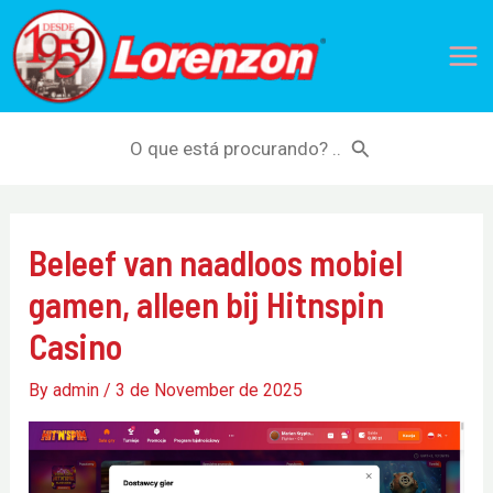
Skip
Mai
to
Me
content
Search
for:
Beleef van naadloos mobiel
gamen, alleen bij Hitnspin
Casino
By
admin
/
3 de November de 2025