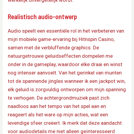
Realistisch audio-ontwerp
Audio speelt een essentiële rol in het verbeteren van
mijn mobiele game-ervaring bij Hitnspin Casino,
samen met de verbluffende graphics. De
natuurgetrouwe geluidseffecten dompelen me
onder in de gameplay, waardoor elke draai en winst
nog intenser aanvoelt. Van het gerinkel van munten
tot de spannende jingles wanneer ik een jackpot win,
elk geluid is zorgvuldig ontworpen om mijn spanning
te verhogen. De achtergrondmuziek past zich
naadloos aan het tempo van het spel aan en
reageert als het ware op mijn acties, wat een
levendige sfeer creëert. Ik merk dat deze aandacht
voor audiodetails me niet alleen geïnteresseerd