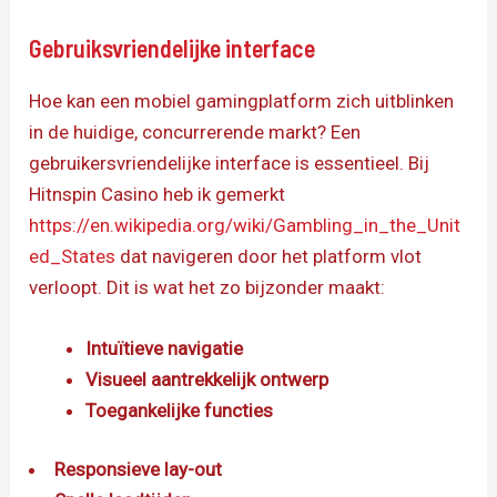
Gebruiksvriendelijke interface
Hoe kan een mobiel gamingplatform zich uitblinken
in de huidige, concurrerende markt? Een
gebruikersvriendelijke interface is essentieel. Bij
Hitnspin Casino heb ik gemerkt
https://en.wikipedia.org/wiki/Gambling_in_the_Unit
ed_States
dat navigeren door het platform vlot
verloopt. Dit is wat het zo bijzonder maakt:
Intuïtieve navigatie
Visueel aantrekkelijk ontwerp
Toegankelijke functies
Responsieve lay-out