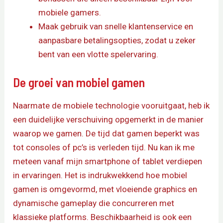
mobiele gamers.
Maak gebruik van snelle klantenservice en
aanpasbare betalingsopties, zodat u zeker
bent van een vlotte spelervaring.
De groei van mobiel gamen
Naarmate de mobiele technologie vooruitgaat, heb ik
een duidelijke verschuiving opgemerkt in de manier
waarop we gamen. De tijd dat gamen beperkt was
tot consoles of pc’s is verleden tijd. Nu kan ik me
meteen vanaf mijn smartphone of tablet verdiepen
in ervaringen. Het is indrukwekkend hoe mobiel
gamen is omgevormd, met vloeiende graphics en
dynamische gameplay die concurreren met
klassieke platforms. Beschikbaarheid is ook een