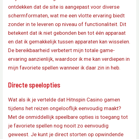
ontdekken dat de site is aangepast voor diverse
schermformaten, wat me een vlotte ervaring biedt
zonder in te leveren op niveau of functionaliteit. Dit
betekent dat ik niet gebonden ben tot één apparaat
en dat ik gemakkelijk tussen apparaten kan wisselen.
De bereikbaarheid verbetert mijn totale game-
ervaring aanzienlijk, waardoor ik me kan verdiepen in
mijn favoriete spellen wanneer ik daar zin in heb.
Directe speelopties
Wat als ik je vertelde dat Hitnspin Casino gamen
tijdens het reizen ongelooflijk eenvoudig maakt?
Met de onmiddellijk speelbare opties is toegang tot
je favoriete spellen nog nooit zo eenvoudig
geweest. Je kunt je direct storten op opwindende