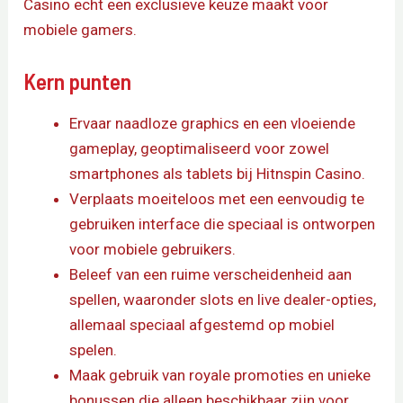
Casino echt een exclusieve keuze maakt voor
mobiele gamers.
Kern punten
Ervaar naadloze graphics en een vloeiende
gameplay, geoptimaliseerd voor zowel
smartphones als tablets bij Hitnspin Casino.
Verplaats moeiteloos met een eenvoudig te
gebruiken interface die speciaal is ontworpen
voor mobiele gebruikers.
Beleef van een ruime verscheidenheid aan
spellen, waaronder slots en live dealer-opties,
allemaal speciaal afgestemd op mobiel
spelen.
Maak gebruik van royale promoties en unieke
bonussen die alleen beschikbaar zijn voor