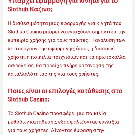
Υπάρχει εφαρμογή για κινητά για το
Slothub Καζίνο;
Η διαθεσιμότητα μιας εφαρμογής για κινητά του
Slothub Casino μπορεί να ενισχύσει σημαντικά την
εμπειρία χρήσης για τους παίκτες. Η ανάλυση των
λειτουργιών της εφαρμογής, όπως η διεπαφή
χρήστη, η ποικιλία παιχνιδιών και τα πρωτόκολλα
ασφαλείας, θα παρείχε πλήρη κατανόηση της
καταλληλότητας της για τους χρήστες.
Ποιες είναι οι επιλογές κατάθεσης στο
Slothub Casino;
Το Slothub Casino προσφέρει μια ποικιλία
μεθόδων κατάθεσης, εξασφαλίζοντας ευελιξία
για τους χρήστες. Δίνοντας έμφαση στην