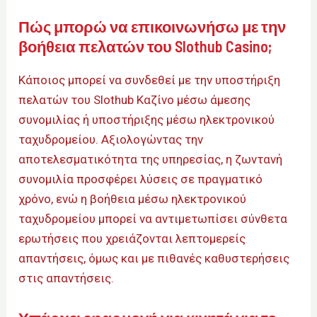
Πώς μπορώ να επικοινωνήσω με την
βοήθεια πελατών του Slothub Casino;
Κάποιος μπορεί να συνδεθεί με την υποστήριξη
πελατών του Slothub Καζίνο μέσω άμεσης
συνομιλίας ή υποστήριξης μέσω ηλεκτρονικού
ταχυδρομείου. Αξιολογώντας την
αποτελεσματικότητα της υπηρεσίας, η ζωντανή
συνομιλία προσφέρει λύσεις σε πραγματικό
χρόνο, ενώ η βοήθεια μέσω ηλεκτρονικού
ταχυδρομείου μπορεί να αντιμετωπίσει σύνθετα
ερωτήσεις που χρειάζονται λεπτομερείς
απαντήσεις, όμως και με πιθανές καθυστερήσεις
στις απαντήσεις.