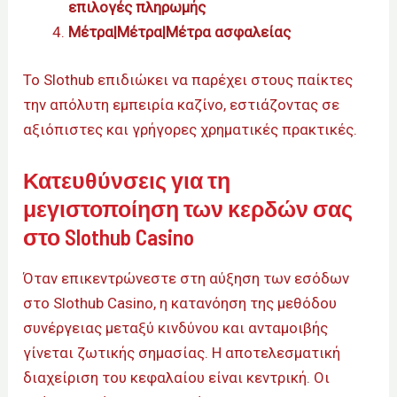
επιλογές πληρωμής
Μέτρα|Μέτρα|Μέτρα ασφαλείας
Το Slothub επιδιώκει να παρέχει στους παίκτες
την απόλυτη εμπειρία καζίνο, εστιάζοντας σε
αξιόπιστες και γρήγορες χρηματικές πρακτικές.
Κατευθύνσεις για τη
μεγιστοποίηση των κερδών σας
στο Slothub Casino
Όταν επικεντρώνεστε στη αύξηση των εσόδων
στο Slothub Casino, η κατανόηση της μεθόδου
συνέργειας μεταξύ κινδύνου και ανταμοιβής
γίνεται ζωτικής σημασίας. Η αποτελεσματική
διαχείριση του κεφαλαίου είναι κεντρική. Οι