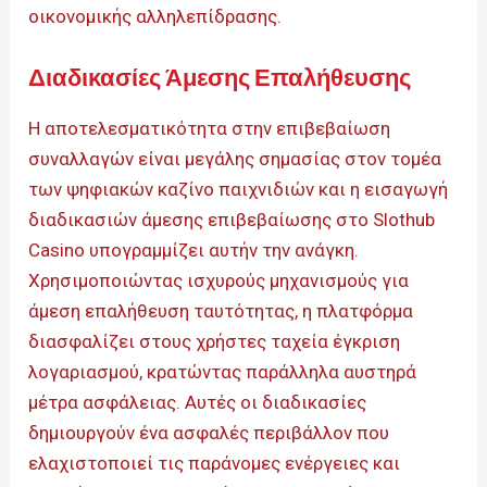
οικονομικής αλληλεπίδρασης.
Διαδικασίες Άμεσης Επαλήθευσης
Η αποτελεσματικότητα στην επιβεβαίωση
συναλλαγών είναι μεγάλης σημασίας στον τομέα
των ψηφιακών καζίνο παιχνιδιών και η εισαγωγή
διαδικασιών άμεσης επιβεβαίωσης στο Slothub
Casino υπογραμμίζει αυτήν την ανάγκη.
Χρησιμοποιώντας ισχυρούς μηχανισμούς για
άμεση επαλήθευση ταυτότητας, η πλατφόρμα
διασφαλίζει στους χρήστες ταχεία έγκριση
λογαριασμού, κρατώντας παράλληλα αυστηρά
μέτρα ασφάλειας. Αυτές οι διαδικασίες
δημιουργούν ένα ασφαλές περιβάλλον που
ελαχιστοποιεί τις παράνομες ενέργειες και