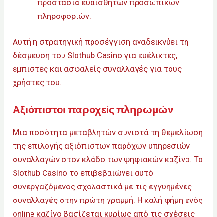
προστασία ευαίσθητων προσωπικών
πληροφοριών.
Αυτή η στρατηγική προσέγγιση αναδεικνύει τη
δέσμευση του Slothub Casino για ευέλικτες,
έμπιστες και ασφαλείς συναλλαγές για τους
χρήστες του.
Αξιόπιστοι παροχείς πληρωμών
Μια ποσότητα μεταβλητών συνιστά τη θεμελίωση
της επιλογής αξιόπιστων παρόχων υπηρεσιών
συναλλαγών στον κλάδο των ψηφιακών καζίνο. Το
Slothub Casino το επιβεβαιώνει αυτό
συνεργαζόμενος σχολαστικά με τις εγγυημένες
συναλλαγές στην πρώτη γραμμή. Η καλή φήμη ενός
online καζίνο βασίζεται κυρίως από τις σχέσεις