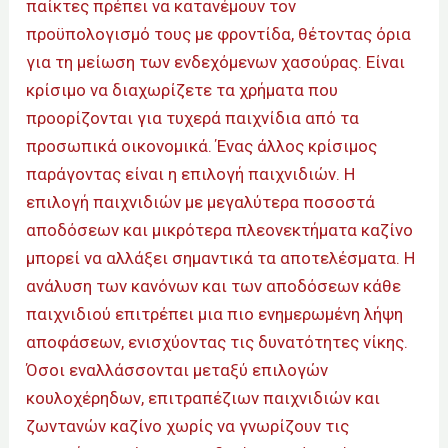
παίκτες πρέπει να κατανέμουν τον
προϋπολογισμό τους με φροντίδα, θέτοντας όρια
για τη μείωση των ενδεχόμενων χασούρας. Είναι
κρίσιμο να διαχωρίζετε τα χρήματα που
προορίζονται για τυχερά παιχνίδια από τα
προσωπικά οικονομικά. Ένας άλλος κρίσιμος
παράγοντας είναι η επιλογή παιχνιδιών. Η
επιλογή παιχνιδιών με μεγαλύτερα ποσοστά
αποδόσεων και μικρότερα πλεονεκτήματα καζίνο
μπορεί να αλλάξει σημαντικά τα αποτελέσματα. Η
ανάλυση των κανόνων και των αποδόσεων κάθε
παιχνιδιού επιτρέπει μια πιο ενημερωμένη λήψη
αποφάσεων, ενισχύοντας τις δυνατότητες νίκης.
Όσοι εναλλάσσονται μεταξύ επιλογών
κουλοχέρηδων, επιτραπέζιων παιχνιδιών και
ζωντανών καζίνο χωρίς να γνωρίζουν τις