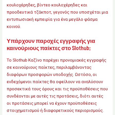
κουλοχέρηδες, βίντεο κουλοχέρηδες και
προοδευτικά τζάκποτ, γεγονός που υποσχέται μια
εντυπωσιακή εμπειρία για ένα μεγάλο φάσμα
κοινού.
Υπάρχουν παροχές εγγραφής για
καινούριους παίκτες στο Slothub;
Το Slothub Καζίνο παρέχει προνομιακές εγγραφής
σε καινούριους παίκτες, περιλαμβάνοντας
διαφόρων προσφορών υποδοχής. Ωστόσο, οι
ενδεχόμενοι παίκτες θα οφείλουν να αναλύσουν
προσεκτικά τους όρους και τις προϋποθέσεις που
συνδέονται με αυτές τις προτάσεις, διότι αυτές
οι προτάσεις μπορεί να έχουν προϋποθέσεις
στοιχηματισμού ή διαφορετικούς περιορισμούς.