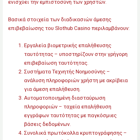
ενισχύει την εμπιστοσύνη των χρηστών.
Βασικά στοιχεία των διαδικασιών άμεσης
επιβεβαίωσης του Slothub Casino περιλαμβάνουν:
Εργαλεία βιομετρικής επαλήθευσης
ταυτότητας – υποστηρίζουν στην γρήγορη
επιβεβαίωση ταυτότητας.
Συστήματα Τεχνητής Νοημοσύνης –
ανάλυση πληροφοριών χρήστη με ακρίβεια
για άμεση επαλήθευση.
Αυτοματοποιημένη διασταύρωση
πληροφοριών – ταχεία επαλήθευση
εγγράφων ταυτότητας με παγκόσμιες
βάσεις δεδομένων.
Συνολικά πρωτόκολλα κρυπτογράφησης –