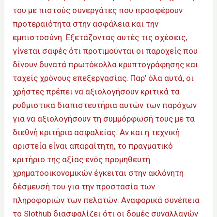
του με πιστούς συνεργάτες που προσφέρουν
προτεραιότητα στην ασφάλεια και την
εμπιστοσύνη. Εξετάζοντας αυτές τις σχέσεις,
γίνεται σαφές ότι προτιμούνται οι παροχείς που
δίνουν δυνατά πρωτόκολλα κρυπτογράφησης και
ταχείς χρόνους επεξεργασίας. Παρ’ όλα αυτά, οι
χρήστες πρέπει να αξιολογήσουν κριτικά τα
ρυθμιστικά διαπιστευτήρια αυτών των παρόχων
για να αξιολογήσουν τη συμμόρφωσή τους με τα
διεθνή κριτήρια ασφαλείας. Αν και η τεχνική
αριστεία είναι απαραίτητη, το πραγματικό
κριτήριο της αξίας ενός προμηθευτή
χρηματοοικονομικών έγκειται στην ακλόνητη
δέσμευσή του για την προστασία των
πληροφοριών των πελατών. Αναφορικά συνέπεια
το Slothub διασφαλίζει ότι οι δομές συναλλαγών