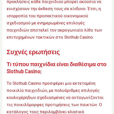
προκλήσεις κάθε παιχνιδιού μπορεί ακούσια να
ενισχύσουν την έκθεση τους σε κίνδυνο. Έτσι, η
ισορροπία του προσεκτικού οικονομικού
σχεδιασμού με ενημερωμένες επιλογές
παιχνιδιών αποτελεί τον ακρογωνιαίο λίθο των
επιτυχημένων τακτικών στο Slothub Casino.
Συχνές ερωτήσεις
Τι τύπου παιχνίδια είναι διαθέσιμα στο
Slothub Casino;
Το Slothub Casino προσφέρει μια εκτεταμένη
ποικιλία παιχνιδιών, με πολυάριθμες επιλογές
κουλοχέρηδων σχεδιασμένες να ανταγωνίζονται
τις ποικιλόμορφες προτιμήσεις των παικτών. Ο
κατάλογος τους περιλαμβάνει κλασικά