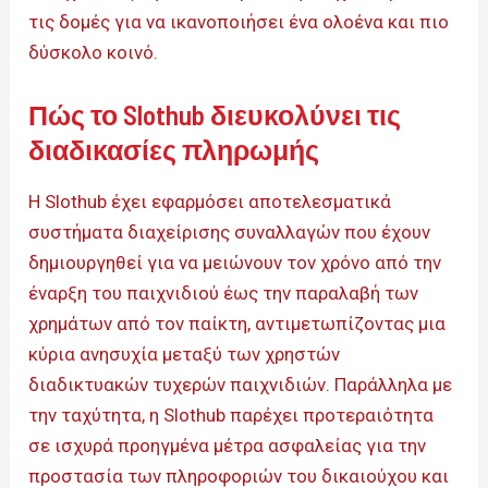
τις δομές για να ικανοποιήσει ένα ολοένα και πιο
δύσκολο κοινό.
Πώς το Slothub διευκολύνει τις
διαδικασίες πληρωμής
Η Slothub έχει εφαρμόσει αποτελεσματικά
συστήματα διαχείρισης συναλλαγών που έχουν
δημιουργηθεί για να μειώνουν τον χρόνο από την
έναρξη του παιχνιδιού έως την παραλαβή των
χρημάτων από τον παίκτη, αντιμετωπίζοντας μια
κύρια ανησυχία μεταξύ των χρηστών
διαδικτυακών τυχερών παιχνιδιών. Παράλληλα με
την ταχύτητα, η Slothub παρέχει προτεραιότητα
σε ισχυρά προηγμένα μέτρα ασφαλείας για την
προστασία των πληροφοριών του δικαιούχου και