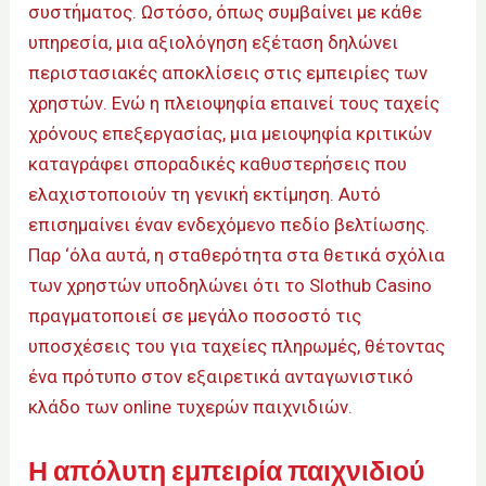
συστήματος. Ωστόσο, όπως συμβαίνει με κάθε
υπηρεσία, μια αξιολόγηση εξέταση δηλώνει
περιστασιακές αποκλίσεις στις εμπειρίες των
χρηστών. Ενώ η πλειοψηφία επαινεί τους ταχείς
χρόνους επεξεργασίας, μια μειοψηφία κριτικών
καταγράφει σποραδικές καθυστερήσεις που
ελαχιστοποιούν τη γενική εκτίμηση. Αυτό
επισημαίνει έναν ενδεχόμενο πεδίο βελτίωσης.
Παρ ‘όλα αυτά, η σταθερότητα στα θετικά σχόλια
των χρηστών υποδηλώνει ότι το Slothub Casino
πραγματοποιεί σε μεγάλο ποσοστό τις
υποσχέσεις του για ταχείες πληρωμές, θέτοντας
ένα πρότυπο στον εξαιρετικά ανταγωνιστικό
κλάδο των online τυχερών παιχνιδιών.
Η απόλυτη εμπειρία παιχνιδιού