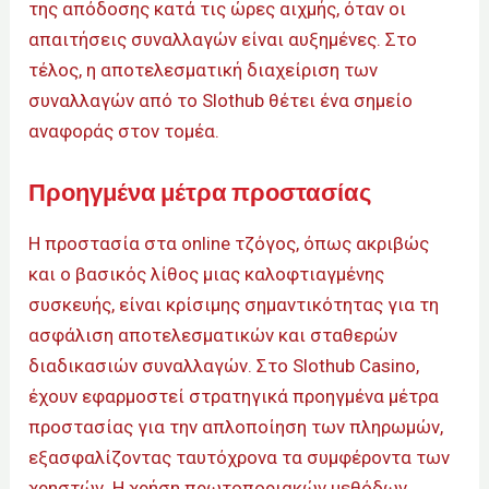
της απόδοσης κατά τις ώρες αιχμής, όταν οι
απαιτήσεις συναλλαγών είναι αυξημένες. Στο
τέλος, η αποτελεσματική διαχείριση των
συναλλαγών από το Slothub θέτει ένα σημείο
αναφοράς στον τομέα.
Προηγμένα μέτρα προστασίας
Η προστασία στα online τζόγος, όπως ακριβώς
και ο βασικός λίθος μιας καλοφτιαγμένης
συσκευής, είναι κρίσιμης σημαντικότητας για τη
ασφάλιση αποτελεσματικών και σταθερών
διαδικασιών συναλλαγών. Στο Slothub Casino,
έχουν εφαρμοστεί στρατηγικά προηγμένα μέτρα
προστασίας για την απλοποίηση των πληρωμών,
εξασφαλίζοντας ταυτόχρονα τα συμφέροντα των
χρηστών. Η χρήση πρωτοποριακών μεθόδων