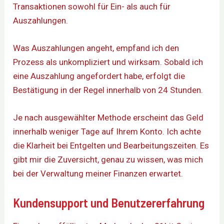
Transaktionen sowohl für Ein- als auch für
Auszahlungen.
Was Auszahlungen angeht, empfand ich den
Prozess als unkompliziert und wirksam. Sobald ich
eine Auszahlung angefordert habe, erfolgt die
Bestätigung in der Regel innerhalb von 24 Stunden.
Je nach ausgewählter Methode erscheint das Geld
innerhalb weniger Tage auf Ihrem Konto. Ich achte
die Klarheit bei Entgelten und Bearbeitungszeiten. Es
gibt mir die Zuversicht, genau zu wissen, was mich
bei der Verwaltung meiner Finanzen erwartet.
Kundensupport und Benutzererfahrung