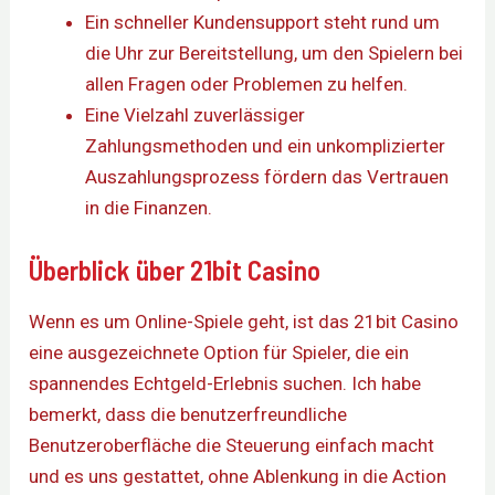
Ein schneller Kundensupport steht rund um
die Uhr zur Bereitstellung, um den Spielern bei
allen Fragen oder Problemen zu helfen.
Eine Vielzahl zuverlässiger
Zahlungsmethoden und ein unkomplizierter
Auszahlungsprozess fördern das Vertrauen
in die Finanzen.
Überblick über 21bit Casino
Wenn es um Online-Spiele geht, ist das 21bit Casino
eine ausgezeichnete Option für Spieler, die ein
spannendes Echtgeld-Erlebnis suchen. Ich habe
bemerkt, dass die benutzerfreundliche
Benutzeroberfläche die Steuerung einfach macht
und es uns gestattet, ohne Ablenkung in die Action