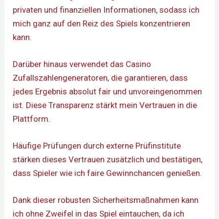
privaten und finanziellen Informationen, sodass ich
mich ganz auf den Reiz des Spiels konzentrieren
kann.
Darüber hinaus verwendet das Casino
Zufallszahlengeneratoren, die garantieren, dass
jedes Ergebnis absolut fair und unvoreingenommen
ist. Diese Transparenz stärkt mein Vertrauen in die
Plattform.
Häufige Prüfungen durch externe Prüfinstitute
stärken dieses Vertrauen zusätzlich und bestätigen,
dass Spieler wie ich faire Gewinnchancen genießen.
Dank dieser robusten Sicherheitsmaßnahmen kann
ich ohne Zweifel in das Spiel eintauchen, da ich