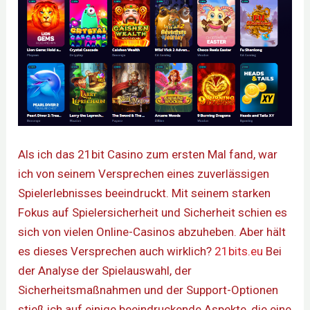
Als ich das 21bit Casino zum ersten Mal fand, war
ich von seinem Versprechen eines zuverlässigen
Spielerlebnisses beeindruckt. Mit seinem starken
Fokus auf Spielersicherheit und Sicherheit schien es
sich von vielen Online-Casinos abzuheben. Aber hält
es dieses Versprechen auch wirklich?
21bits.eu
Bei
der Analyse der Spielauswahl, der
Sicherheitsmaßnahmen und der Support-Optionen
stieß ich auf einige beeindruckende Aspekte, die eine