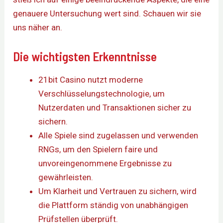
genauere Untersuchung wert sind. Schauen wir sie
uns näher an.
Die wichtigsten Erkenntnisse
21bit Casino nutzt moderne
Verschlüsselungstechnologie, um
Nutzerdaten und Transaktionen sicher zu
sichern.
Alle Spiele sind zugelassen und verwenden
RNGs, um den Spielern faire und
unvoreingenommene Ergebnisse zu
gewährleisten.
Um Klarheit und Vertrauen zu sichern, wird
die Plattform ständig von unabhängigen
Prüfstellen überprüft.