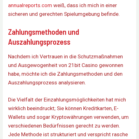
annualreports.com
weiß, dass ich mich in einer
sicheren und gerechten Spielumgebung befinde.
Zahlungsmethoden und
Auszahlungsprozess
Nachdem ich Vertrauen in die Schutzmaßnahmen
und Ausgewogenheit von 21bit Casino gewonnen
habe, möchte ich die Zahlungsmethoden und den
Auszahlungsprozess analysieren.
Die Vielfalt der Einzahlungsmöglichkeiten hat mich
wirklich beeindruckt; Sie können Kreditkarten, E-
Wallets und sogar Kryptowährungen verwenden, um
verschiedenen Bedürfnissen gerecht zu werden.
Jede Methode ist strukturiert und verspricht rasche