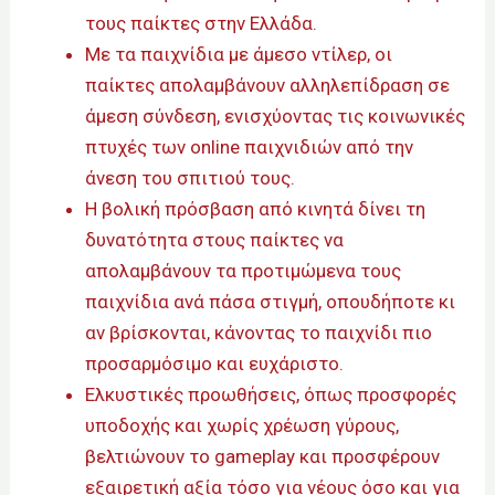
τους παίκτες στην Ελλάδα.
Με τα παιχνίδια με άμεσο ντίλερ, οι
παίκτες απολαμβάνουν αλληλεπίδραση σε
άμεση σύνδεση, ενισχύοντας τις κοινωνικές
πτυχές των online παιχνιδιών από την
άνεση του σπιτιού τους.
Η βολική πρόσβαση από κινητά δίνει τη
δυνατότητα στους παίκτες να
απολαμβάνουν τα προτιμώμενα τους
παιχνίδια ανά πάσα στιγμή, οπουδήποτε κι
αν βρίσκονται, κάνοντας το παιχνίδι πιο
προσαρμόσιμο και ευχάριστο.
Ελκυστικές προωθήσεις, όπως προσφορές
υποδοχής και χωρίς χρέωση γύρους,
βελτιώνουν το gameplay και προσφέρουν
εξαιρετική αξία τόσο για νέους όσο και για