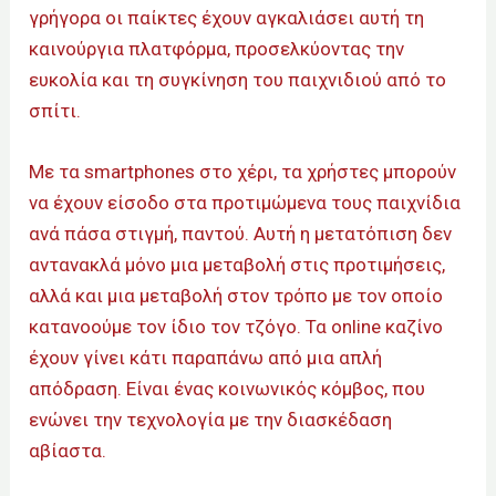
γρήγορα οι παίκτες έχουν αγκαλιάσει αυτή τη
καινούργια πλατφόρμα, προσελκύοντας την
ευκολία και τη συγκίνηση του παιχνιδιού από το
σπίτι.
Με τα smartphones στο χέρι, τα χρήστες μπορούν
να έχουν είσοδο στα προτιμώμενα τους παιχνίδια
ανά πάσα στιγμή, παντού. Αυτή η μετατόπιση δεν
αντανακλά μόνο μια μεταβολή στις προτιμήσεις,
αλλά και μια μεταβολή στον τρόπο με τον οποίο
κατανοούμε τον ίδιο τον τζόγο. Τα online καζίνο
έχουν γίνει κάτι παραπάνω από μια απλή
απόδραση. Είναι ένας κοινωνικός κόμβος, που
ενώνει την τεχνολογία με την διασκέδαση
αβίαστα.