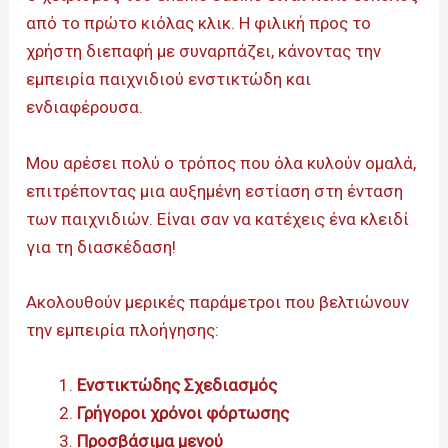
από το πρώτο κιόλας κλικ. Η φιλική προς το
χρήστη διεπαφή με συναρπάζει, κάνοντας την
εμπειρία παιχνιδιού ενστικτώδη και
ενδιαφέρουσα.
Μου αρέσει πολύ ο τρόπος που όλα κυλούν ομαλά,
επιτρέποντας μια αυξημένη εστίαση στη ένταση
των παιχνιδιών. Είναι σαν να κατέχεις ένα κλειδί
για τη διασκέδαση!
Ακολουθούν μερικές παράμετροι που βελτιώνουν
την εμπειρία πλοήγησης:
Ενστικτώδης Σχεδιασμός
Γρήγοροι χρόνοι φόρτωσης
Προσβάσιμα μενού