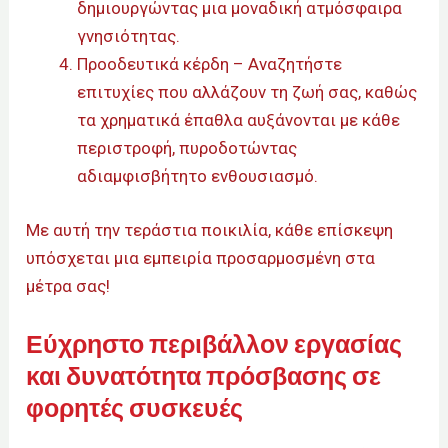
δημιουργώντας μια μοναδική ατμόσφαιρα
γνησιότητας.
Προοδευτικά κέρδη – Αναζητήστε
επιτυχίες που αλλάζουν τη ζωή σας, καθώς
τα χρηματικά έπαθλα αυξάνονται με κάθε
περιστροφή, πυροδοτώντας
αδιαμφισβήτητο ενθουσιασμό.
Με αυτή την τεράστια ποικιλία, κάθε επίσκεψη
υπόσχεται μια εμπειρία προσαρμοσμένη στα
μέτρα σας!
Εύχρηστο περιβάλλον εργασίας
και δυνατότητα πρόσβασης σε
φορητές συσκευές